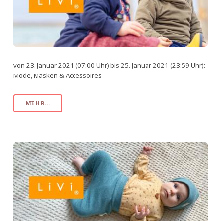
von 23. Januar 2021 (07:00 Uhr) bis 25. Januar 2021 (23:59 Uhr):
Mode, Masken & Accessoires
MEHR...