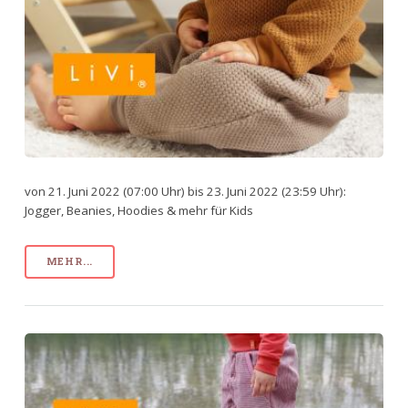
von 21. Juni 2022 (07:00 Uhr) bis 23. Juni 2022 (23:59 Uhr):
Jogger, Beanies, Hoodies & mehr für Kids
MEHR...