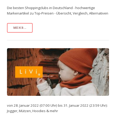
Die besten Shoppingclubs in Deutschland - hochwertige
Markenartikel zu Top-Preisen - Übersicht, Vergleich, Alternativen
MEHR...
von 28. Januar 2022 (07:00 Uhr) bis 31. Januar 2022 (23:59 Uhr):
Jogger, Mützen, Hoodies & mehr