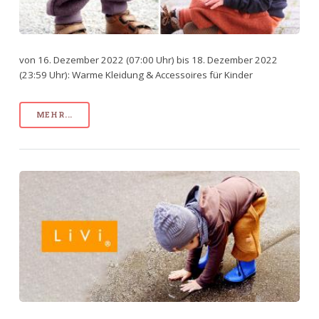
von 16. Dezember 2022 (07:00 Uhr) bis 18. Dezember 2022
(23:59 Uhr): Warme Kleidung & Accessoires für Kinder
MEHR...