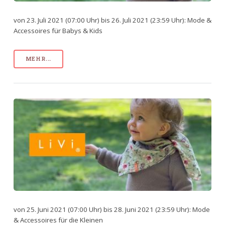
von 23. Juli 2021 (07:00 Uhr) bis 26. Juli 2021 (23:59 Uhr): Mode &
Accessoires für Babys & Kids
MEHR...
von 25. Juni 2021 (07:00 Uhr) bis 28. Juni 2021 (23:59 Uhr): Mode
& Accessoires für die Kleinen