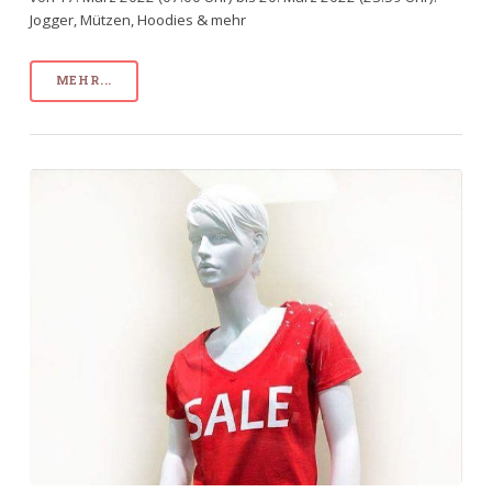
Jogger, Mützen, Hoodies & mehr
MEHR...