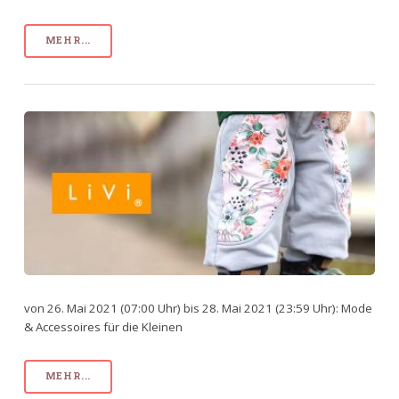
MEHR...
von 26. Mai 2021 (07:00 Uhr) bis 28. Mai 2021 (23:59 Uhr): Mode
& Accessoires für die Kleinen
MEHR...