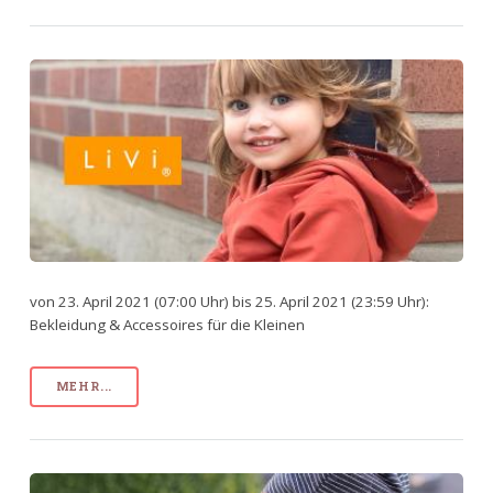
von 23. April 2021 (07:00 Uhr) bis 25. April 2021 (23:59 Uhr):
Bekleidung & Accessoires für die Kleinen
MEHR...