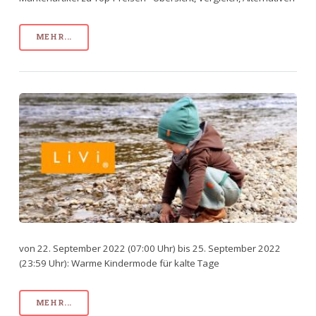
MEHR...
von 22. September 2022 (07:00 Uhr) bis 25. September 2022
(23:59 Uhr): Warme Kindermode für kalte Tage
MEHR...