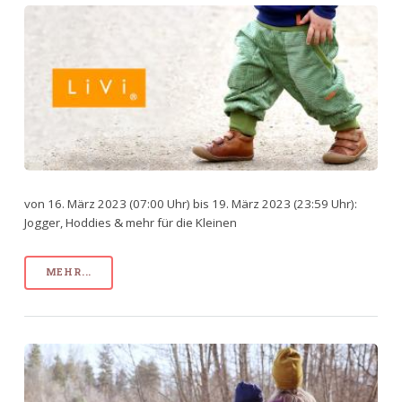
von 16. März 2023 (07:00 Uhr) bis 19. März 2023 (23:59 Uhr):
Jogger, Hoddies & mehr für die Kleinen
MEHR...