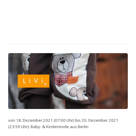
von 18. Dezember 2021 (07:00 Uhr) bis 20. Dezember 2021
(23:59 Uhr): Baby- & Kindermode aus Berlin