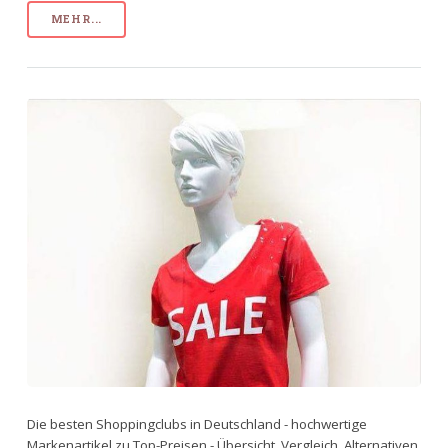
MEHR...
Die besten Shoppingclubs in Deutschland - hochwertige
Markenartikel zu Top-Preisen - Übersicht, Vergleich, Alternativen