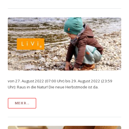
von 27. August 2022 (07:00 Uhr) bis 29. August 2022 (23:59
Uhr): Raus in die Natur! Die neue Herbstmode ist da.
MEHR...