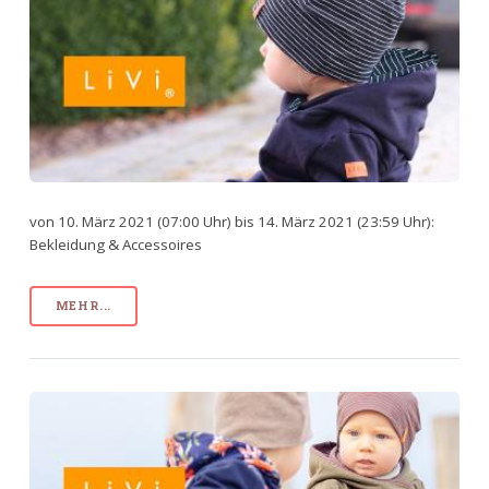
von 10. März 2021 (07:00 Uhr) bis 14. März 2021 (23:59 Uhr):
Bekleidung & Accessoires
MEHR...