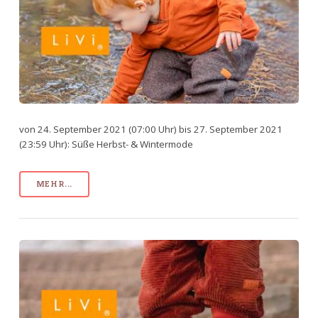
von 24. September 2021 (07:00 Uhr) bis 27. September 2021
(23:59 Uhr): Süße Herbst- & Wintermode
MEHR...