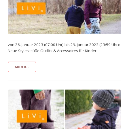
von 26. Januar 2023 (07:00 Uhr) bis 29. Januar 2023 (23:59 Uhr):
Neue Styles: süße Outfits & Accessoires für Kinder
MEHR...