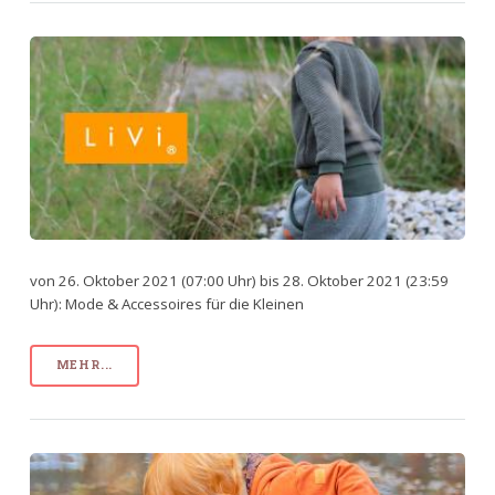
von 26. Oktober 2021 (07:00 Uhr) bis 28. Oktober 2021 (23:59
Uhr): Mode & Accessoires für die Kleinen
MEHR...