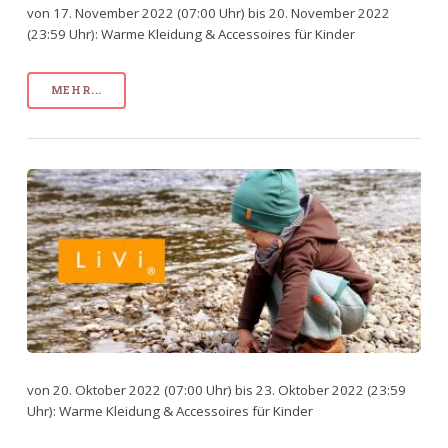
von 17. November 2022 (07:00 Uhr) bis 20. November 2022
(23:59 Uhr): Warme Kleidung & Accessoires für Kinder
MEHR...
von 20. Oktober 2022 (07:00 Uhr) bis 23. Oktober 2022 (23:59
Uhr): Warme Kleidung & Accessoires für Kinder