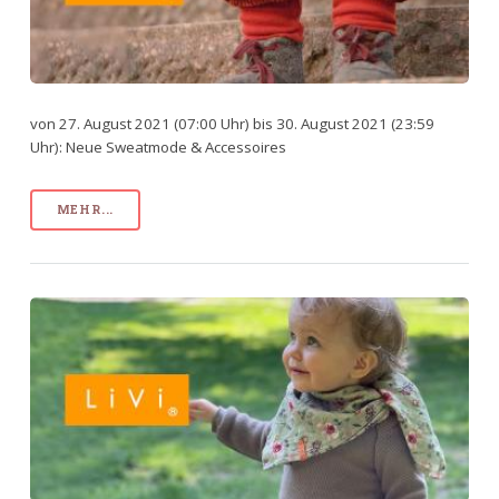
von 27. August 2021 (07:00 Uhr) bis 30. August 2021 (23:59
Uhr): Neue Sweatmode & Accessoires
MEHR...