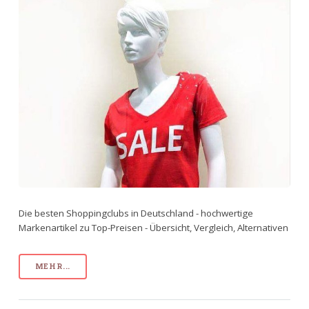
Die besten Shoppingclubs in Deutschland - hochwertige
Markenartikel zu Top-Preisen - Übersicht, Vergleich, Alternativen
MEHR...