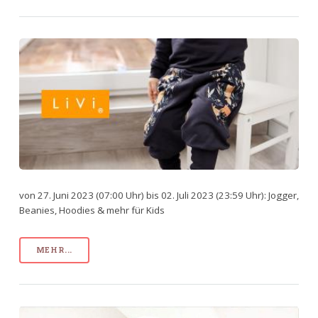
von 27. Juni 2023 (07:00 Uhr) bis 02. Juli 2023 (23:59 Uhr): Jogger,
Beanies, Hoodies & mehr für Kids
MEHR...