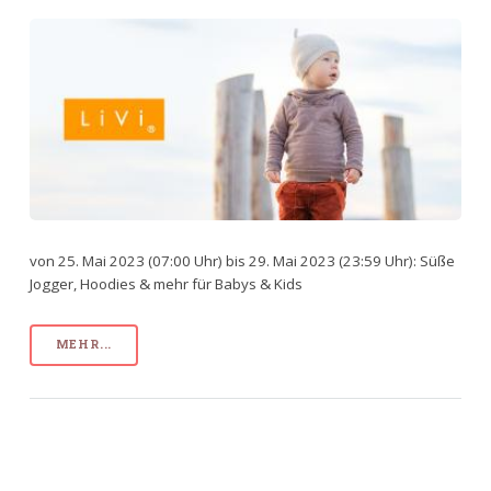
von 25. Mai 2023 (07:00 Uhr) bis 29. Mai 2023 (23:59 Uhr): Süße
Jogger, Hoodies & mehr für Babys & Kids
MEHR...