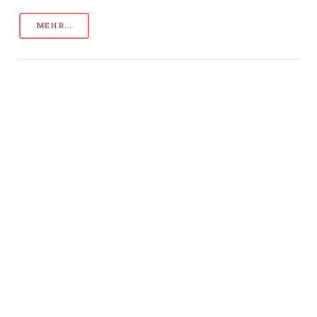
MEHR...