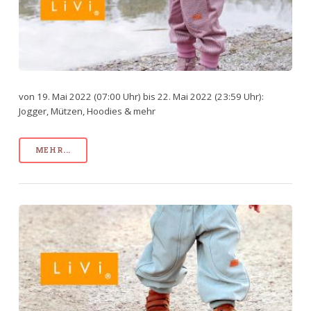
von 19. Mai 2022 (07:00 Uhr) bis 22. Mai 2022 (23:59 Uhr):
Jogger, Mützen, Hoodies & mehr
MEHR...