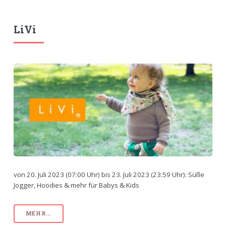
LiVi
von 20. Juli 2023 (07:00 Uhr) bis 23. Juli 2023 (23:59 Uhr): Süße
Jogger, Hoodies & mehr für Babys & Kids
MEHR...