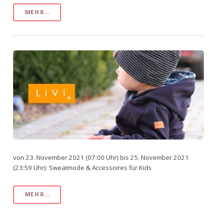
MEHR...
von 23. November 2021 (07:00 Uhr) bis 25. November 2021
(23:59 Uhr): Sweatmode & Accessoires für Kids
MEHR...