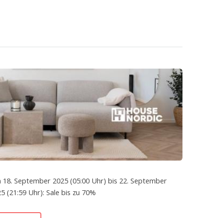
 18. September 2025 (05:00 Uhr) bis 22. September
5 (21:59 Uhr): Sale bis zu 70%