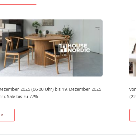
Dezember 2025 (06:00 Uhr) bis 19. Dezember 2025
von
hr): Sale bis zu 77%
(22
...