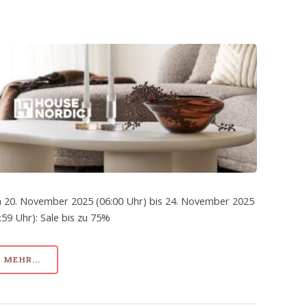
 20. November 2025 (06:00 Uhr) bis 24. November 2025
:59 Uhr): Sale bis zu 75%
MEHR...