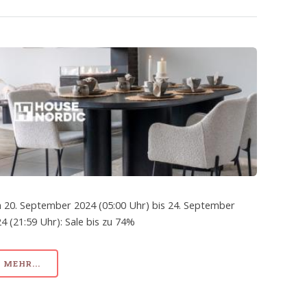
 20. September 2024 (05:00 Uhr) bis 24. September
4 (21:59 Uhr): Sale bis zu 74%
MEHR...