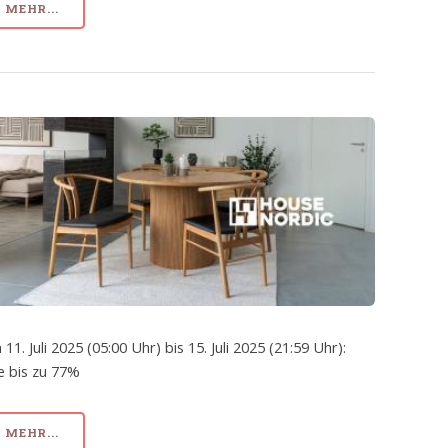
MEHR...
 11. Juli 2025 (05:00 Uhr) bis 15. Juli 2025 (21:59 Uhr):
e bis zu 77%
MEHR...