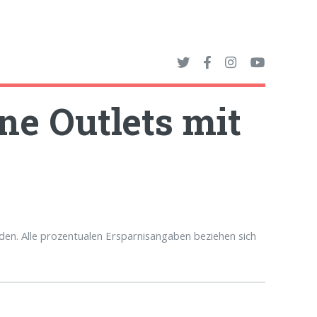
ne Outlets mit
en. Alle prozentualen Ersparnisangaben beziehen sich