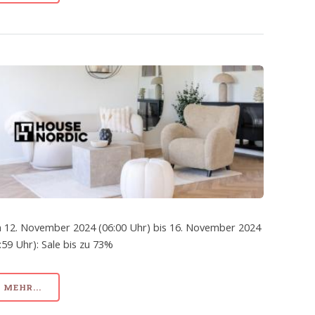
 12. November 2024 (06:00 Uhr) bis 16. November 2024
:59 Uhr): Sale bis zu 73%
MEHR...