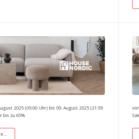
August 2025 (05:00 Uhr) bis 09. August 2025 (21:59
von
le bis zu 65%
Sal
...