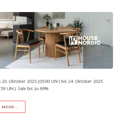
 20. Oktober 2025 (05:00 Uhr) bis 24. Oktober 2025
:59 Uhr): Sale bis zu 69%
MEHR...