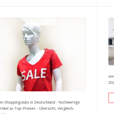
von
202
en Shoppingclubs in Deutschland - hochwertige
tikel zu Top-Preisen - Übersicht, Vergleich,