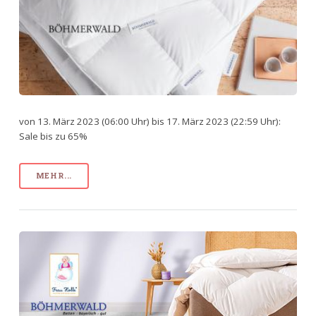
von 13. März 2023 (06:00 Uhr) bis 17. März 2023 (22:59 Uhr):
Sale bis zu 65%
MEHR...