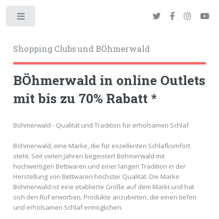
Toggle
Shopping Clubs und BÖhmerwald
BÖhmerwald in online Outlets
mit bis zu 70% Rabatt *
okies
Böhmerwald - Qualität und Tradition für erholsamen Schlaf
Böhmerwald, eine Marke, die für exzellenten Schlafkomfort
steht. Seit vielen Jahren begeistert Böhmerwald mit
hochwertigen Bettwaren und einer langen Tradition in der
Herstellung von Bettwaren höchster Qualität. Die Marke
Böhmerwald ist eine etablierte Größe auf dem Markt und hat
sich den Ruf erworben, Produkte anzubieten, die einen tiefen
und erholsamen Schlaf ermöglichen.