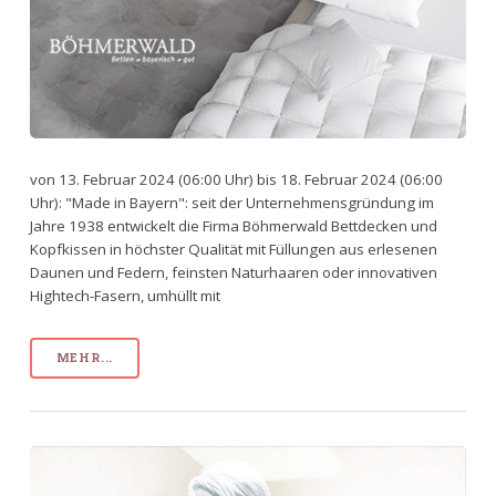
von 13. Februar 2024 (06:00 Uhr) bis 18. Februar 2024 (06:00
Uhr): "Made in Bayern": seit der Unternehmensgründung im
Jahre 1938 entwickelt die Firma Böhmerwald Bettdecken und
Kopfkissen in höchster Qualität mit Füllungen aus erlesenen
Daunen und Federn, feinsten Naturhaaren oder innovativen
Hightech-Fasern, umhüllt mit
MEHR...