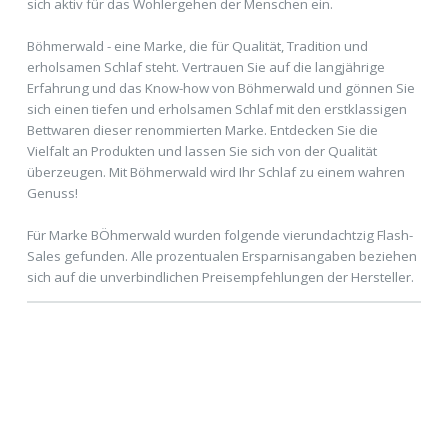
sich aktiv für das Wohlergehen der Menschen ein.
Böhmerwald - eine Marke, die für Qualität, Tradition und
erholsamen Schlaf steht. Vertrauen Sie auf die langjährige
Erfahrung und das Know-how von Böhmerwald und gönnen Sie
sich einen tiefen und erholsamen Schlaf mit den erstklassigen
Bettwaren dieser renommierten Marke. Entdecken Sie die
Vielfalt an Produkten und lassen Sie sich von der Qualität
überzeugen. Mit Böhmerwald wird Ihr Schlaf zu einem wahren
Genuss!
Für Marke BÖhmerwald wurden folgende vierundachtzig Flash-
Sales gefunden. Alle prozentualen Ersparnisangaben beziehen
sich auf die unverbindlichen Preisempfehlungen der Hersteller.