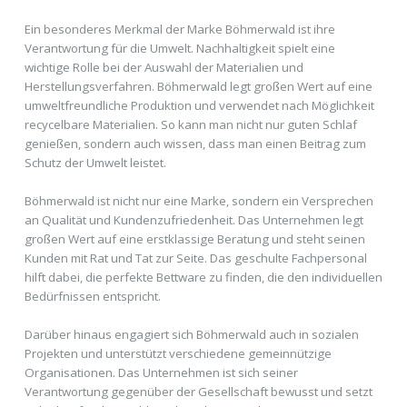
Ein besonderes Merkmal der Marke Böhmerwald ist ihre
Verantwortung für die Umwelt. Nachhaltigkeit spielt eine
wichtige Rolle bei der Auswahl der Materialien und
Herstellungsverfahren. Böhmerwald legt großen Wert auf eine
umweltfreundliche Produktion und verwendet nach Möglichkeit
recycelbare Materialien. So kann man nicht nur guten Schlaf
genießen, sondern auch wissen, dass man einen Beitrag zum
Schutz der Umwelt leistet.
Böhmerwald ist nicht nur eine Marke, sondern ein Versprechen
an Qualität und Kundenzufriedenheit. Das Unternehmen legt
großen Wert auf eine erstklassige Beratung und steht seinen
Kunden mit Rat und Tat zur Seite. Das geschulte Fachpersonal
hilft dabei, die perfekte Bettware zu finden, die den individuellen
Bedürfnissen entspricht.
Darüber hinaus engagiert sich Böhmerwald auch in sozialen
Projekten und unterstützt verschiedene gemeinnützige
Organisationen. Das Unternehmen ist sich seiner
Verantwortung gegenüber der Gesellschaft bewusst und setzt