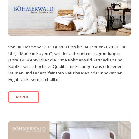
von 30. Dezember 2020 (06:00 Uhr) bis 04. Januar 2021 (06:00
Uhr): "Made in Bayern": seit der Unternehmensgründung im
Jahre 1938 entwickelt die Firma Böhmerwald Bettdecken und
Kopfkissen in höchster Qualität mit Füllungen aus erlesenen
Daunen und Federn, feinsten Naturhaaren oder innovativen
Hightech-Fasern, umhüllt mit
MEHR...