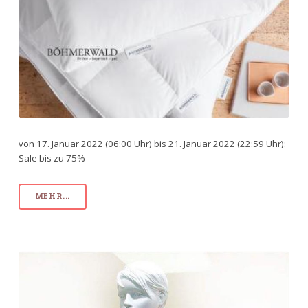
von 17. Januar 2022 (06:00 Uhr) bis 21. Januar 2022 (22:59 Uhr):
Sale bis zu 75%
MEHR...