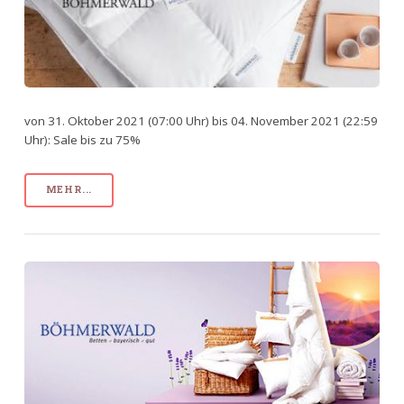
von 31. Oktober 2021 (07:00 Uhr) bis 04. November 2021 (22:59
Uhr): Sale bis zu 75%
MEHR...