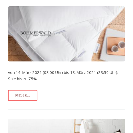
von 14. März 2021 (08:00 Uhr) bis 18. März 2021 (23:59 Uhr):
Sale bis zu 75%
MEHR...