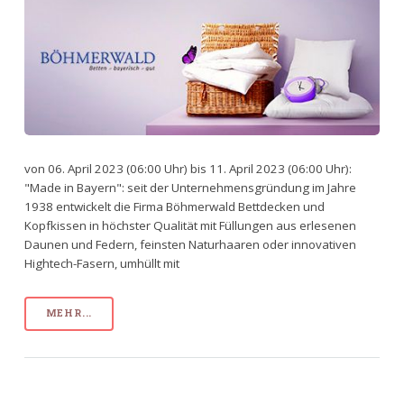
von 06. April 2023 (06:00 Uhr) bis 11. April 2023 (06:00 Uhr):
"Made in Bayern": seit der Unternehmensgründung im Jahre
1938 entwickelt die Firma Böhmerwald Bettdecken und
Kopfkissen in höchster Qualität mit Füllungen aus erlesenen
Daunen und Federn, feinsten Naturhaaren oder innovativen
Hightech-Fasern, umhüllt mit
MEHR...