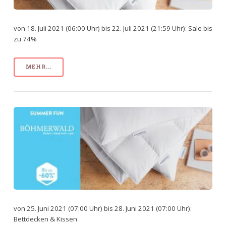
von 18. Juli 2021 (06:00 Uhr) bis 22. Juli 2021 (21:59 Uhr): Sale bis
zu 74%
MEHR...
von 25. Juni 2021 (07:00 Uhr) bis 28. Juni 2021 (07:00 Uhr):
Bettdecken & Kissen