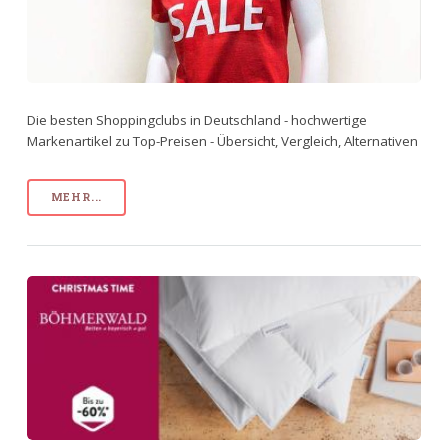
Die besten Shoppingclubs in Deutschland - hochwertige
Markenartikel zu Top-Preisen - Übersicht, Vergleich, Alternativen
MEHR...