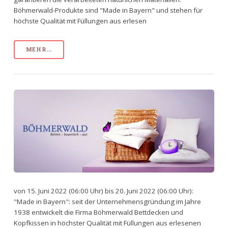
Böhmerwald-Produkte sind "Made in Bayern" und stehen für
höchste Qualität mit Füllungen aus erlesen
MEHR...
von 15. Juni 2022 (06:00 Uhr) bis 20. Juni 2022 (06:00 Uhr):
"Made in Bayern": seit der Unternehmensgründung im Jahre
1938 entwickelt die Firma Böhmerwald Bettdecken und
Kopfkissen in höchster Qualität mit Füllungen aus erlesenen