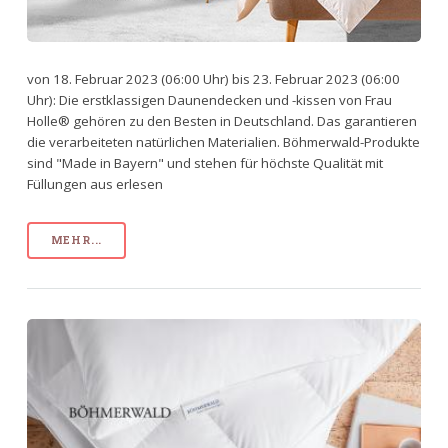
von 18. Februar 2023 (06:00 Uhr) bis 23. Februar 2023 (06:00
Uhr): Die erstklassigen Daunendecken und -kissen von Frau
Holle® gehören zu den Besten in Deutschland. Das garantieren
die verarbeiteten natürlichen Materialien. Böhmerwald-Produkte
sind "Made in Bayern" und stehen für höchste Qualität mit
Füllungen aus erlesen
MEHR...