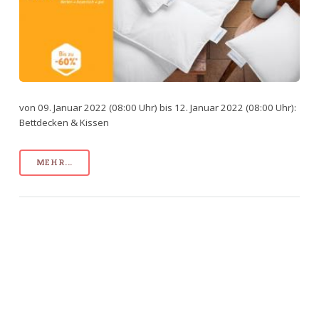
von 09. Januar 2022 (08:00 Uhr) bis 12. Januar 2022 (08:00 Uhr):
Bettdecken & Kissen
MEHR...