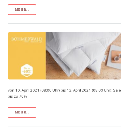
MEHR...
von 10. April 2021 (08:00 Uhr) bis 13. April 2021 (08:00 Uhr): Sale
bis zu 70%
MEHR...