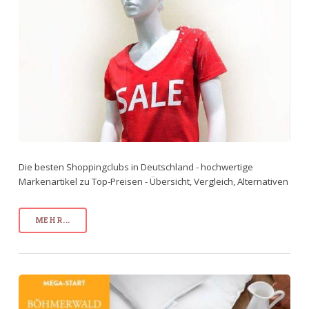
Die besten Shoppingclubs in Deutschland - hochwertige
Markenartikel zu Top-Preisen - Übersicht, Vergleich, Alternativen
MEHR...