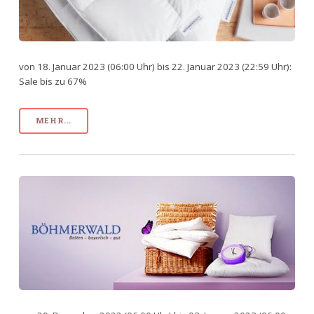
von 18. Januar 2023 (06:00 Uhr) bis 22. Januar 2023 (22:59 Uhr):
Sale bis zu 67%
MEHR...