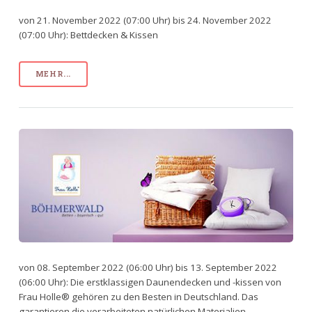
von 21. November 2022 (07:00 Uhr) bis 24. November 2022
(07:00 Uhr): Bettdecken & Kissen
MEHR...
von 08. September 2022 (06:00 Uhr) bis 13. September 2022
(06:00 Uhr): Die erstklassigen Daunendecken und -kissen von
Frau Holle® gehören zu den Besten in Deutschland. Das
garantieren die verarbeiteten natürlichen Materialien.