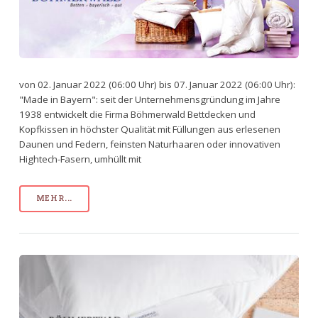
von 02. Januar 2022 (06:00 Uhr) bis 07. Januar 2022 (06:00 Uhr):
"Made in Bayern": seit der Unternehmensgründung im Jahre
1938 entwickelt die Firma Böhmerwald Bettdecken und
Kopfkissen in höchster Qualität mit Füllungen aus erlesenen
Daunen und Federn, feinsten Naturhaaren oder innovativen
Hightech-Fasern, umhüllt mit
MEHR...