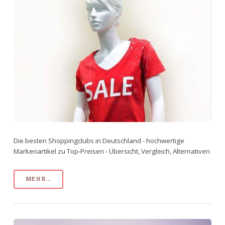
Die besten Shoppingclubs in Deutschland - hochwertige
Markenartikel zu Top-Preisen - Übersicht, Vergleich, Alternativen
MEHR...