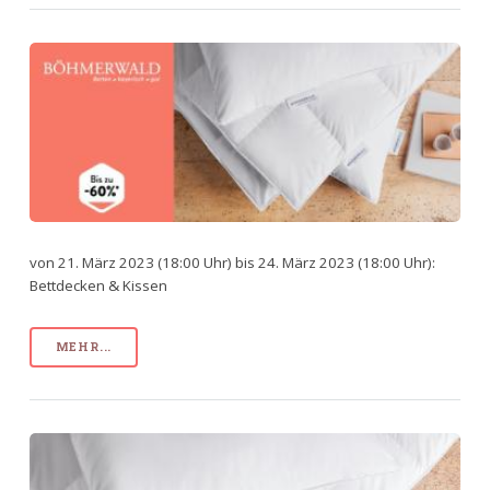
von 21. März 2023 (18:00 Uhr) bis 24. März 2023 (18:00 Uhr):
Bettdecken & Kissen
MEHR...