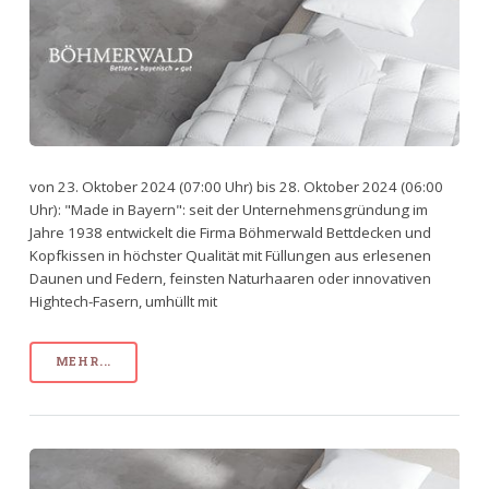
von 23. Oktober 2024 (07:00 Uhr) bis 28. Oktober 2024 (06:00
Uhr): "Made in Bayern": seit der Unternehmensgründung im
Jahre 1938 entwickelt die Firma Böhmerwald Bettdecken und
Kopfkissen in höchster Qualität mit Füllungen aus erlesenen
Daunen und Federn, feinsten Naturhaaren oder innovativen
Hightech-Fasern, umhüllt mit
MEHR...