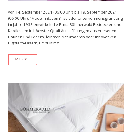
von 14. September 2021 (06:00 Uhr) bis 19. September 2021
(06:00 Uhr): "Made in Bayern": seit der Unternehmensgründung
im Jahre 1938 entwickelt die Firma Böhmerwald Bettdecken und
Kopfkissen in höchster Qualität mit Füllungen aus erlesenen
Daunen und Federn, feinsten Naturhaaren oder innovativen
Hightech-Fasern, umhüllt mit
MEHR...