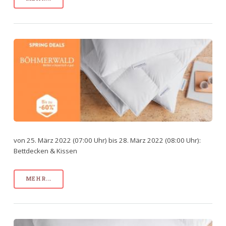
von 25. März 2022 (07:00 Uhr) bis 28. März 2022 (08:00 Uhr):
Bettdecken & Kissen
MEHR...