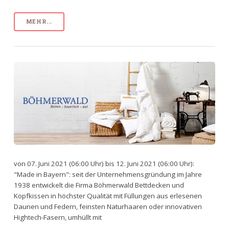
MEHR...
von 07. Juni 2021 (06:00 Uhr) bis 12. Juni 2021 (06:00 Uhr):
"Made in Bayern": seit der Unternehmensgründung im Jahre
1938 entwickelt die Firma Böhmerwald Bettdecken und
Kopfkissen in höchster Qualität mit Füllungen aus erlesenen
Daunen und Federn, feinsten Naturhaaren oder innovativen
Hightech-Fasern, umhüllt mit