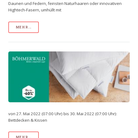
Daunen und Federn, feinsten Naturhaaren oder innovativen
Hightech-Fasern, umhüllt mit
MEHR...
von 27. Mai 2022 (07:00 Uhr) bis 30. Mai 2022 (07:00 Uhr):
Bettdecken & Kissen
MEHR...