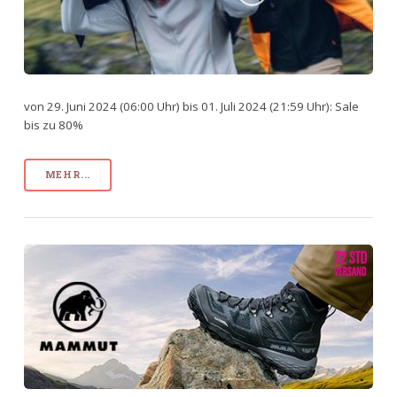
von 29. Juni 2024 (06:00 Uhr) bis 01. Juli 2024 (21:59 Uhr): Sale
bis zu 80%
MEHR...