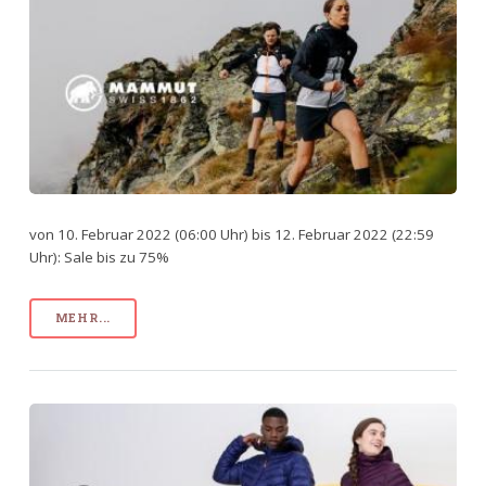
von 10. Februar 2022 (06:00 Uhr) bis 12. Februar 2022 (22:59
Uhr): Sale bis zu 75%
MEHR...