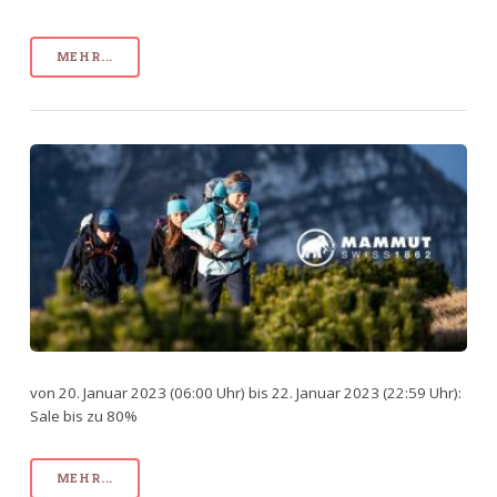
MEHR...
von 20. Januar 2023 (06:00 Uhr) bis 22. Januar 2023 (22:59 Uhr):
Sale bis zu 80%
MEHR...