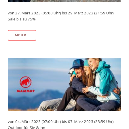
von 27. März 2023 (05:00 Uhr) bis 29. März 2023 (21:59 Uhr):
Sale bis zu 75%
MEHR...
von 04. März 2023 (07:00 Uhr) bis 07. März 2023 (23:59 Uhr):
Outdoor für Sie & Ihn