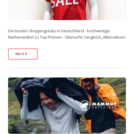
Die besten Shoppingclubs in Deutschland - hochwertige
Markenartikel zu Top-Preisen - Übersicht, Vergleich, Alternativen
MEHR...