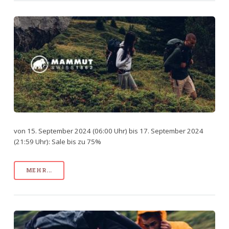
von 15. September 2024 (06:00 Uhr) bis 17. September 2024
(21:59 Uhr): Sale bis zu 75%
MEHR...