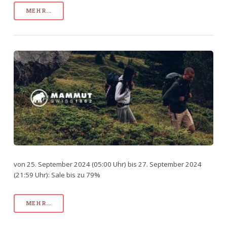
MEHR...
von 25. September 2024 (05:00 Uhr) bis 27. September 2024
(21:59 Uhr): Sale bis zu 79%
MEHR...