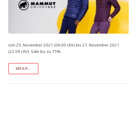
von 25. November 2021 (06:00 Uhr) bis 27. November 2021
(22:59 Uhr): Sale bis zu 75%
MEHR...