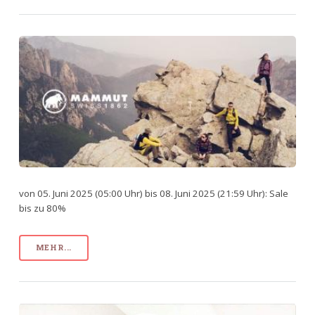
von 05. Juni 2025 (05:00 Uhr) bis 08. Juni 2025 (21:59 Uhr): Sale
bis zu 80%
MEHR...