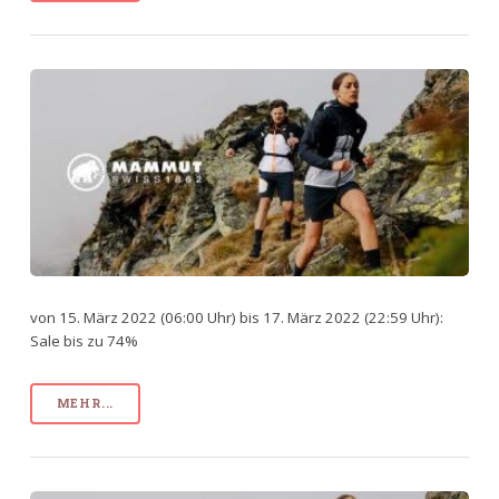
von 15. März 2022 (06:00 Uhr) bis 17. März 2022 (22:59 Uhr):
Sale bis zu 74%
MEHR...