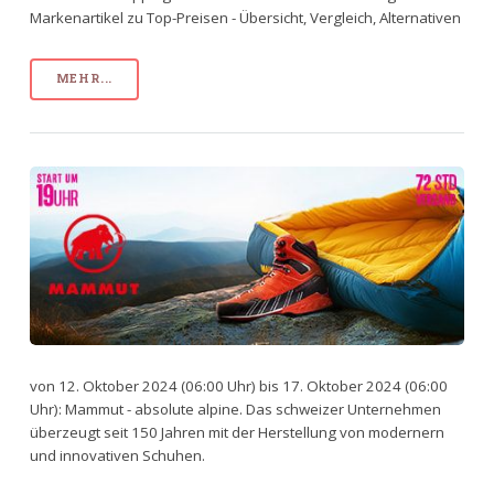
Markenartikel zu Top-Preisen - Übersicht, Vergleich, Alternativen
MEHR...
von 12. Oktober 2024 (06:00 Uhr) bis 17. Oktober 2024 (06:00
Uhr): Mammut - absolute alpine. Das schweizer Unternehmen
überzeugt seit 150 Jahren mit der Herstellung von modernern
und innovativen Schuhen.