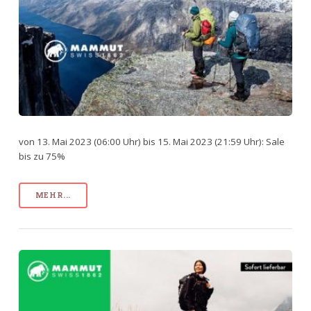
von 13. Mai 2023 (06:00 Uhr) bis 15. Mai 2023 (21:59 Uhr): Sale
bis zu 75%
MEHR...