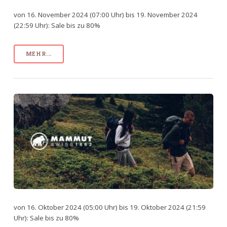
von 16. November 2024 (07:00 Uhr) bis 19. November 2024
(22:59 Uhr): Sale bis zu 80%
MEHR...
von 16. Oktober 2024 (05:00 Uhr) bis 19. Oktober 2024 (21:59
Uhr): Sale bis zu 80%