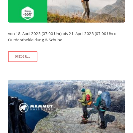
von 18. April 2023 (07:00 Uhr) bis 21. April 2023 (07:00 Uhr):
Outdoorbekleidung & Schuhe
MEHR...