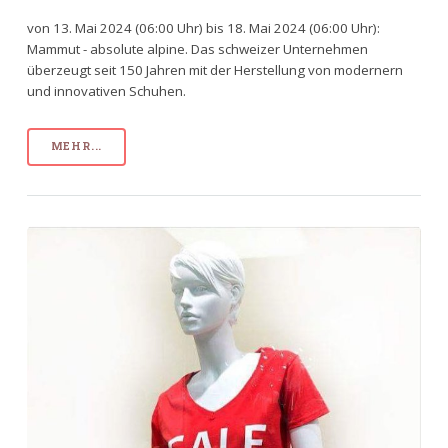
von 13. Mai 2024 (06:00 Uhr) bis 18. Mai 2024 (06:00 Uhr):
Mammut - absolute alpine. Das schweizer Unternehmen
überzeugt seit 150 Jahren mit der Herstellung von modernern
und innovativen Schuhen.
MEHR...