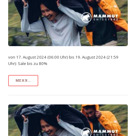
von 17. August 2024 (06:00 Uhr) bis 19. August 2024 (21:59
Uhr): Sale bis zu 80%
MEHR...