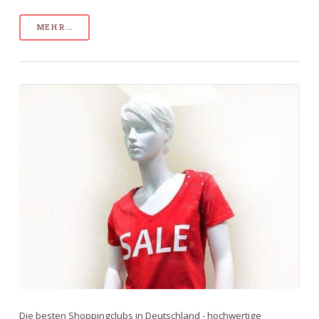
MEHR...
Die besten Shoppingclubs in Deutschland - hochwertige