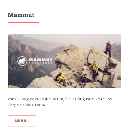
Mammut
von 01. August 2025 (05:00 Uhr) bis 03. August 2025 (21:59
Uhr): Sale bis zu 80%
MEHR...