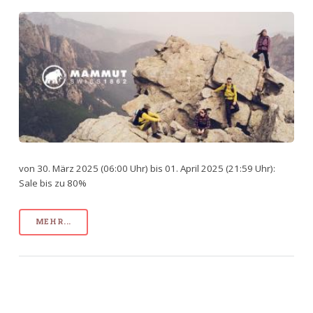
von 30. März 2025 (06:00 Uhr) bis 01. April 2025 (21:59 Uhr):
Sale bis zu 80%
MEHR...