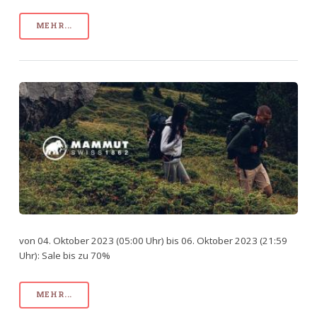
MEHR...
von 04. Oktober 2023 (05:00 Uhr) bis 06. Oktober 2023 (21:59
Uhr): Sale bis zu 70%
MEHR...