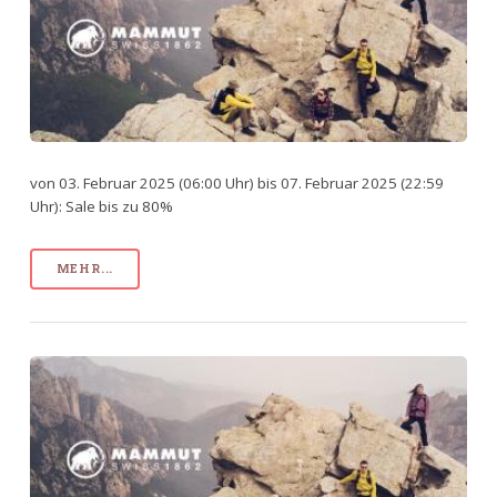
von 03. Februar 2025 (06:00 Uhr) bis 07. Februar 2025 (22:59
Uhr): Sale bis zu 80%
MEHR...