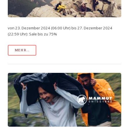
von 23. Dezember 2024 (06:00 Uhr) bis 27. Dezember 2024
(22:59 Uhr): Sale bis zu 75%
MEHR...