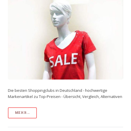
Die besten Shoppingclubs in Deutschland - hochwertige
Markenartikel zu Top-Preisen - Übersicht, Vergleich, Alternativen
MEHR...