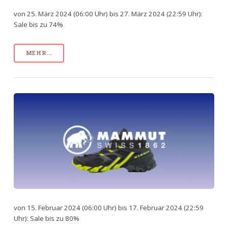
von 25. März 2024 (06:00 Uhr) bis 27. März 2024 (22:59 Uhr):
Sale bis zu 74%
MEHR...
von 15. Februar 2024 (06:00 Uhr) bis 17. Februar 2024 (22:59
Uhr): Sale bis zu 80%