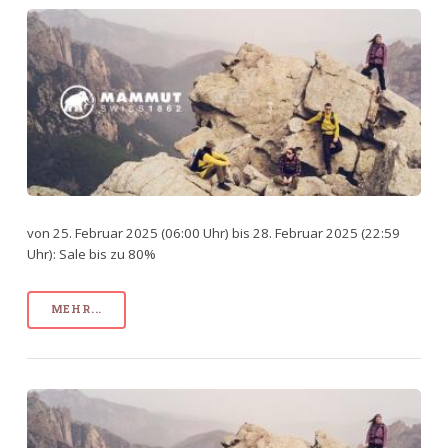
von 25. Februar 2025 (06:00 Uhr) bis 28. Februar 2025 (22:59
Uhr): Sale bis zu 80%
MEHR...