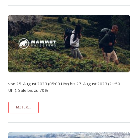
von 25. August 2023 (05:00 Uhr) bis 27. August 2023 (21:59
Uhr): Sale bis zu 70%
MEHR...