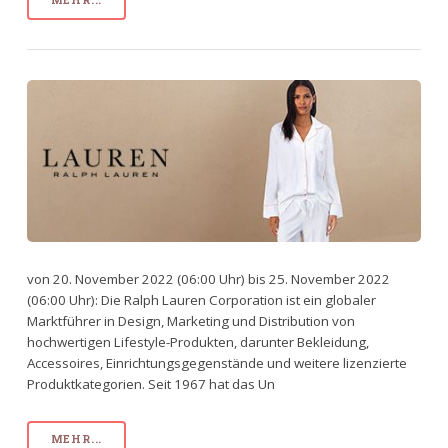
MEHR...
von 20. November 2022 (06:00 Uhr) bis 25. November 2022
(06:00 Uhr): Die Ralph Lauren Corporation ist ein globaler
Marktführer in Design, Marketing und Distribution von
hochwertigen Lifestyle-Produkten, darunter Bekleidung,
Accessoires, Einrichtungsgegenstände und weitere lizenzierte
Produktkategorien. Seit 1967 hat das Un
MEHR...