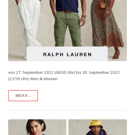
von 27. September 2022 (08:00 Uhr) bis 30. September 2022
(23:59 Uhr): Men & Women
MEHR...