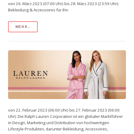
von 26. März 2023 (07:00 Uhr) bis 28. März 2023 (23:59 Uhr):
Bekleidung & Accessoires für Ihn
MEHR...
von 22. Februar 2023 (06:00 Uhr) bis 27. Februar 2023 (06:00
Uhr): Die Ralph Lauren Corporation ist ein globaler Marktführer
in Design, Marketing und Distribution von hochwertigen
Lifestyle-Produkten, darunter Bekleidung, Accessoires,