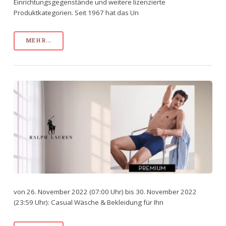
Einrichtungsgegenstände und weitere lizenzierte
Produktkategorien. Seit 1967 hat das Un
MEHR...
von 26. November 2022 (07:00 Uhr) bis 30. November 2022
(23:59 Uhr): Casual Wäsche & Bekleidung für Ihn