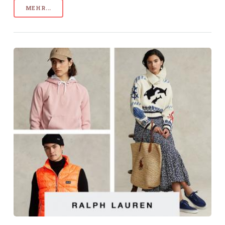
MEHR...