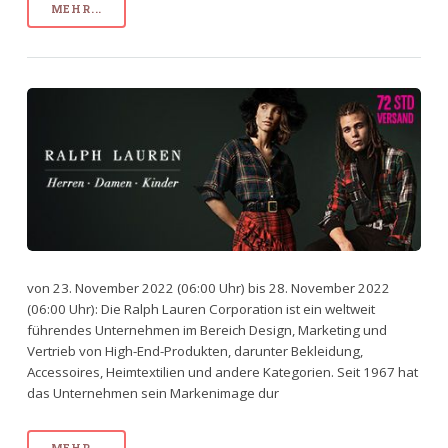
MEHR...
von 23. November 2022 (06:00 Uhr) bis 28. November 2022
(06:00 Uhr): Die Ralph Lauren Corporation ist ein weltweit
führendes Unternehmen im Bereich Design, Marketing und
Vertrieb von High-End-Produkten, darunter Bekleidung,
Accessoires, Heimtextilien und andere Kategorien. Seit 1967 hat
das Unternehmen sein Markenimage dur