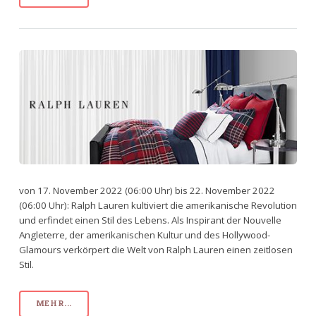
von 17. November 2022 (06:00 Uhr) bis 22. November 2022
(06:00 Uhr): Ralph Lauren kultiviert die amerikanische Revolution
und erfindet einen Stil des Lebens. Als Inspirant der Nouvelle
Angleterre, der amerikanischen Kultur und des Hollywood-
Glamours verkörpert die Welt von Ralph Lauren einen zeitlosen
Stil.
MEHR...