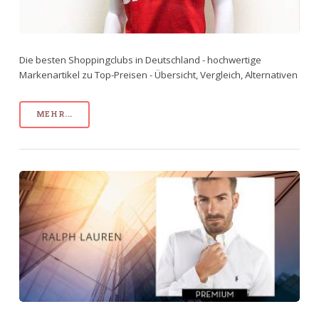
Die besten Shoppingclubs in Deutschland - hochwertige
Markenartikel zu Top-Preisen - Übersicht, Vergleich, Alternativen
MEHR...