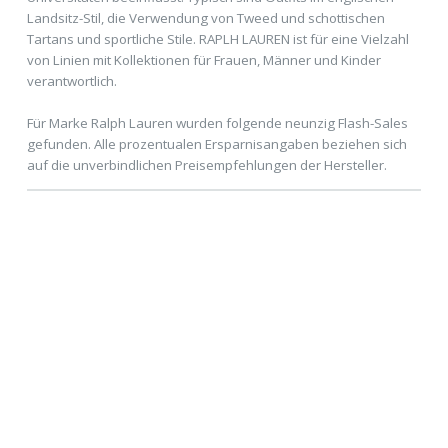
Landsitz-Stil, die Verwendung von Tweed und schottischen
Tartans und sportliche Stile. RAPLH LAUREN ist für eine Vielzahl
von Linien mit Kollektionen für Frauen, Männer und Kinder
verantwortlich.
Für Marke Ralph Lauren wurden folgende neunzig Flash-Sales
gefunden. Alle prozentualen Ersparnisangaben beziehen sich
auf die unverbindlichen Preisempfehlungen der Hersteller.