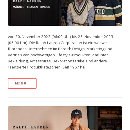
von 20. November 2023 (06:00 Uhr) bis 25. November 2023
(06:00 Uhr): Die Ralph Lauren Corporation ist ein weltweit
führendes Unternehmen im Bereich Design, Marketing und
Vertrieb von hochwertigen Lifestyle-Produkten, darunter
Bekleidung, Accessoires, Dekorationsartikel und andere
lizenzierte Produktkategorien. Seit 1967 ha
MEHR...