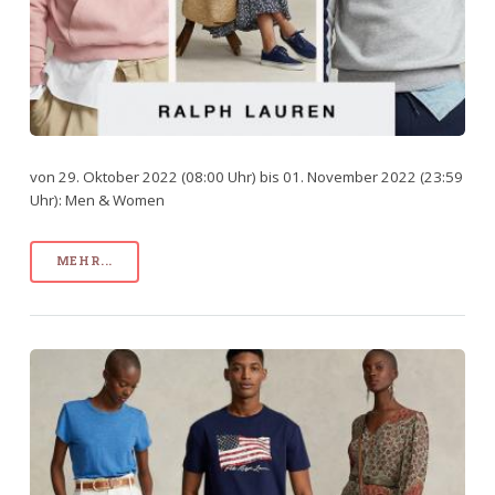
von 29. Oktober 2022 (08:00 Uhr) bis 01. November 2022 (23:59
Uhr): Men & Women
MEHR...