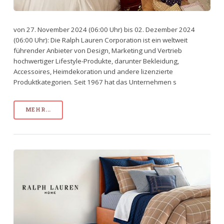
von 27. November 2024 (06:00 Uhr) bis 02. Dezember 2024
(06:00 Uhr): Die Ralph Lauren Corporation ist ein weltweit
führender Anbieter von Design, Marketing und Vertrieb
hochwertiger Lifestyle-Produkte, darunter Bekleidung,
Accessoires, Heimdekoration und andere lizenzierte
Produktkategorien. Seit 1967 hat das Unternehmen s
MEHR...