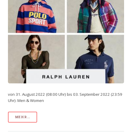
von 31. August 2022 (08:00 Uhr) bis 03. September 2022 (23:59
Uhr): Men & Women
MEHR...