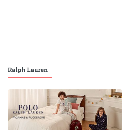
Ralph Lauren