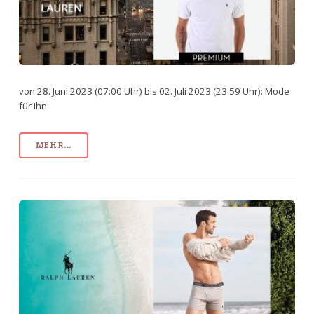
von 28. Juni 2023 (07:00 Uhr) bis 02. Juli 2023 (23:59 Uhr): Mode
für Ihn
MEHR...