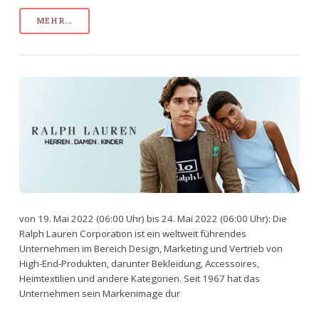
MEHR...
von 19. Mai 2022 (06:00 Uhr) bis 24. Mai 2022 (06:00 Uhr): Die
Ralph Lauren Corporation ist ein weltweit führendes
Unternehmen im Bereich Design, Marketing und Vertrieb von
High-End-Produkten, darunter Bekleidung, Accessoires,
Heimtextilien und andere Kategorien. Seit 1967 hat das
Unternehmen sein Markenimage dur