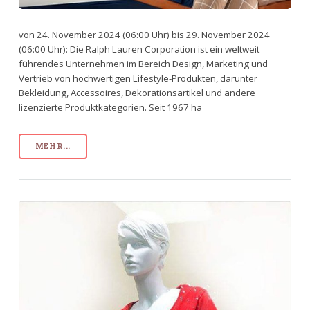
von 24. November 2024 (06:00 Uhr) bis 29. November 2024
(06:00 Uhr): Die Ralph Lauren Corporation ist ein weltweit
führendes Unternehmen im Bereich Design, Marketing und
Vertrieb von hochwertigen Lifestyle-Produkten, darunter
Bekleidung, Accessoires, Dekorationsartikel und andere
lizenzierte Produktkategorien. Seit 1967 ha
MEHR...