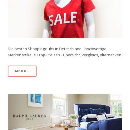
Die besten Shoppingclubs in Deutschland - hochwertige
Markenartikel zu Top-Preisen - Übersicht, Vergleich, Alternativen
MEHR...