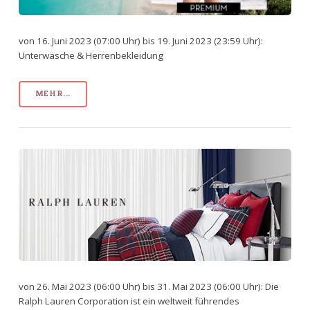
von 16. Juni 2023 (07:00 Uhr) bis 19. Juni 2023 (23:59 Uhr):
Unterwäsche & Herrenbekleidung
MEHR...
von 26. Mai 2023 (06:00 Uhr) bis 31. Mai 2023 (06:00 Uhr): Die
Ralph Lauren Corporation ist ein weltweit führendes