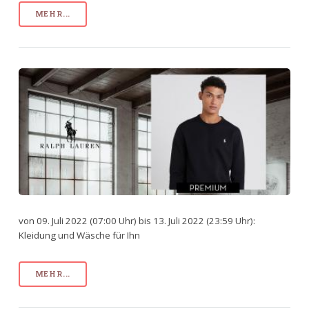
MEHR...
von 09. Juli 2022 (07:00 Uhr) bis 13. Juli 2022 (23:59 Uhr):
Kleidung und Wäsche für Ihn
MEHR...