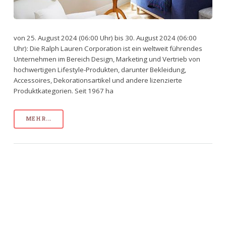
von 25. August 2024 (06:00 Uhr) bis 30. August 2024 (06:00
Uhr): Die Ralph Lauren Corporation ist ein weltweit führendes
Unternehmen im Bereich Design, Marketing und Vertrieb von
hochwertigen Lifestyle-Produkten, darunter Bekleidung,
Accessoires, Dekorationsartikel und andere lizenzierte
Produktkategorien. Seit 1967 ha
MEHR...