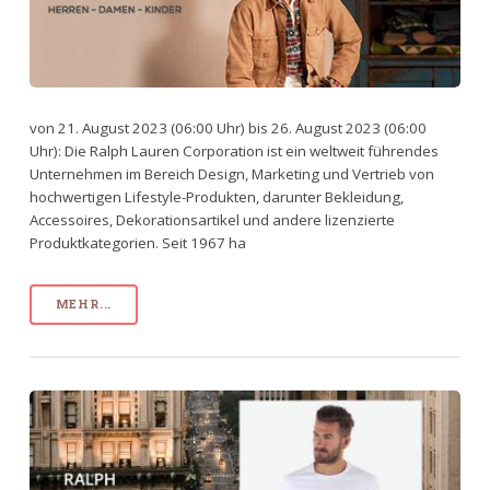
von 21. August 2023 (06:00 Uhr) bis 26. August 2023 (06:00
Uhr): Die Ralph Lauren Corporation ist ein weltweit führendes
Unternehmen im Bereich Design, Marketing und Vertrieb von
hochwertigen Lifestyle-Produkten, darunter Bekleidung,
Accessoires, Dekorationsartikel und andere lizenzierte
Produktkategorien. Seit 1967 ha
MEHR...