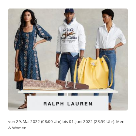
von 29. Mai 2022 (08:00 Uhr) bis 01. Juni 2022 (23:59 Uhr): Men
& Women