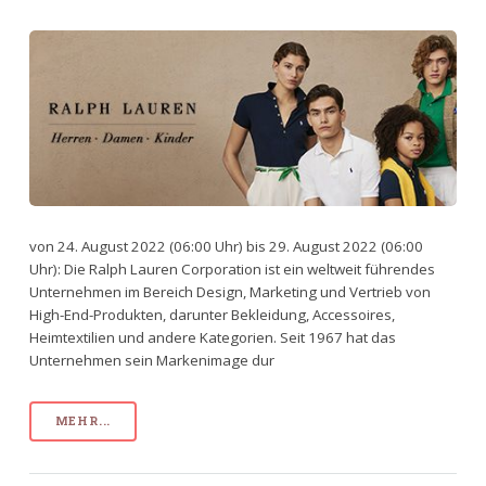
von 24. August 2022 (06:00 Uhr) bis 29. August 2022 (06:00
Uhr): Die Ralph Lauren Corporation ist ein weltweit führendes
Unternehmen im Bereich Design, Marketing und Vertrieb von
High-End-Produkten, darunter Bekleidung, Accessoires,
Heimtextilien und andere Kategorien. Seit 1967 hat das
Unternehmen sein Markenimage dur
MEHR...