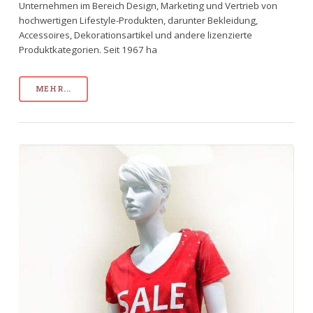
Unternehmen im Bereich Design, Marketing und Vertrieb von
hochwertigen Lifestyle-Produkten, darunter Bekleidung,
Accessoires, Dekorationsartikel und andere lizenzierte
Produktkategorien. Seit 1967 ha
MEHR...