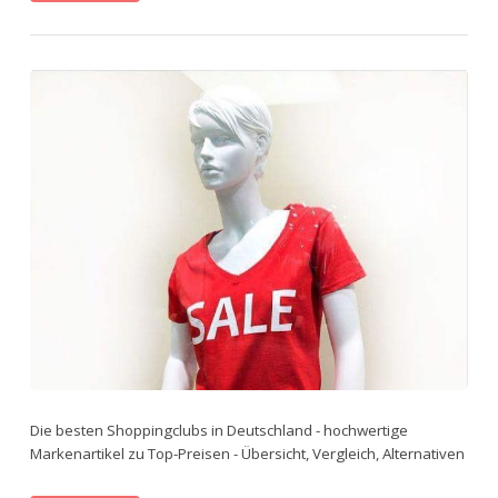
Die besten Shoppingclubs in Deutschland - hochwertige
Markenartikel zu Top-Preisen - Übersicht, Vergleich, Alternativen