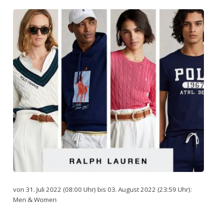
von 31. Juli 2022 (08:00 Uhr) bis 03. August 2022 (23:59 Uhr):
Men & Women