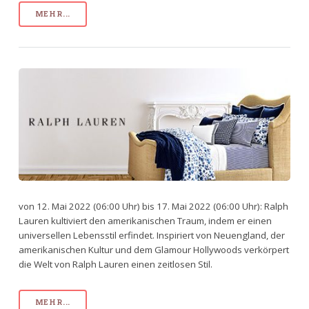
MEHR...
von 12. Mai 2022 (06:00 Uhr) bis 17. Mai 2022 (06:00 Uhr): Ralph
Lauren kultiviert den amerikanischen Traum, indem er einen
universellen Lebensstil erfindet. Inspiriert von Neuengland, der
amerikanischen Kultur und dem Glamour Hollywoods verkörpert
die Welt von Ralph Lauren einen zeitlosen Stil.
MEHR...