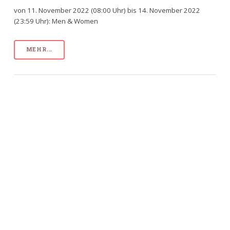
von 11. November 2022 (08:00 Uhr) bis 14. November 2022
(23:59 Uhr): Men & Women
MEHR...