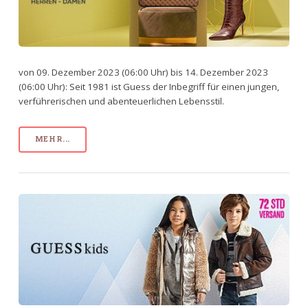
von 09. Dezember 2023 (06:00 Uhr) bis 14. Dezember 2023
(06:00 Uhr): Seit 1981 ist Guess der Inbegriff für einen jungen,
verführerischen und abenteuerlichen Lebensstil.
MEHR...