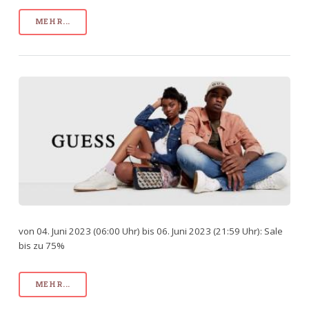
MEHR...
von 04. Juni 2023 (06:00 Uhr) bis 06. Juni 2023 (21:59 Uhr): Sale
bis zu 75%
MEHR...