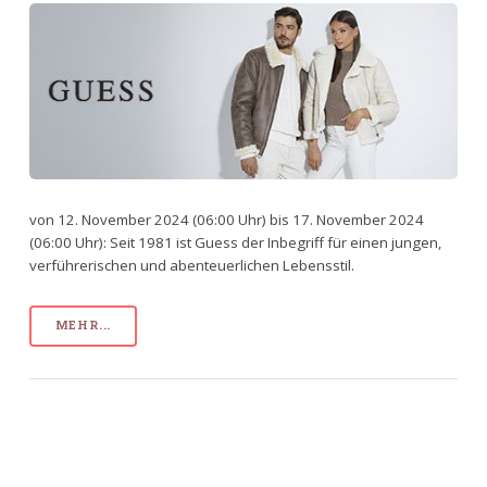
von 12. November 2024 (06:00 Uhr) bis 17. November 2024
(06:00 Uhr): Seit 1981 ist Guess der Inbegriff für einen jungen,
verführerischen und abenteuerlichen Lebensstil.
MEHR...