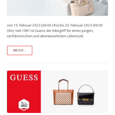
von 15. Februar 2023 (06:00 Uhr) bis 20. Februar 2023 (06:00
Uhr): Seit 1981 ist Guess der Inbegriff für einen jungen,
verführerischen und abenteuerlichen Lebensstil.
MEHR...