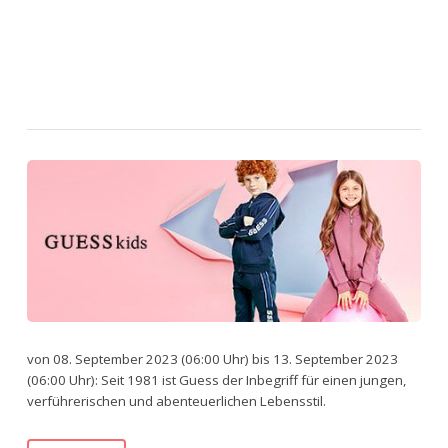
von 08. September 2023 (06:00 Uhr) bis 13. September 2023
(06:00 Uhr): Seit 1981 ist Guess der Inbegriff für einen jungen,
verführerischen und abenteuerlichen Lebensstil.