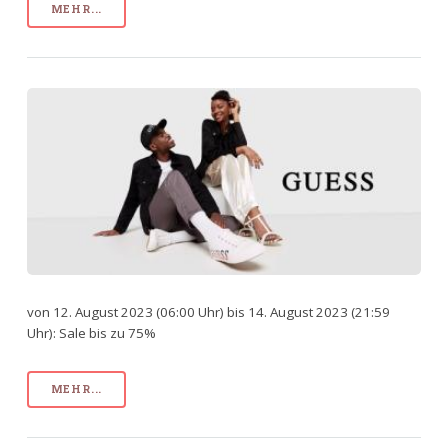
MEHR...
von 12. August 2023 (06:00 Uhr) bis 14. August 2023 (21:59
Uhr): Sale bis zu 75%
MEHR...