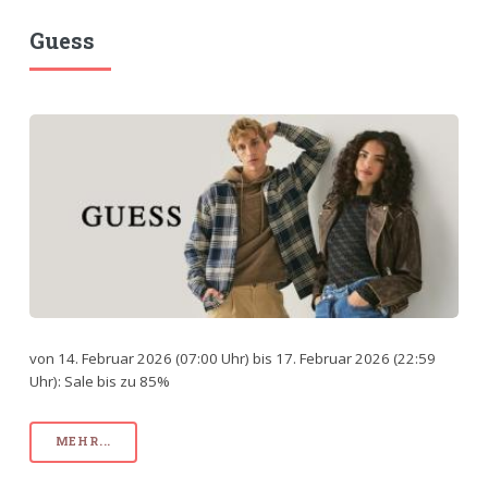
Guess
von 14. Februar 2026 (07:00 Uhr) bis 17. Februar 2026 (22:59
Uhr): Sale bis zu 85%
MEHR...