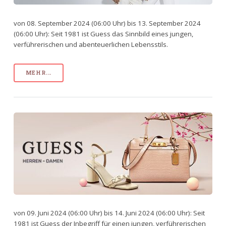
von 08. September 2024 (06:00 Uhr) bis 13. September 2024
(06:00 Uhr): Seit 1981 ist Guess das Sinnbild eines jungen,
verführerischen und abenteuerlichen Lebensstils.
MEHR...
von 09. Juni 2024 (06:00 Uhr) bis 14. Juni 2024 (06:00 Uhr): Seit
1981 ist Guess der Inbegriff für einen jungen, verführerischen