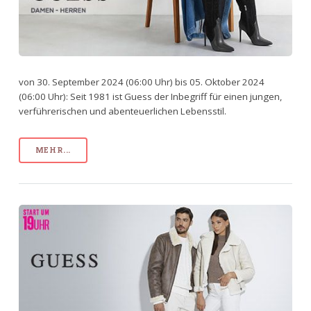
von 30. September 2024 (06:00 Uhr) bis 05. Oktober 2024
(06:00 Uhr): Seit 1981 ist Guess der Inbegriff für einen jungen,
verführerischen und abenteuerlichen Lebensstil.
MEHR...