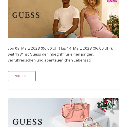
von 09. März 2023 (06:00 Uhr) bis 14. März 2023 (06:00 Uhr):
Seit 1981 ist Guess der Inbegriff für einen jungen,
verführerischen und abenteuerlichen Lebensstil.
MEHR...