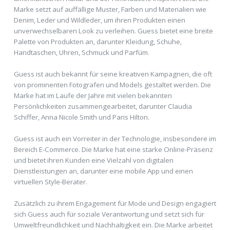
Marke setzt auf auffällige Muster, Farben und Materialien wie
Denim, Leder und Wildleder, um ihren Produkten einen
unverwechselbaren Look zu verleihen. Guess bietet eine breite
Palette von Produkten an, darunter Kleidung, Schuhe,
Handtaschen, Uhren, Schmuck und Parfüm.
Guess ist auch bekannt für seine kreativen Kampagnen, die oft
von prominenten Fotografen und Models gestaltet werden. Die
Marke hat im Laufe der Jahre mit vielen bekannten
Persönlichkeiten zusammengearbeitet, darunter Claudia
Schiffer, Anna Nicole Smith und Paris Hilton.
Guess ist auch ein Vorreiter in der Technologie, insbesondere im
Bereich E-Commerce. Die Marke hat eine starke Online-Präsenz
und bietet ihren Kunden eine Vielzahl von digitalen
Dienstleistungen an, darunter eine mobile App und einen
virtuellen Style-Berater.
Zusätzlich zu ihrem Engagement für Mode und Design engagiert
sich Guess auch für soziale Verantwortung und setzt sich für
Umweltfreundlichkeit und Nachhaltigkeit ein. Die Marke arbeitet