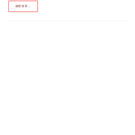
MEHR...