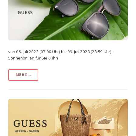
von 06. Juli 2023 (07:00 Uhr) bis 09. Juli 2023 (23:59 Uhr):
Sonnenbrillen für Sie & Ihn
MEHR...