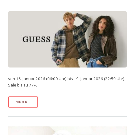
von 16. Januar 2026 (06:00 Uhr) bis 19. Januar 2026 (22:59 Uhr):
Sale bis zu 77%
MEHR...