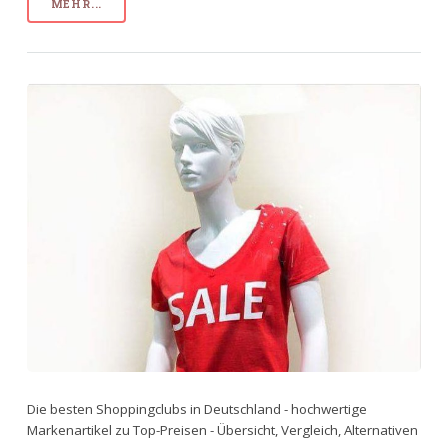
MEHR...
Die besten Shoppingclubs in Deutschland - hochwertige
Markenartikel zu Top-Preisen - Übersicht, Vergleich, Alternativen