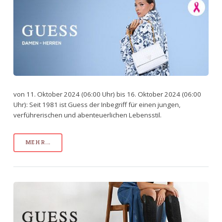
von 11. Oktober 2024 (06:00 Uhr) bis 16. Oktober 2024 (06:00
Uhr): Seit 1981 ist Guess der Inbegriff für einen jungen,
verführerischen und abenteuerlichen Lebensstil.
MEHR...