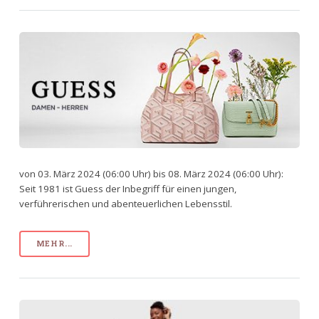
von 03. März 2024 (06:00 Uhr) bis 08. März 2024 (06:00 Uhr):
Seit 1981 ist Guess der Inbegriff für einen jungen,
verführerischen und abenteuerlichen Lebensstil.
MEHR...