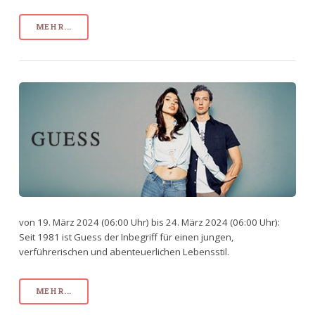
MEHR...
von 19. März 2024 (06:00 Uhr) bis 24. März 2024 (06:00 Uhr):
Seit 1981 ist Guess der Inbegriff für einen jungen,
verführerischen und abenteuerlichen Lebensstil.
MEHR...