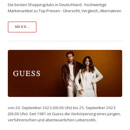
Die besten Shoppingclubs in Deutschland - hochwertige
Markenartikel zu Top-Preisen - Übersicht, Vergleich, Alternativen
MEHR...
von 20. September 2023 (06:00 Uhr) bis 25. September 2023
(06:00 Uhr): Seit 1981 ist Guess die Verkörperung eines jungen,
verführerischen und abenteuerlichen Lebensstils.