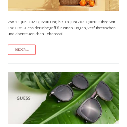
von 13. Juni 2023 (06:00 Uhr) bis 18. Juni 2023 (06:00 Uhr): Seit
1981 ist Guess der Inbegriff für einen jungen, verführerischen
und abenteuerlichen Lebensstil.
MEHR...