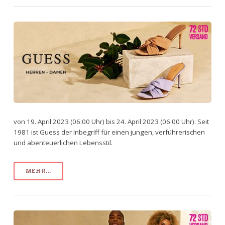
von 19. April 2023 (06:00 Uhr) bis 24. April 2023 (06:00 Uhr): Seit
1981 ist Guess der Inbegriff für einen jungen, verführerischen
und abenteuerlichen Lebensstil.
MEHR...