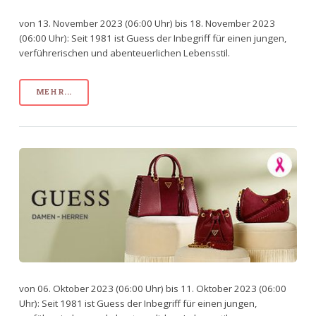
von 13. November 2023 (06:00 Uhr) bis 18. November 2023
(06:00 Uhr): Seit 1981 ist Guess der Inbegriff für einen jungen,
verführerischen und abenteuerlichen Lebensstil.
MEHR...
von 06. Oktober 2023 (06:00 Uhr) bis 11. Oktober 2023 (06:00
Uhr): Seit 1981 ist Guess der Inbegriff für einen jungen,