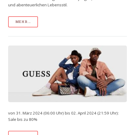
und abenteuerlichen Lebensstil.
MEHR...
von 31. März 2024 (06:00 Uhr) bis 02. April 2024 (21:59 Uhr):
Sale bis zu 80%