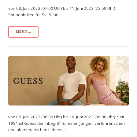
von 08. Juni 2023 (07:00 Uhr) bis 11. Juni 2023 (23:59 Uhr):
Sonnenbrillen für Sie & Ihn
MEHR...
von 05. Juni 2023 (06:00 Uhr) bis 10. Juni 2023 (06:00 Uhr): Seit
1981 ist Guess der Inbegriff für einen jungen, verführerischen
und abenteuerlichen Lebensstil.