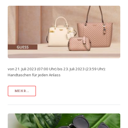
von 21. Juli 2023 (07:00 Uhr) bis 23. Juli 2023 (23:59 Uhr):
Handtaschen für jeden Anlass
MEHR...