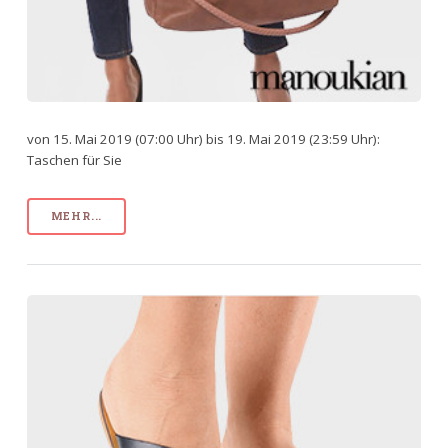
von 15. Mai 2019 (07:00 Uhr) bis 19. Mai 2019 (23:59 Uhr):
Taschen für Sie
MEHR...