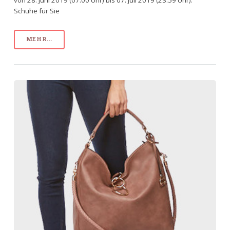
Schuhe für Sie
MEHR...