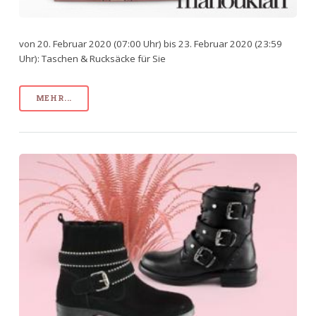
von 20. Februar 2020 (07:00 Uhr) bis 23. Februar 2020 (23:59
Uhr): Taschen & Rucksäcke für Sie
MEHR...