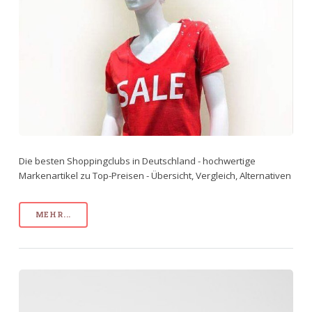
Die besten Shoppingclubs in Deutschland - hochwertige
Markenartikel zu Top-Preisen - Übersicht, Vergleich, Alternativen
MEHR...