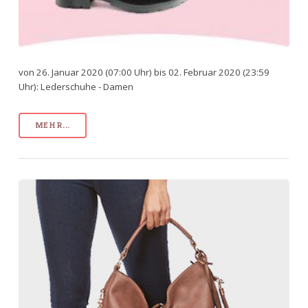
von 26. Januar 2020 (07:00 Uhr) bis 02. Februar 2020 (23:59
Uhr): Lederschuhe - Damen
MEHR...