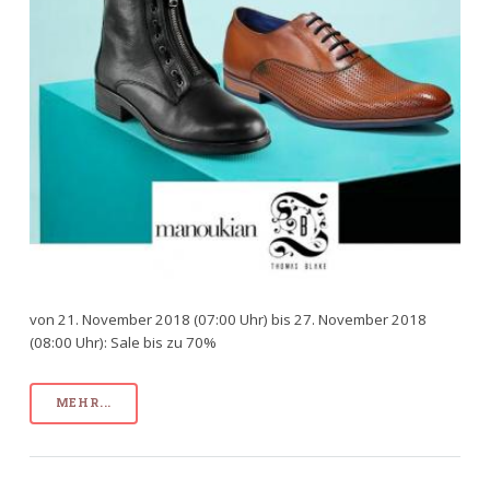
von 21. November 2018 (07:00 Uhr) bis 27. November 2018
(08:00 Uhr): Sale bis zu 70%
MEHR...