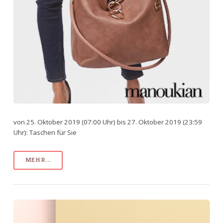
von 25. Oktober 2019 (07:00 Uhr) bis 27. Oktober 2019 (23:59
Uhr): Taschen für Sie
MEHR...