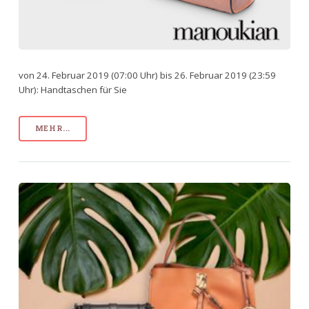
von 24. Februar 2019 (07:00 Uhr) bis 26. Februar 2019 (23:59
Uhr): Handtaschen für Sie
MEHR...