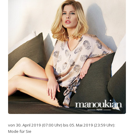
von 30. April 2019 (07:00 Uhr) bis 05. Mai 2019 (23:59 Uhr):
Mode für Sie