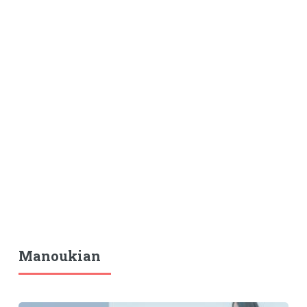
Manoukian