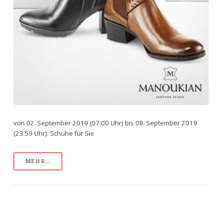
von 02. September 2019 (07:00 Uhr) bis 08. September 2019
(23:59 Uhr): Schuhe für Sie
MEHR...