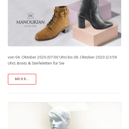
von 04. Oktober 2020 (07:00 Uhr) bis 06. Oktober 2020 (23:59
Uhr): Boots & Stiefeletten für Sie
MEHR...