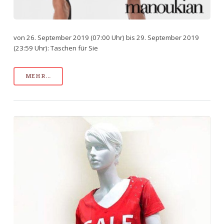
von 26. September 2019 (07:00 Uhr) bis 29. September 2019
(23:59 Uhr): Taschen für Sie
MEHR...