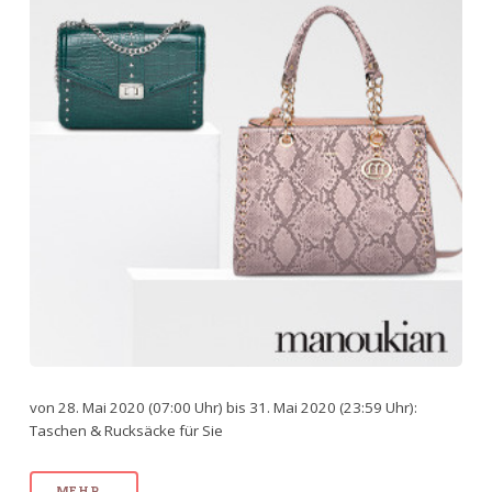
von 28. Mai 2020 (07:00 Uhr) bis 31. Mai 2020 (23:59 Uhr):
Taschen & Rucksäcke für Sie
MEHR...