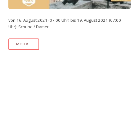
von 16. August 2021 (07:00 Uhr) bis 19. August 2021 (07:00
Uhr): Schuhe / Damen
MEHR...