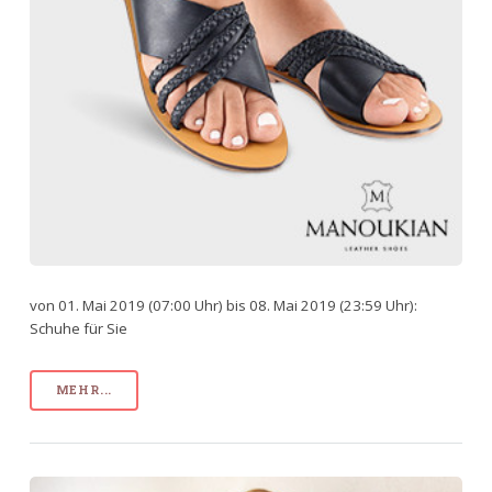
von 01. Mai 2019 (07:00 Uhr) bis 08. Mai 2019 (23:59 Uhr):
Schuhe für Sie
MEHR...