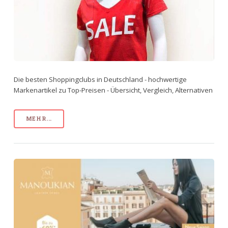
Die besten Shoppingclubs in Deutschland - hochwertige
Markenartikel zu Top-Preisen - Übersicht, Vergleich, Alternativen
MEHR...