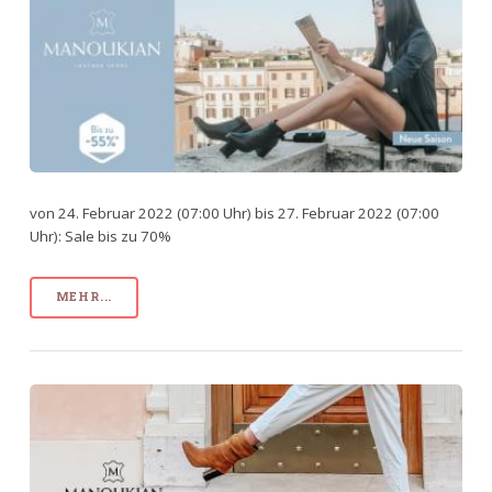
von 24. Februar 2022 (07:00 Uhr) bis 27. Februar 2022 (07:00
Uhr): Sale bis zu 70%
MEHR...