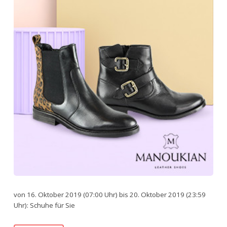
von 16. Oktober 2019 (07:00 Uhr) bis 20. Oktober 2019 (23:59
Uhr): Schuhe für Sie