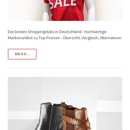
Die besten Shoppingclubs in Deutschland - hochwertige
Markenartikel zu Top-Preisen - Übersicht, Vergleich, Alternativen
MEHR...