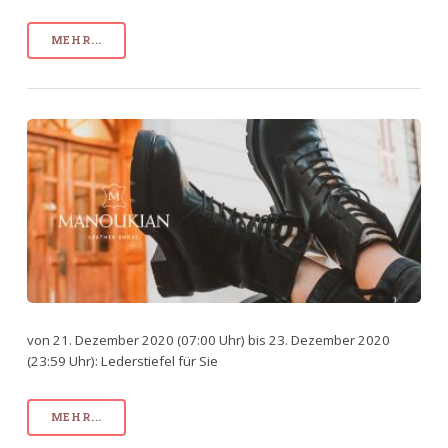
MEHR...
von 21. Dezember 2020 (07:00 Uhr) bis 23. Dezember 2020
(23:59 Uhr): Lederstiefel für Sie
MEHR...