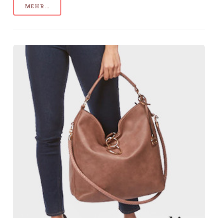
MEHR...