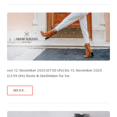
von 12. November 2020 (07:00 Uhr) bis 15. November 2020
(23:59 Uhr): Boots & Stiefeletten für Sie
MEHR...