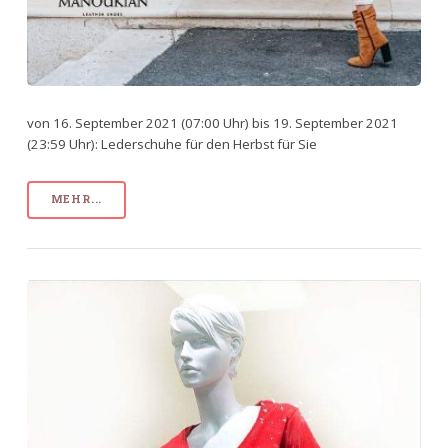
von 16. September 2021 (07:00 Uhr) bis 19. September 2021
(23:59 Uhr): Lederschuhe für den Herbst für Sie
MEHR...