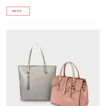
MEHR...