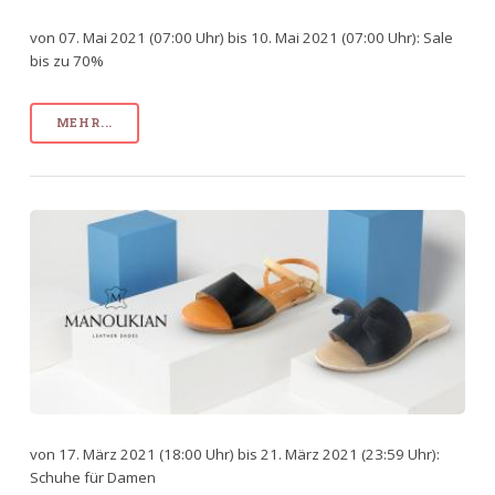
von 07. Mai 2021 (07:00 Uhr) bis 10. Mai 2021 (07:00 Uhr): Sale
bis zu 70%
MEHR...
von 17. März 2021 (18:00 Uhr) bis 21. März 2021 (23:59 Uhr):
Schuhe für Damen