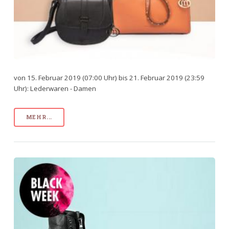
von 15. Februar 2019 (07:00 Uhr) bis 21. Februar 2019 (23:59
Uhr): Lederwaren - Damen
MEHR...