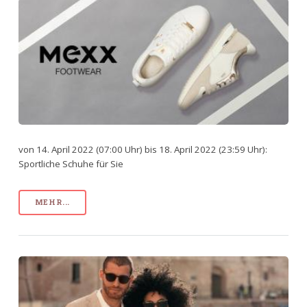
von 14. April 2022 (07:00 Uhr) bis 18. April 2022 (23:59 Uhr):
Sportliche Schuhe für Sie
MEHR...