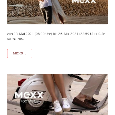
von 23. Mai 2021 (08:00 Uhr) bis 26. Mai 2021 (23:59 Uhr): Sale
bis zu 78%
MEHR...