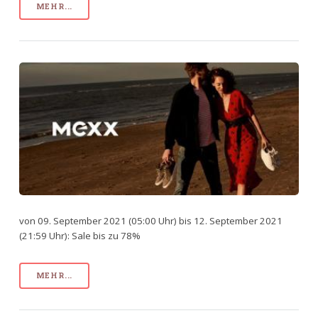
MEHR...
von 09. September 2021 (05:00 Uhr) bis 12. September 2021
(21:59 Uhr): Sale bis zu 78%
MEHR...