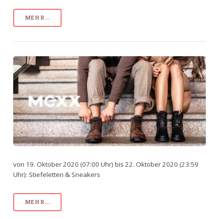
MEHR...
von 19. Oktober 2020 (07:00 Uhr) bis 22. Oktober 2020 (23:59
Uhr): Stiefeletten & Sneakers
MEHR...