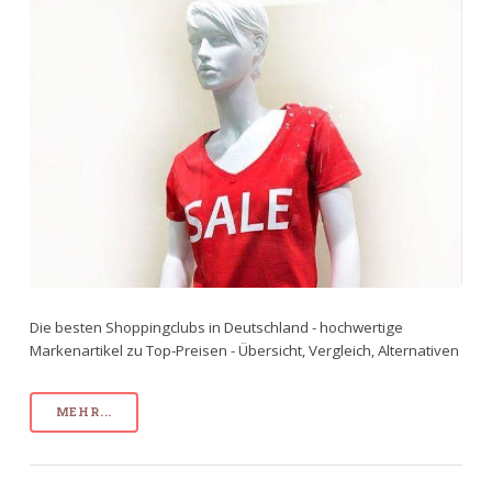
Die besten Shoppingclubs in Deutschland - hochwertige
Markenartikel zu Top-Preisen - Übersicht, Vergleich, Alternativen
MEHR...