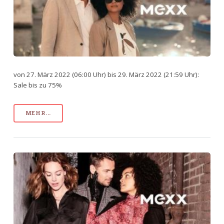
von 27. März 2022 (06:00 Uhr) bis 29. März 2022 (21:59 Uhr):
Sale bis zu 75%
MEHR...