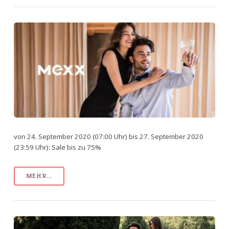
von 24. September 2020 (07:00 Uhr) bis 27. September 2020
(23:59 Uhr): Sale bis zu 75%
MEHR...