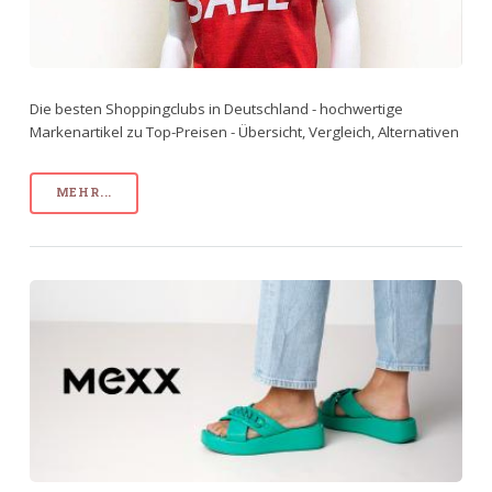
Die besten Shoppingclubs in Deutschland - hochwertige
Markenartikel zu Top-Preisen - Übersicht, Vergleich, Alternativen
MEHR...