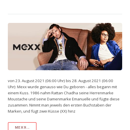
von 23. August 2021 (06:00 Uhr) bis 28. August 2021 (06:00
Uhr): Mexx wurde genauso wie Du geboren - alles begann mit
einem Kuss. 1986 nahm Rattan Chadha seine Herrenmarke
Moustache und seine Damenmarke Emanuelle und fügte diese
zusammen. Nimmt man jeweils den ersten Buchstaben der
Marken, und fügt zwei Küsse (XX) hinz
MEHR...