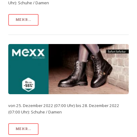
Uhr): Schuhe / Damen
MEHR...
von 25. Dezember 2022 (07:00 Uhr) bis 28. Dezember 2022
(07:00 Uhr): Schuhe / Damen
MEHR...