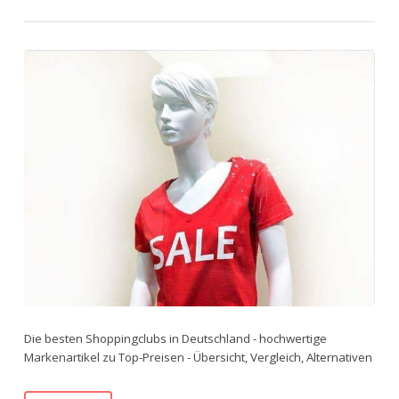
Die besten Shoppingclubs in Deutschland - hochwertige
Markenartikel zu Top-Preisen - Übersicht, Vergleich, Alternativen