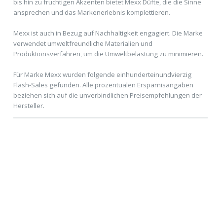
bis hin zu fruchtigen Akzenten bietet Mexx Düfte, die die Sinne
ansprechen und das Markenerlebnis komplettieren.
Mexx ist auch in Bezug auf Nachhaltigkeit engagiert. Die Marke
verwendet umweltfreundliche Materialien und
Produktionsverfahren, um die Umweltbelastung zu minimieren.
Für Marke Mexx wurden folgende einhunderteinundvierzig
Flash-Sales gefunden. Alle prozentualen Ersparnisangaben
beziehen sich auf die unverbindlichen Preisempfehlungen der
Hersteller.