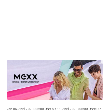
von 06. April 2023 (06:00 Uhr) bis 11. April 2023 (06:00 Uhr): Die