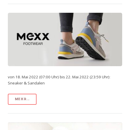
von 18. Mai 2022 (07:00 Uhr) bis 22. Mai 2022 (23:59 Uhr):
Sneaker & Sandalen
MEHR...