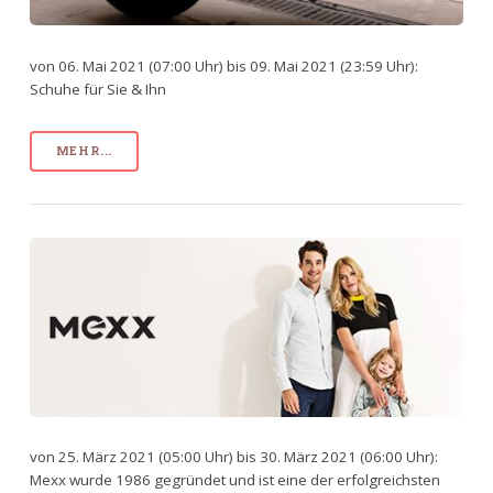
von 06. Mai 2021 (07:00 Uhr) bis 09. Mai 2021 (23:59 Uhr):
Schuhe für Sie & Ihn
MEHR...
von 25. März 2021 (05:00 Uhr) bis 30. März 2021 (06:00 Uhr):
Mexx wurde 1986 gegründet und ist eine der erfolgreichsten