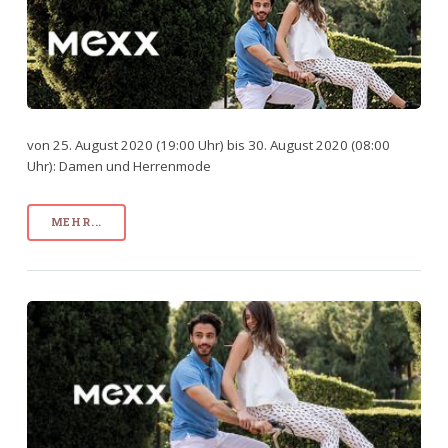
von 25. August 2020 (19:00 Uhr) bis 30. August 2020 (08:00
Uhr): Damen und Herrenmode
MEHR...