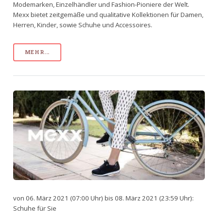
Modemarken, Einzelhändler und Fashion-Pioniere der Welt.
Mexx bietet zeitgemäße und qualitative Kollektionen für Damen,
Herren, Kinder, sowie Schuhe und Accessoires.
MEHR...
von 06. März 2021 (07:00 Uhr) bis 08. März 2021 (23:59 Uhr):
Schuhe für Sie