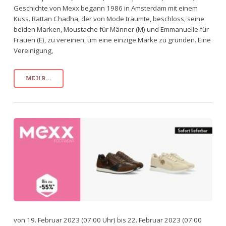
Geschichte von Mexx begann 1986 in Amsterdam mit einem
Kuss. Rattan Chadha, der von Mode träumte, beschloss, seine
beiden Marken, Moustache für Männer (M) und Emmanuelle für
Frauen (E), zu vereinen, um eine einzige Marke zu gründen. Eine
Vereinigung,
MEHR...
von 19. Februar 2023 (07:00 Uhr) bis 22. Februar 2023 (07:00