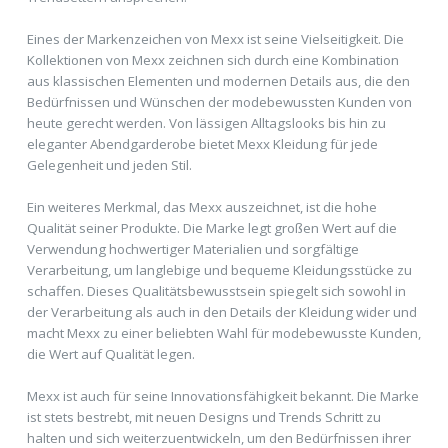
Eines der Markenzeichen von Mexx ist seine Vielseitigkeit. Die
Kollektionen von Mexx zeichnen sich durch eine Kombination
aus klassischen Elementen und modernen Details aus, die den
Bedürfnissen und Wünschen der modebewussten Kunden von
heute gerecht werden. Von lässigen Alltagslooks bis hin zu
eleganter Abendgarderobe bietet Mexx Kleidung für jede
Gelegenheit und jeden Stil.
Ein weiteres Merkmal, das Mexx auszeichnet, ist die hohe
Qualität seiner Produkte. Die Marke legt großen Wert auf die
Verwendung hochwertiger Materialien und sorgfältige
Verarbeitung, um langlebige und bequeme Kleidungsstücke zu
schaffen. Dieses Qualitätsbewusstsein spiegelt sich sowohl in
der Verarbeitung als auch in den Details der Kleidung wider und
macht Mexx zu einer beliebten Wahl für modebewusste Kunden,
die Wert auf Qualität legen.
Mexx ist auch für seine Innovationsfähigkeit bekannt. Die Marke
ist stets bestrebt, mit neuen Designs und Trends Schritt zu
halten und sich weiterzuentwickeln, um den Bedürfnissen ihrer