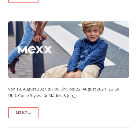
von 18. August 2021 (07:00 Uhr) bis 22. August 2021 (23:59
Uhr): Coole Styles für Mädels & Jungs
MEHR...