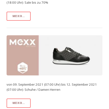
(18:00 Uhr): Sale bis zu 70%
MEHR...
von 09. September 2021 (07:00 Uhr) bis 12. September 2021
(07:00 Uhr): Schuhe / Damen Herren
MEHR...