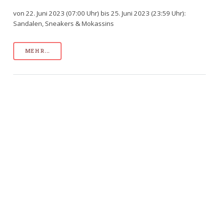
von 22. Juni 2023 (07:00 Uhr) bis 25. Juni 2023 (23:59 Uhr):
Sandalen, Sneakers & Mokassins
MEHR...