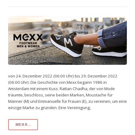
von 24. Dezember 2022 (06:00 Uhr) bis 29. Dezember 2022
(06:00 Uhr): Die Geschichte von Mexx begann 1986 in
Amsterdam mit einem Kuss. Rattan Chadha, der von Mode
träumte, beschloss, seine beiden Marken, Moustache für
Männer (M) und Emmanuelle für Frauen (E), zu vereinen, um eine
einzige Marke zu gründen. Eine Vereinigung,
MEHR...