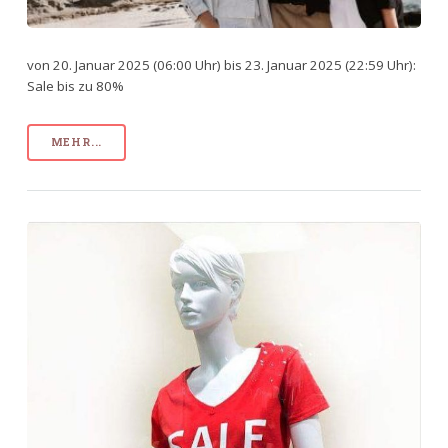
von 20. Januar 2025 (06:00 Uhr) bis 23. Januar 2025 (22:59 Uhr):
Sale bis zu 80%
MEHR...