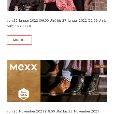
von 25. Januar 2022 (06:00 Uhr) bis 27. Januar 2022 (22:59 Uhr):
Sale bis zu 74%
MEHR...
von 20. November 2021 (18:00 Uhr) bis 23. November 2021