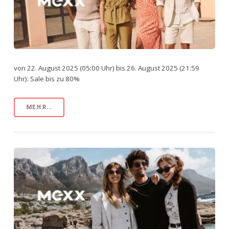
von 22. August 2025 (05:00 Uhr) bis 26. August 2025 (21:59
Uhr): Sale bis zu 80%
MEHR...