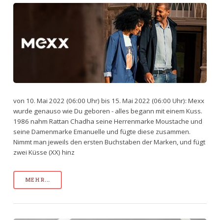
von 10. Mai 2022 (06:00 Uhr) bis 15. Mai 2022 (06:00 Uhr): Mexx
wurde genauso wie Du geboren - alles begann mit einem Kuss.
1986 nahm Rattan Chadha seine Herrenmarke Moustache und
seine Damenmarke Emanuelle und fügte diese zusammen.
Nimmt man jeweils den ersten Buchstaben der Marken, und fügt
zwei Küsse (XX) hinz
MEHR...