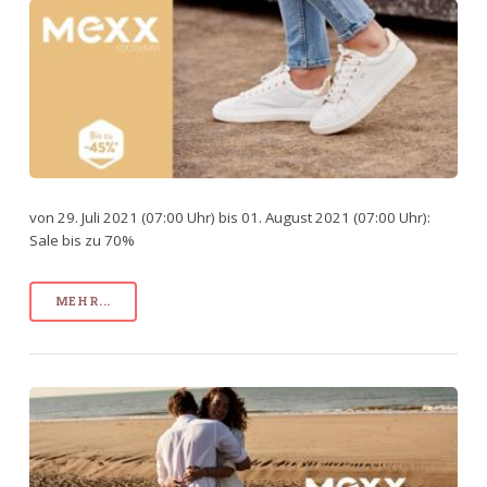
von 29. Juli 2021 (07:00 Uhr) bis 01. August 2021 (07:00 Uhr):
Sale bis zu 70%
MEHR...