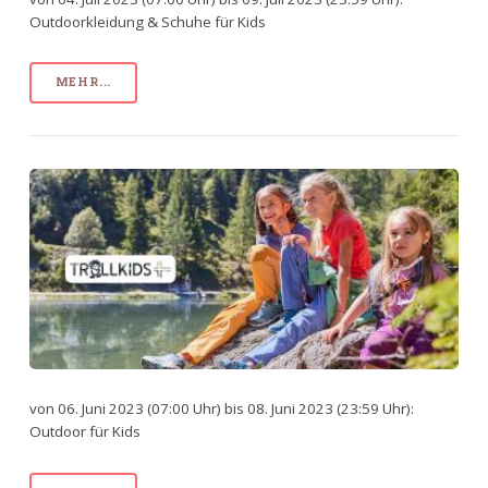
Outdoorkleidung & Schuhe für Kids
MEHR...
von 06. Juni 2023 (07:00 Uhr) bis 08. Juni 2023 (23:59 Uhr):
Outdoor für Kids