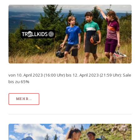
von 10. April 2023 (16:00 Uhr) bis 12. April 2023 (21:59 Uhr): Sale
bis zu 65%
MEHR...