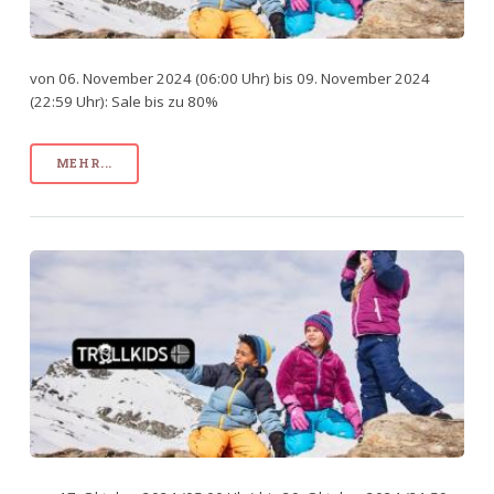
von 06. November 2024 (06:00 Uhr) bis 09. November 2024
(22:59 Uhr): Sale bis zu 80%
MEHR...