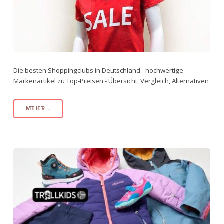
Die besten Shoppingclubs in Deutschland - hochwertige
Markenartikel zu Top-Preisen - Übersicht, Vergleich, Alternativen
MEHR...