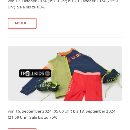
von 17. Oktober 2024 (05:00 Uhr) bis 20. Oktober 2024 (21:59
Uhr): Sale bis zu 80%
MEHR...
von 16. September 2024 (05:00 Uhr) bis 18. September 2024
(21:59 Uhr): Sale bis zu 75%