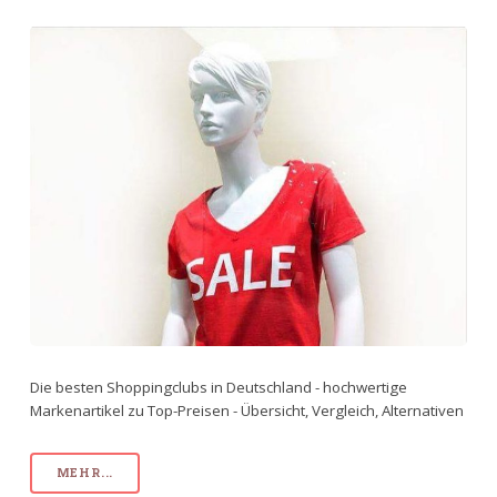
Die besten Shoppingclubs in Deutschland - hochwertige
Markenartikel zu Top-Preisen - Übersicht, Vergleich, Alternativen
MEHR...