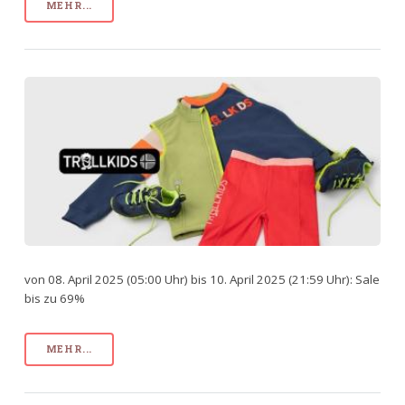
MEHR...
von 08. April 2025 (05:00 Uhr) bis 10. April 2025 (21:59 Uhr): Sale
bis zu 69%
MEHR...