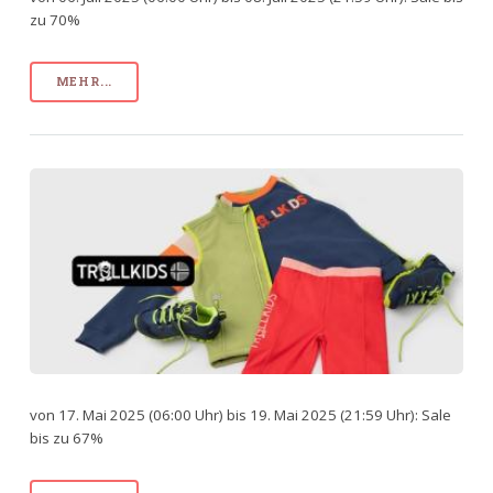
zu 70%
MEHR...
von 17. Mai 2025 (06:00 Uhr) bis 19. Mai 2025 (21:59 Uhr): Sale
bis zu 67%