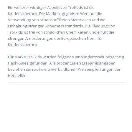
Ein weiterer wichtiger Aspekt von Trollkids ist die
Kindersicherheit. Die Marke legt großen Wert auf die
Verwendung von schadstofffreien Materialien und die
Einhaltung strenger Sicherheitsstandards. Die Kleidung von
Trollkids ist frei von schädlichen Chemikalien und erfüllt die
strengen Anforderungen der Europäischen Norm für
Kindersicherheit
Für Marke Trollkids wurden folgende einhundertzweiundsechzig
Flash-Sales gefunden. Alle prozentualen Ersparnisangaben
beziehen sich auf die unverbindlichen Preisempfehlungen der
Hersteller.