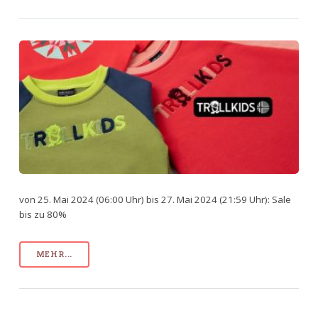
von 25. Mai 2024 (06:00 Uhr) bis 27. Mai 2024 (21:59 Uhr): Sale
bis zu 80%
MEHR...