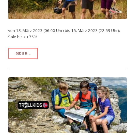
von 13. März 2023 (06:00 Uhr) bis 15. März 2023 (22:59 Uhr):
Sale bis zu 75%
MEHR...