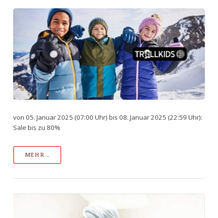
von 05. Januar 2025 (07:00 Uhr) bis 08. Januar 2025 (22:59 Uhr):
Sale bis zu 80%
MEHR...