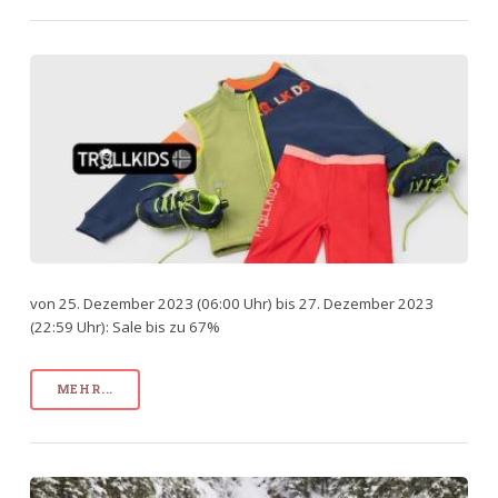
von 25. Dezember 2023 (06:00 Uhr) bis 27. Dezember 2023
(22:59 Uhr): Sale bis zu 67%
MEHR...