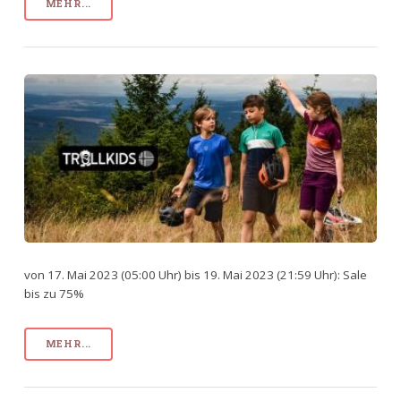
MEHR...
von 17. Mai 2023 (05:00 Uhr) bis 19. Mai 2023 (21:59 Uhr): Sale
bis zu 75%
MEHR...