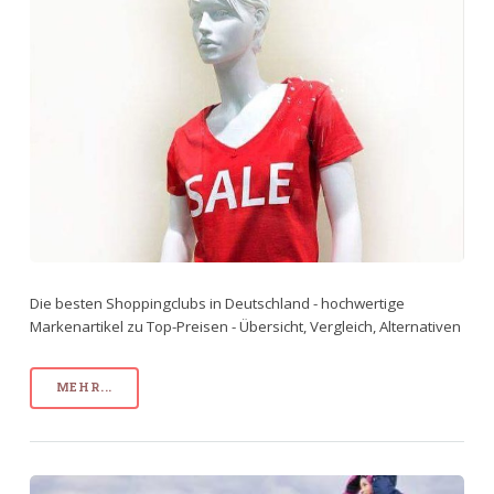
Die besten Shoppingclubs in Deutschland - hochwertige
Markenartikel zu Top-Preisen - Übersicht, Vergleich, Alternativen
MEHR...