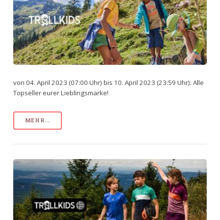
von 04. April 2023 (07:00 Uhr) bis 10. April 2023 (23:59 Uhr): Alle
Topseller eurer Lieblingsmarke!
MEHR...