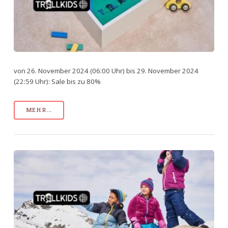
von 26. November 2024 (06:00 Uhr) bis 29. November 2024
(22:59 Uhr): Sale bis zu 80%
MEHR...