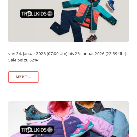
von 24. Januar 2026 (07:00 Uhr) bis 26. Januar 2026 (22:59 Uhr):
Sale bis zu 62%
MEHR...