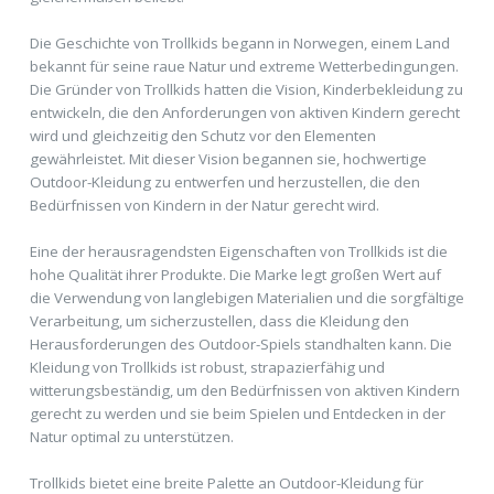
Die Geschichte von Trollkids begann in Norwegen, einem Land
bekannt für seine raue Natur und extreme Wetterbedingungen.
Die Gründer von Trollkids hatten die Vision, Kinderbekleidung zu
entwickeln, die den Anforderungen von aktiven Kindern gerecht
wird und gleichzeitig den Schutz vor den Elementen
gewährleistet. Mit dieser Vision begannen sie, hochwertige
Outdoor-Kleidung zu entwerfen und herzustellen, die den
Bedürfnissen von Kindern in der Natur gerecht wird.
Eine der herausragendsten Eigenschaften von Trollkids ist die
hohe Qualität ihrer Produkte. Die Marke legt großen Wert auf
die Verwendung von langlebigen Materialien und die sorgfältige
Verarbeitung, um sicherzustellen, dass die Kleidung den
Herausforderungen des Outdoor-Spiels standhalten kann. Die
Kleidung von Trollkids ist robust, strapazierfähig und
witterungsbeständig, um den Bedürfnissen von aktiven Kindern
gerecht zu werden und sie beim Spielen und Entdecken in der
Natur optimal zu unterstützen.
Trollkids bietet eine breite Palette an Outdoor-Kleidung für