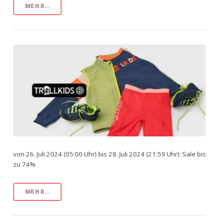
MEHR...
von 26. Juli 2024 (05:00 Uhr) bis 28. Juli 2024 (21:59 Uhr): Sale bis
zu 74%
MEHR...