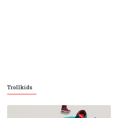
Trollkids