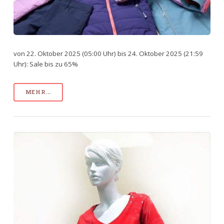
von 22. Oktober 2025 (05:00 Uhr) bis 24. Oktober 2025 (21:59
Uhr): Sale bis zu 65%
MEHR...