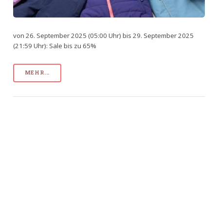
von 26. September 2025 (05:00 Uhr) bis 29. September 2025
(21:59 Uhr): Sale bis zu 65%
MEHR...