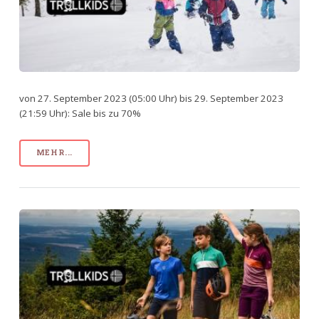
von 27. September 2023 (05:00 Uhr) bis 29. September 2023
(21:59 Uhr): Sale bis zu 70%
MEHR...