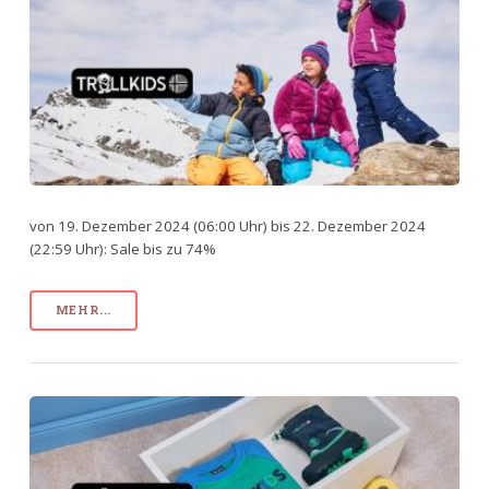
von 19. Dezember 2024 (06:00 Uhr) bis 22. Dezember 2024
(22:59 Uhr): Sale bis zu 74%
MEHR...