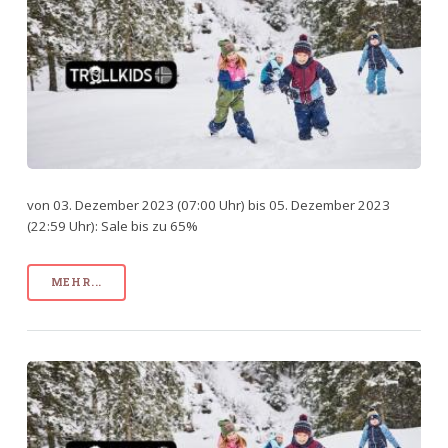
von 03. Dezember 2023 (07:00 Uhr) bis 05. Dezember 2023
(22:59 Uhr): Sale bis zu 65%
MEHR...