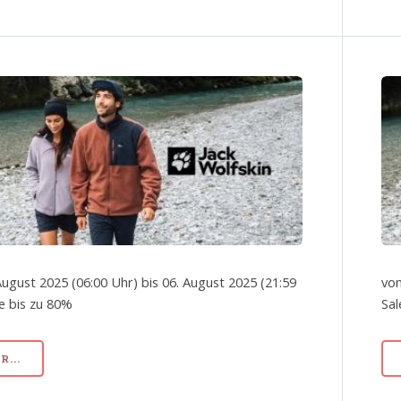
August 2025 (06:00 Uhr) bis 06. August 2025 (21:59
von
le bis zu 80%
Sal
...