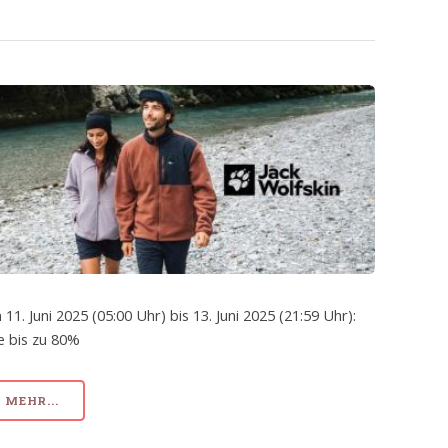
 11. Juni 2025 (05:00 Uhr) bis 13. Juni 2025 (21:59 Uhr):
e bis zu 80%
MEHR...