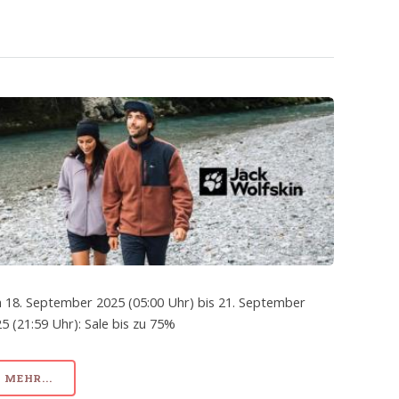
 18. September 2025 (05:00 Uhr) bis 21. September
5 (21:59 Uhr): Sale bis zu 75%
MEHR...