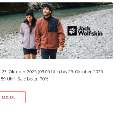
 23. Oktober 2025 (05:00 Uhr) bis 25. Oktober 2025
:59 Uhr): Sale bis zu 70%
MEHR...