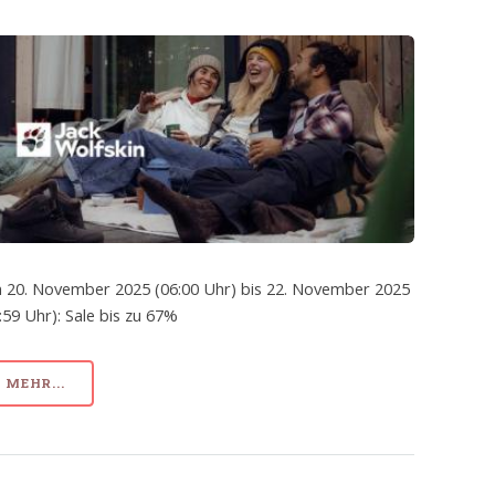
 20. November 2025 (06:00 Uhr) bis 22. November 2025
:59 Uhr): Sale bis zu 67%
MEHR...