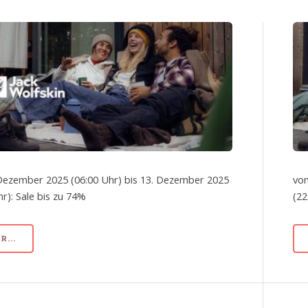
Dezember 2025 (06:00 Uhr) bis 13. Dezember 2025
von
hr): Sale bis zu 74%
(22
...