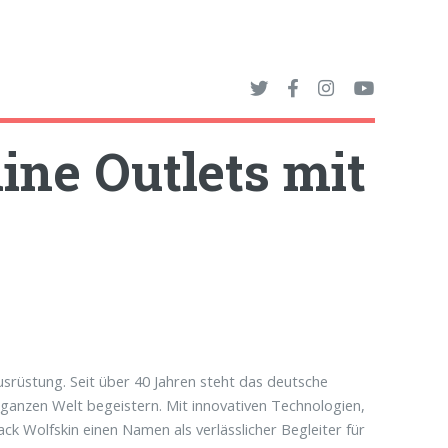
ine Outlets mit
srüstung. Seit über 40 Jahren steht das deutsche
anzen Welt begeistern. Mit innovativen Technologien,
ack Wolfskin einen Namen als verlässlicher Begleiter für