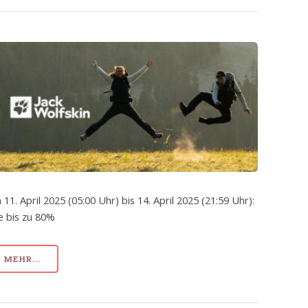
 11. April 2025 (05:00 Uhr) bis 14. April 2025 (21:59 Uhr):
e bis zu 80%
MEHR...