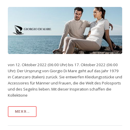
von 12. Oktober 2022 (06:00 Uhr) bis 17. Oktober 2022 (06:00
Uhr): Der Ursprung von Giorgio Di Mare geht auf das Jahr 1979
in Catanzaro (Italien) zurück. Sie entwerfen Kleidungsstücke und
Accessoires für Männer und Frauen, die die Welt des Polosports
und des Segelns lieben. Mit dieser Inspiration schaffen die
Kollektione
MEHR...