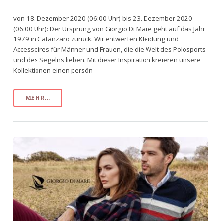
von 18. Dezember 2020 (06:00 Uhr) bis 23. Dezember 2020
(06:00 Uhr): Der Ursprung von Giorgio Di Mare geht auf das Jahr
1979 in Catanzaro zurück. Wir entwerfen Kleidung und
Accessoires für Männer und Frauen, die die Welt des Polosports
und des Segelns lieben. Mit dieser Inspiration kreieren unsere
Kollektionen einen persön
MEHR...