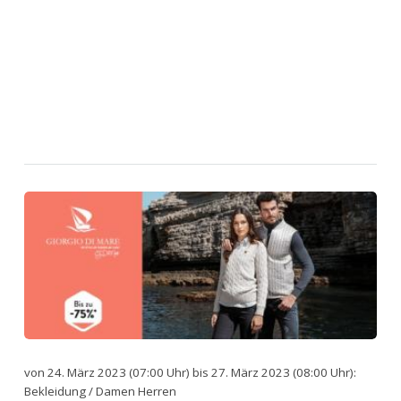
von 24. März 2023 (07:00 Uhr) bis 27. März 2023 (08:00 Uhr):
Bekleidung / Damen Herren