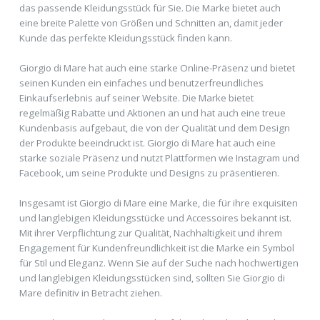
das passende Kleidungsstück für Sie. Die Marke bietet auch
eine breite Palette von Größen und Schnitten an, damit jeder
Kunde das perfekte Kleidungsstück finden kann.
Giorgio di Mare hat auch eine starke Online-Präsenz und bietet
seinen Kunden ein einfaches und benutzerfreundliches
Einkaufserlebnis auf seiner Website. Die Marke bietet
regelmäßig Rabatte und Aktionen an und hat auch eine treue
Kundenbasis aufgebaut, die von der Qualität und dem Design
der Produkte beeindruckt ist. Giorgio di Mare hat auch eine
starke soziale Präsenz und nutzt Plattformen wie Instagram und
Facebook, um seine Produkte und Designs zu präsentieren.
Insgesamt ist Giorgio di Mare eine Marke, die für ihre exquisiten
und langlebigen Kleidungsstücke und Accessoires bekannt ist.
Mit ihrer Verpflichtung zur Qualität, Nachhaltigkeit und ihrem
Engagement für Kundenfreundlichkeit ist die Marke ein Symbol
für Stil und Eleganz. Wenn Sie auf der Suche nach hochwertigen
und langlebigen Kleidungsstücken sind, sollten Sie Giorgio di
Mare definitiv in Betracht ziehen.