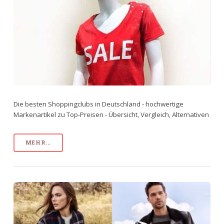
Die besten Shoppingclubs in Deutschland - hochwertige
Markenartikel zu Top-Preisen - Übersicht, Vergleich, Alternativen
MEHR...