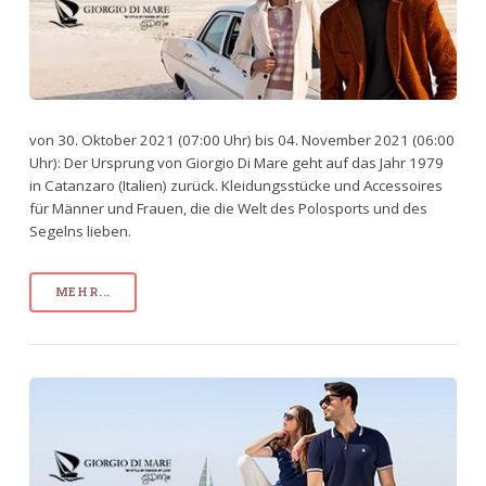
von 30. Oktober 2021 (07:00 Uhr) bis 04. November 2021 (06:00
Uhr): Der Ursprung von Giorgio Di Mare geht auf das Jahr 1979
in Catanzaro (Italien) zurück. Kleidungsstücke und Accessoires
für Männer und Frauen, die die Welt des Polosports und des
Segelns lieben.
MEHR...