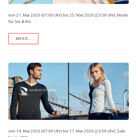
von 21. Mai 2020 (07:00 Uhr) bis 25. Mai 2020 (23:59 Uhr): Mode
für Sie & Ihn
MEHR...
von 14. Mai 2020 (07:00 Uhr) bis 17. Mai 2020 (23:59 Uhr): Sale