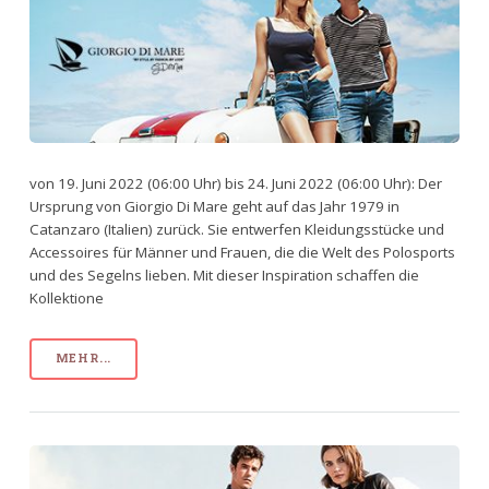
von 19. Juni 2022 (06:00 Uhr) bis 24. Juni 2022 (06:00 Uhr): Der
Ursprung von Giorgio Di Mare geht auf das Jahr 1979 in
Catanzaro (Italien) zurück. Sie entwerfen Kleidungsstücke und
Accessoires für Männer und Frauen, die die Welt des Polosports
und des Segelns lieben. Mit dieser Inspiration schaffen die
Kollektione
MEHR...