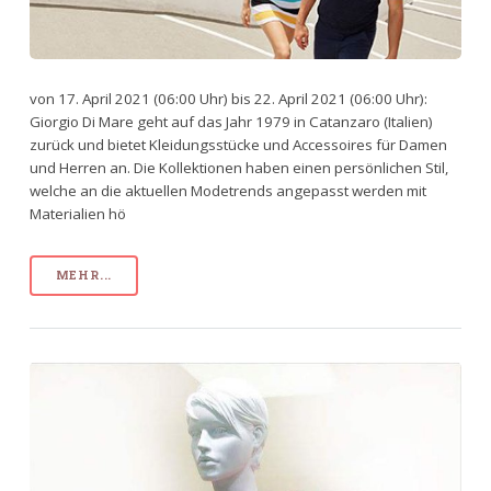
von 17. April 2021 (06:00 Uhr) bis 22. April 2021 (06:00 Uhr):
Giorgio Di Mare geht auf das Jahr 1979 in Catanzaro (Italien)
zurück und bietet Kleidungsstücke und Accessoires für Damen
und Herren an. Die Kollektionen haben einen persönlichen Stil,
welche an die aktuellen Modetrends angepasst werden mit
Materialien hö
MEHR...