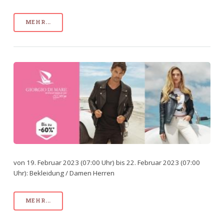
MEHR...
von 19. Februar 2023 (07:00 Uhr) bis 22. Februar 2023 (07:00
Uhr): Bekleidung / Damen Herren
MEHR...