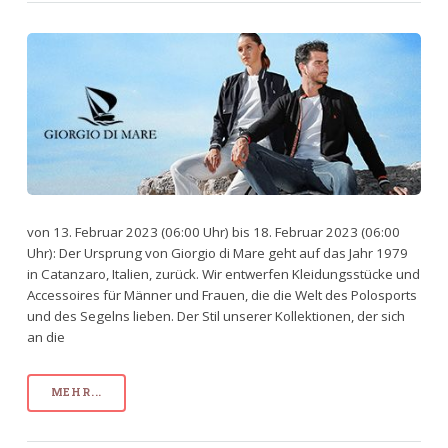
von 13. Februar 2023 (06:00 Uhr) bis 18. Februar 2023 (06:00
Uhr): Der Ursprung von Giorgio di Mare geht auf das Jahr 1979
in Catanzaro, Italien, zurück. Wir entwerfen Kleidungsstücke und
Accessoires für Männer und Frauen, die die Welt des Polosports
und des Segelns lieben. Der Stil unserer Kollektionen, der sich
an die
MEHR...