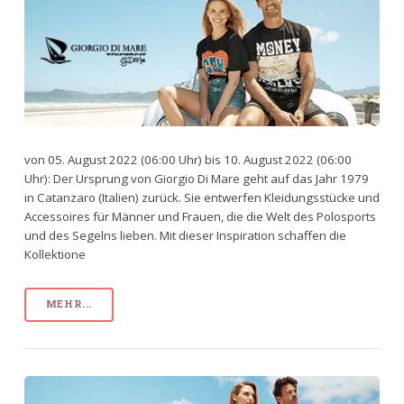
von 05. August 2022 (06:00 Uhr) bis 10. August 2022 (06:00
Uhr): Der Ursprung von Giorgio Di Mare geht auf das Jahr 1979
in Catanzaro (Italien) zurück. Sie entwerfen Kleidungsstücke und
Accessoires für Männer und Frauen, die die Welt des Polosports
und des Segelns lieben. Mit dieser Inspiration schaffen die
Kollektione
MEHR...