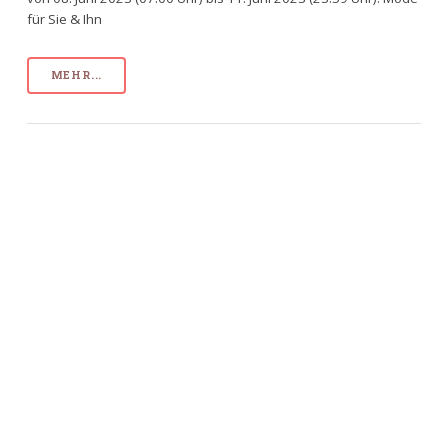
für Sie & Ihn
MEHR...