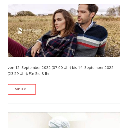
von 12. September 2022 (07:00 Uhr) bis 14. September 2022
(23:59 Uhr): Für Sie & Ihn
MEHR...