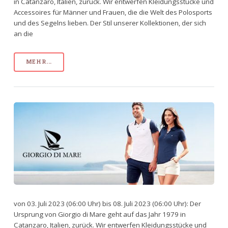
in Catanzaro, Italien, zurück. Wir entwerfen Kleidungsstücke und
Accessoires für Männer und Frauen, die die Welt des Polosports
und des Segelns lieben. Der Stil unserer Kollektionen, der sich
an die
MEHR...
von 03. Juli 2023 (06:00 Uhr) bis 08. Juli 2023 (06:00 Uhr): Der
Ursprung von Giorgio di Mare geht auf das Jahr 1979 in
Catanzaro, Italien, zurück. Wir entwerfen Kleidungsstücke und