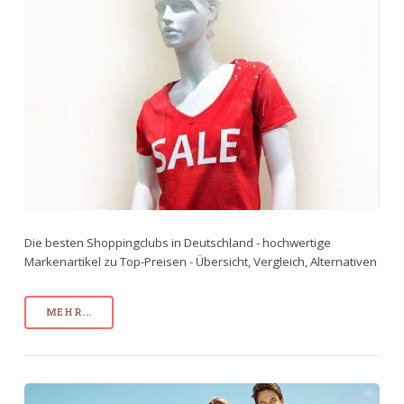
Die besten Shoppingclubs in Deutschland - hochwertige
Markenartikel zu Top-Preisen - Übersicht, Vergleich, Alternativen
MEHR...