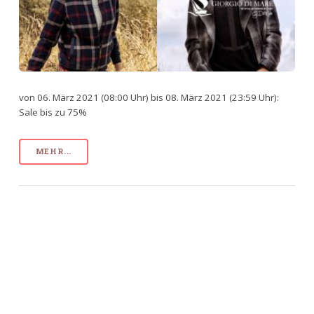
von 06. März 2021 (08:00 Uhr) bis 08. März 2021 (23:59 Uhr):
Sale bis zu 75%
MEHR...