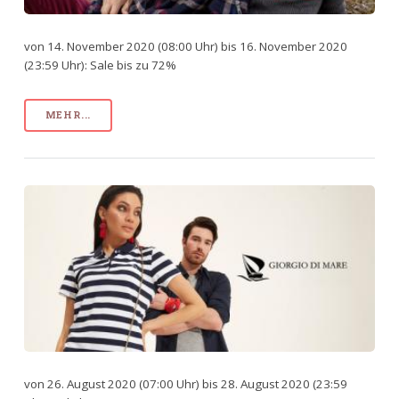
von 14. November 2020 (08:00 Uhr) bis 16. November 2020
(23:59 Uhr): Sale bis zu 72%
MEHR...
von 26. August 2020 (07:00 Uhr) bis 28. August 2020 (23:59