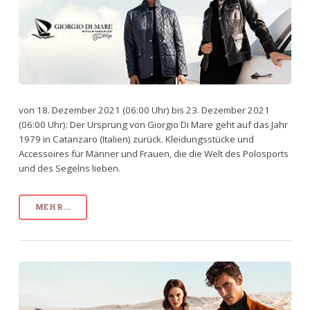
von 18. Dezember 2021 (06:00 Uhr) bis 23. Dezember 2021
(06:00 Uhr): Der Ursprung von Giorgio Di Mare geht auf das Jahr
1979 in Catanzaro (Italien) zurück. Kleidungsstücke und
Accessoires für Männer und Frauen, die die Welt des Polosports
und des Segelns lieben.
MEHR...