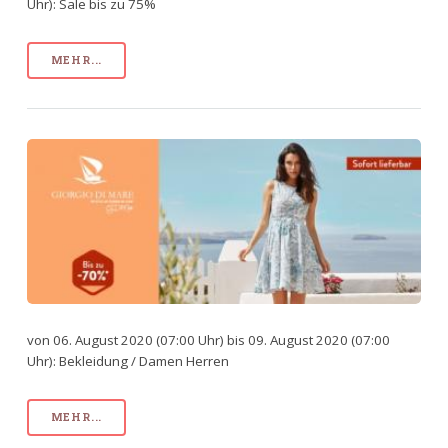
Uhr): Sale bis zu 75%
MEHR...
von 06. August 2020 (07:00 Uhr) bis 09. August 2020 (07:00
Uhr): Bekleidung / Damen Herren
MEHR...