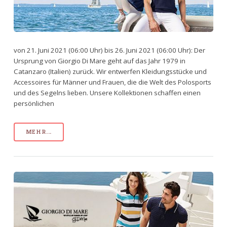
von 21. Juni 2021 (06:00 Uhr) bis 26. Juni 2021 (06:00 Uhr): Der
Ursprung von Giorgio Di Mare geht auf das Jahr 1979 in
Catanzaro (Italien) zurück. Wir entwerfen Kleidungsstücke und
Accessoires für Männer und Frauen, die die Welt des Polosports
und des Segelns lieben. Unsere Kollektionen schaffen einen
persönlichen
MEHR...