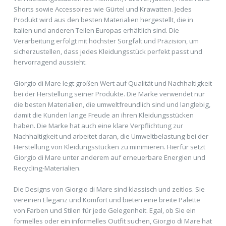
Shorts sowie Accessoires wie Gürtel und Krawatten. Jedes
Produkt wird aus den besten Materialien hergestellt, die in
Italien und anderen Teilen Europas erhältlich sind. Die
Verarbeitung erfolgt mit höchster Sorgfalt und Präzision, um
sicherzustellen, dass jedes Kleidungsstück perfekt passt und
hervorragend aussieht.
Giorgio di Mare legt großen Wert auf Qualität und Nachhaltigkeit
bei der Herstellung seiner Produkte. Die Marke verwendet nur
die besten Materialien, die umweltfreundlich sind und langlebig,
damit die Kunden lange Freude an ihren Kleidungsstücken
haben. Die Marke hat auch eine klare Verpflichtung zur
Nachhaltigkeit und arbeitet daran, die Umweltbelastung bei der
Herstellung von Kleidungsstücken zu minimieren. Hierfür setzt
Giorgio di Mare unter anderem auf erneuerbare Energien und
Recycling-Materialien.
Die Designs von Giorgio di Mare sind klassisch und zeitlos. Sie
vereinen Eleganz und Komfort und bieten eine breite Palette
von Farben und Stilen für jede Gelegenheit. Egal, ob Sie ein
formelles oder ein informelles Outfit suchen, Giorgio di Mare hat