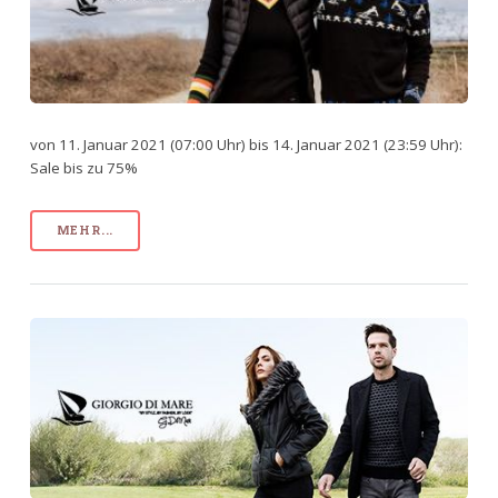
von 11. Januar 2021 (07:00 Uhr) bis 14. Januar 2021 (23:59 Uhr):
Sale bis zu 75%
MEHR...