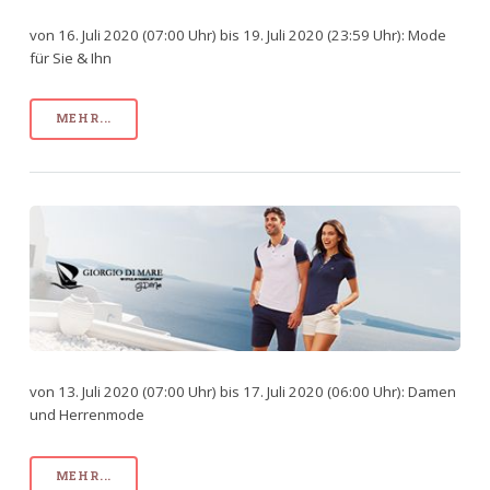
von 16. Juli 2020 (07:00 Uhr) bis 19. Juli 2020 (23:59 Uhr): Mode
für Sie & Ihn
MEHR...
von 13. Juli 2020 (07:00 Uhr) bis 17. Juli 2020 (06:00 Uhr): Damen
und Herrenmode
MEHR...