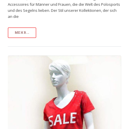
Accessoires für Männer und Frauen, die die Welt des Polosports
und des Segelns lieben. Der Stil unserer Kollektionen, der sich
an die
MEHR...