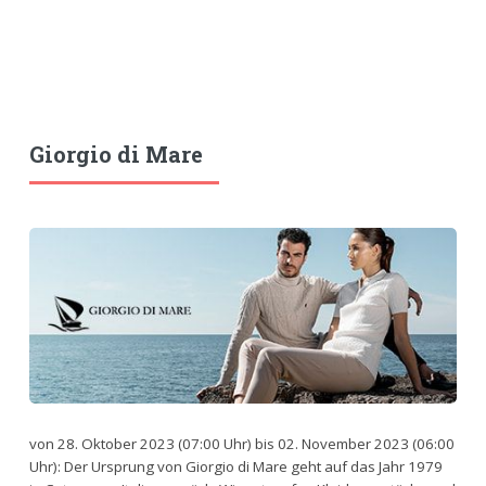
Giorgio di Mare
von 28. Oktober 2023 (07:00 Uhr) bis 02. November 2023 (06:00
Uhr): Der Ursprung von Giorgio di Mare geht auf das Jahr 1979