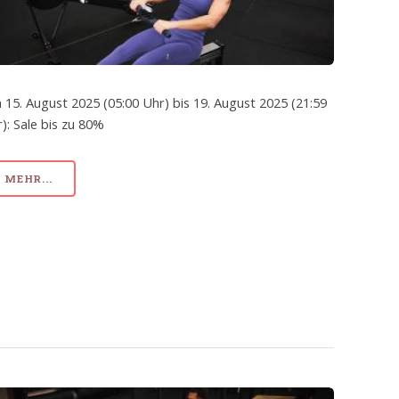
 15. August 2025 (05:00 Uhr) bis 19. August 2025 (21:59
): Sale bis zu 80%
MEHR...