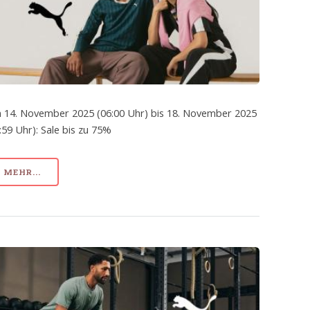
 14. November 2025 (06:00 Uhr) bis 18. November 2025
:59 Uhr): Sale bis zu 75%
MEHR...