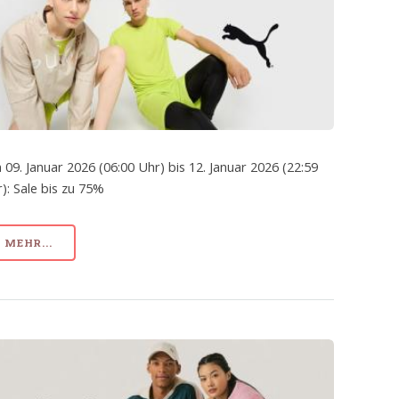
 09. Januar 2026 (06:00 Uhr) bis 12. Januar 2026 (22:59
): Sale bis zu 75%
MEHR...