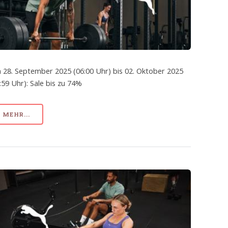
 28. September 2025 (06:00 Uhr) bis 02. Oktober 2025
:59 Uhr): Sale bis zu 74%
MEHR...