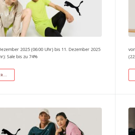
Dezember 2025 (06:00 Uhr) bis 11. Dezember 2025
von
hr): Sale bis zu 74%
(22
...