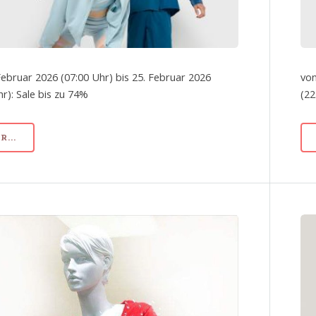
Februar 2026 (07:00 Uhr) bis 25. Februar 2026
von
hr): Sale bis zu 74%
(22
...