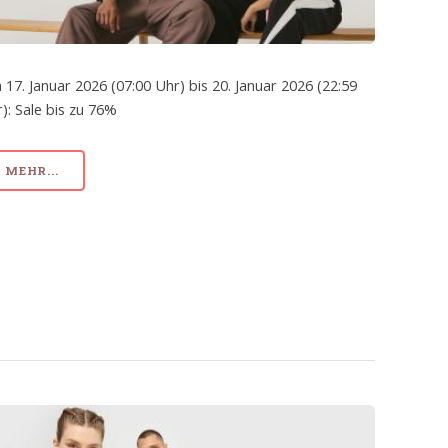
 17. Januar 2026 (07:00 Uhr) bis 20. Januar 2026 (22:59
): Sale bis zu 76%
MEHR...