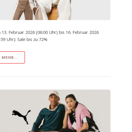
 13. Februar 2026 (06:00 Uhr) bis 16. Februar 2026
:59 Uhr): Sale bis zu 72%
MEHR...