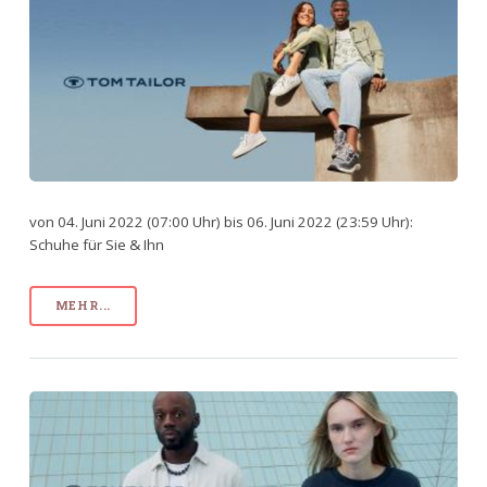
von 04. Juni 2022 (07:00 Uhr) bis 06. Juni 2022 (23:59 Uhr):
Schuhe für Sie & Ihn
MEHR...