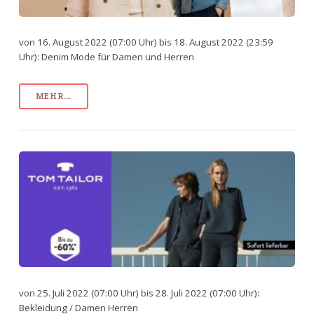
von 16. August 2022 (07:00 Uhr) bis 18. August 2022 (23:59
Uhr): Denim Mode für Damen und Herren
MEHR...
von 25. Juli 2022 (07:00 Uhr) bis 28. Juli 2022 (07:00 Uhr):
Bekleidung / Damen Herren