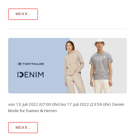
MEHR...
von 13. Juli 2022 (07:00 Uhr) bis 17. Juli 2022 (23:59 Uhr): Denim
Mode für Damen & Herren
MEHR...