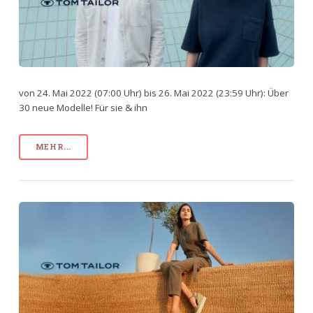
von 24. Mai 2022 (07:00 Uhr) bis 26. Mai 2022 (23:59 Uhr): Über
30 neue Modelle! Für sie & ihn
MEHR...