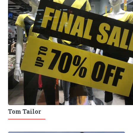
Tom Tailor