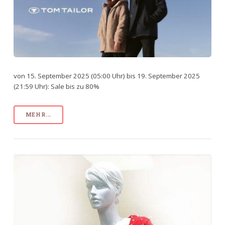
von 15. September 2025 (05:00 Uhr) bis 19. September 2025
(21:59 Uhr): Sale bis zu 80%
MEHR...