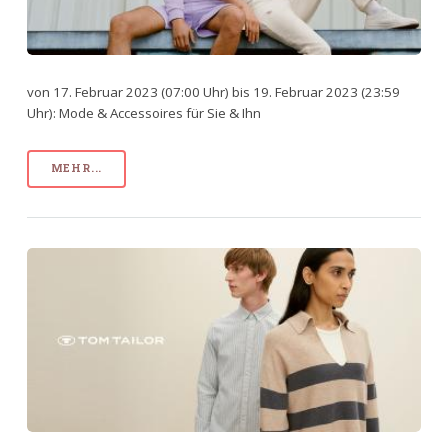
von 17. Februar 2023 (07:00 Uhr) bis 19. Februar 2023 (23:59
Uhr): Mode & Accessoires für Sie & Ihn
MEHR...