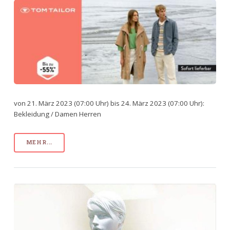
von 21. März 2023 (07:00 Uhr) bis 24. März 2023 (07:00 Uhr):
Bekleidung / Damen Herren
MEHR...