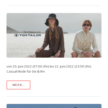
von 20. Juni 2022 (07:00 Uhr) bis 22. Juni 2022 (23:59 Uhr):
Casual Mode für Sie & Ihn
MEHR...