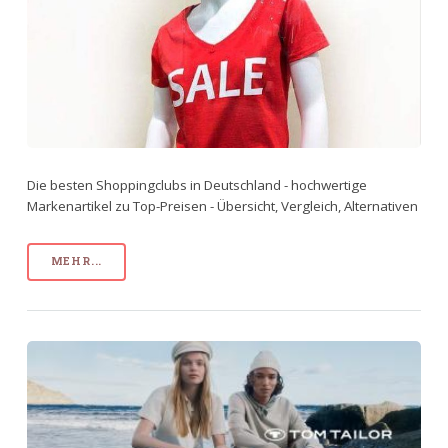
Die besten Shoppingclubs in Deutschland - hochwertige
Markenartikel zu Top-Preisen - Übersicht, Vergleich, Alternativen
MEHR...