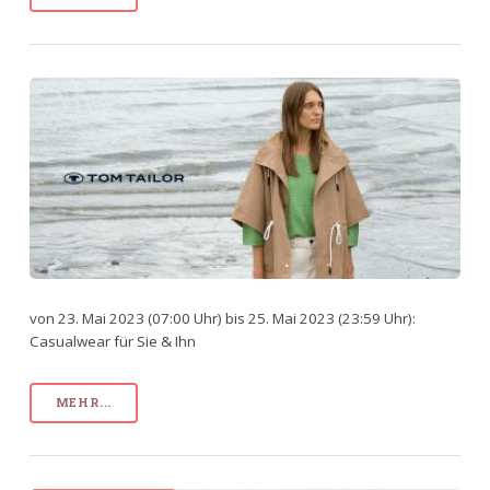
von 23. Mai 2023 (07:00 Uhr) bis 25. Mai 2023 (23:59 Uhr):
Casualwear für Sie & Ihn
MEHR...