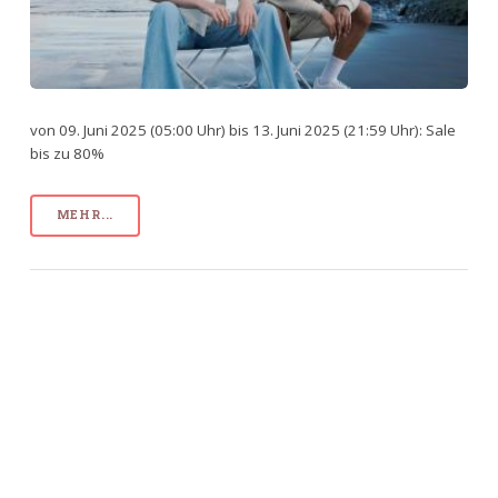
von 09. Juni 2025 (05:00 Uhr) bis 13. Juni 2025 (21:59 Uhr): Sale
bis zu 80%
MEHR...