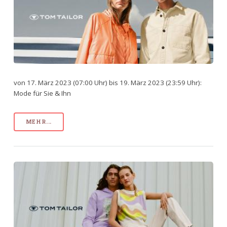
von 17. März 2023 (07:00 Uhr) bis 19. März 2023 (23:59 Uhr):
Mode für Sie & Ihn
MEHR...