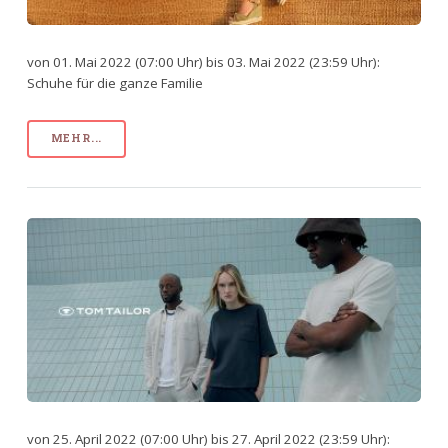
von 01. Mai 2022 (07:00 Uhr) bis 03. Mai 2022 (23:59 Uhr):
Schuhe für die ganze Familie
MEHR...
von 25. April 2022 (07:00 Uhr) bis 27. April 2022 (23:59 Uhr):