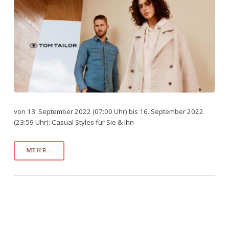
von 13. September 2022 (07:00 Uhr) bis 16. September 2022
(23:59 Uhr): Casual Styles für Sie & Ihn
MEHR...