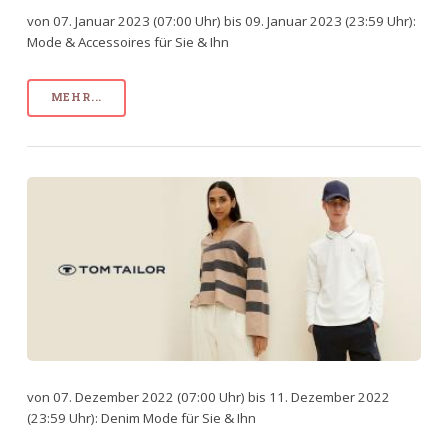
von 07. Januar 2023 (07:00 Uhr) bis 09. Januar 2023 (23:59 Uhr):
Mode & Accessoires für Sie & Ihn
MEHR...
von 07. Dezember 2022 (07:00 Uhr) bis 11. Dezember 2022
(23:59 Uhr): Denim Mode für Sie & Ihn