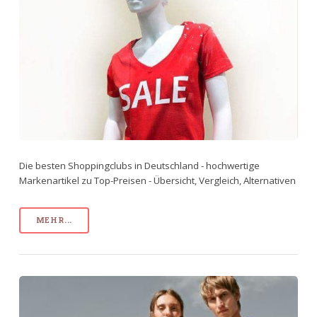
Die besten Shoppingclubs in Deutschland - hochwertige
Markenartikel zu Top-Preisen - Übersicht, Vergleich, Alternativen
MEHR...