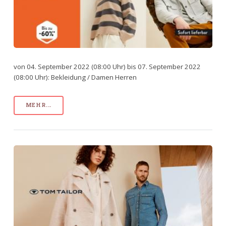
von 04. September 2022 (08:00 Uhr) bis 07. September 2022
(08:00 Uhr): Bekleidung / Damen Herren
MEHR...