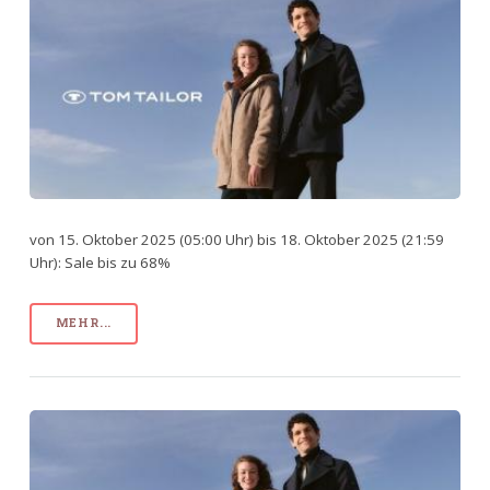
von 15. Oktober 2025 (05:00 Uhr) bis 18. Oktober 2025 (21:59
Uhr): Sale bis zu 68%
MEHR...