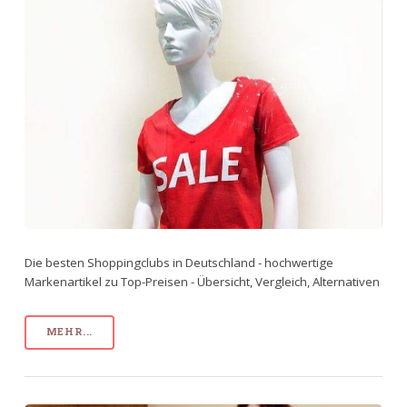
Die besten Shoppingclubs in Deutschland - hochwertige
Markenartikel zu Top-Preisen - Übersicht, Vergleich, Alternativen
MEHR...