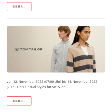
MEHR...
von 12. November 2022 (07:00 Uhr) bis 14. November 2022
(23:59 Uhr): Casual Styles für Sie & Ihn
MEHR...