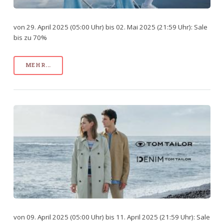
von 29. April 2025 (05:00 Uhr) bis 02. Mai 2025 (21:59 Uhr): Sale
bis zu 70%
MEHR...
von 09. April 2025 (05:00 Uhr) bis 11. April 2025 (21:59 Uhr): Sale