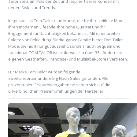
Tailor stets am Puls der Zeit und inspiriert seine Kunden mit
neuen Styles und Trends.
Insgesamt ist Tom Tailor eine Marke, die für ihre zeitlose Mode,
ihren modernen Lifestyle, ihre hohe Qualität und ihr
Engagement für Nachhaltigkeit bekannt ist. Mit einer breiten
Palette von Bekleidung für die ganze Familie bietet Tom Tailor
Mode, die nicht nur gut aussieht, sondern auch bequem und
funktional. TOM TAILOR ist mittlerweile in über 35 Ländern mit
eigenen Geschäften, Franchise- und Multilabel-Stores vertreten.
Für Marke Tom Tailor wurden folgende
zweihunderteinunddreißig Flash-Sales gefunden. Alle
prozentualen Ersparnisangaben beziehen sich auf die
unverbindlichen Preisempfehlungen der Hersteller.