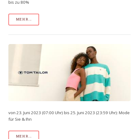
bis zu 80%
MEHR...
von 23. Juni 2023 (07:00 Uhr) bis 25. Juni 2023 (23:59 Uhr): Mode
für Sie & Ihn
MEHR...