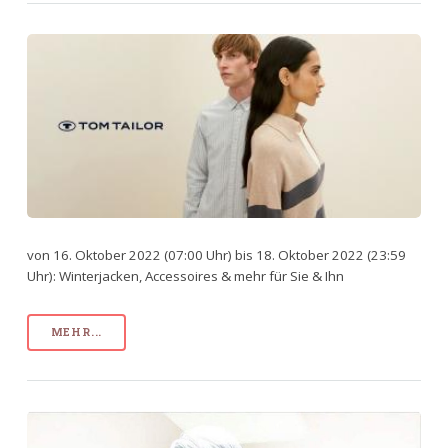
von 16. Oktober 2022 (07:00 Uhr) bis 18. Oktober 2022 (23:59
Uhr): Winterjacken, Accessoires & mehr für Sie & Ihn
MEHR...