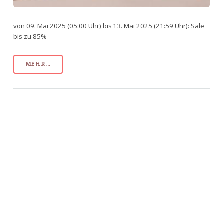
von 09. Mai 2025 (05:00 Uhr) bis 13. Mai 2025 (21:59 Uhr): Sale
bis zu 85%
MEHR...