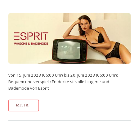
von 15. Juni 2023 (06:00 Uhr) bis 20. Juni 2023 (06:00 Uhr):
Bequem und verspielt: Entdecke stilvolle Lingerie und
Bademode von Esprit.
MEHR...