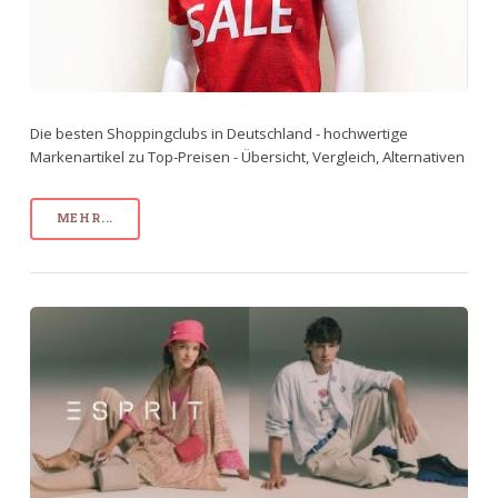
Die besten Shoppingclubs in Deutschland - hochwertige
Markenartikel zu Top-Preisen - Übersicht, Vergleich, Alternativen
MEHR...