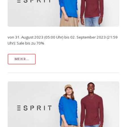
von 31. August 2023 (05:00 Uhr) bis 02. September 2023 (21:59
Uhr): Sale bis zu 70%
MEHR...