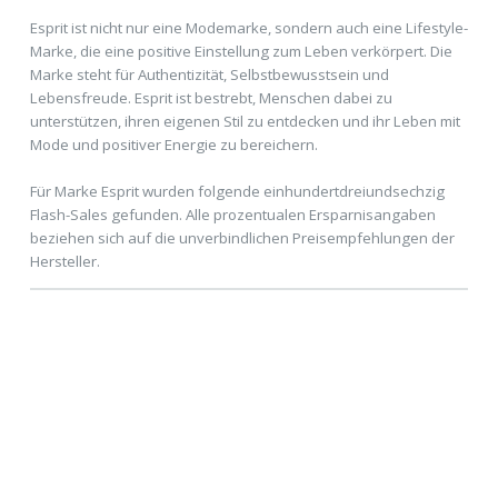
Esprit ist nicht nur eine Modemarke, sondern auch eine Lifestyle-
Marke, die eine positive Einstellung zum Leben verkörpert. Die
Marke steht für Authentizität, Selbstbewusstsein und
Lebensfreude. Esprit ist bestrebt, Menschen dabei zu
unterstützen, ihren eigenen Stil zu entdecken und ihr Leben mit
Mode und positiver Energie zu bereichern.
Für Marke Esprit wurden folgende einhundertdreiundsechzig
Flash-Sales gefunden. Alle prozentualen Ersparnisangaben
beziehen sich auf die unverbindlichen Preisempfehlungen der
Hersteller.