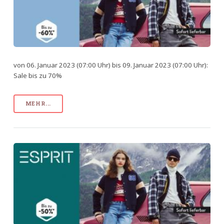
von 06. Januar 2023 (07:00 Uhr) bis 09. Januar 2023 (07:00 Uhr):
Sale bis zu 70%
MEHR...