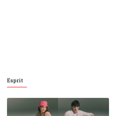
Esprit