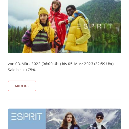
von 03. März 2023 (06:00 Uhr) bis 05. März 2023 (22:59 Uhr):
Sale bis zu 75%
MEHR...