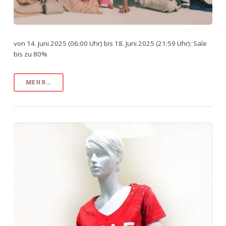
von 14. Juni 2025 (06:00 Uhr) bis 18. Juni 2025 (21:59 Uhr): Sale
bis zu 80%
MEHR...