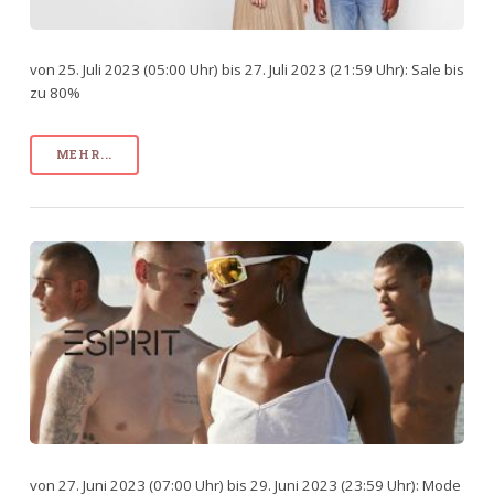
von 25. Juli 2023 (05:00 Uhr) bis 27. Juli 2023 (21:59 Uhr): Sale bis
zu 80%
MEHR...
von 27. Juni 2023 (07:00 Uhr) bis 29. Juni 2023 (23:59 Uhr): Mode