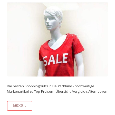
Die besten Shoppingclubs in Deutschland - hochwertige
Markenartikel zu Top-Preisen - Übersicht, Vergleich, Alternativen
MEHR...