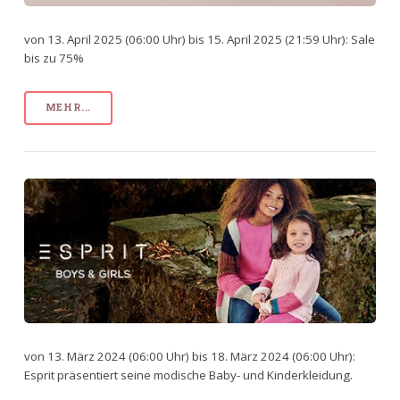
von 13. April 2025 (06:00 Uhr) bis 15. April 2025 (21:59 Uhr): Sale
bis zu 75%
MEHR...
von 13. März 2024 (06:00 Uhr) bis 18. März 2024 (06:00 Uhr):
Esprit präsentiert seine modische Baby- und Kinderkleidung.