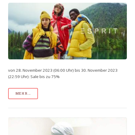
von 28. November 2023 (06:00 Uhr) bis 30. November 2023
(22:59 Uhr): Sale bis zu 75%
MEHR...