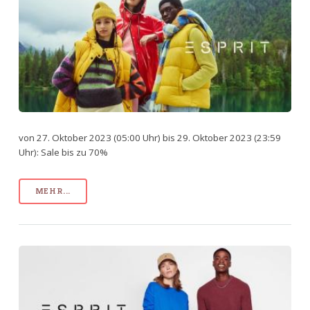
von 27. Oktober 2023 (05:00 Uhr) bis 29. Oktober 2023 (23:59
Uhr): Sale bis zu 70%
MEHR...