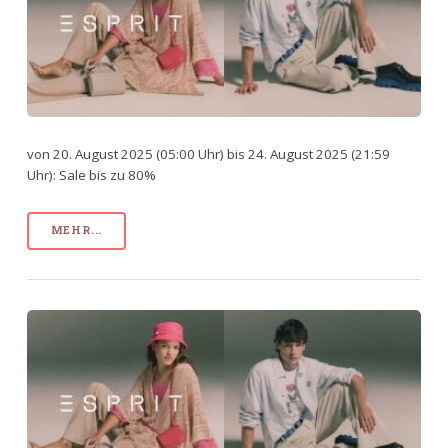
von 20. August 2025 (05:00 Uhr) bis 24. August 2025 (21:59
Uhr): Sale bis zu 80%
MEHR...