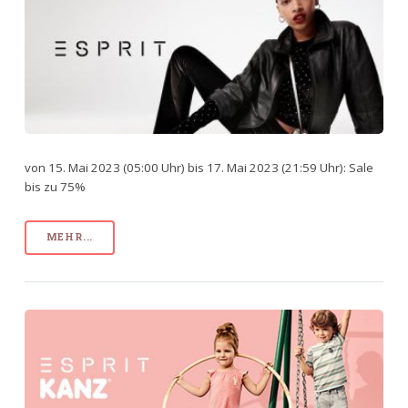
von 15. Mai 2023 (05:00 Uhr) bis 17. Mai 2023 (21:59 Uhr): Sale
bis zu 75%
MEHR...