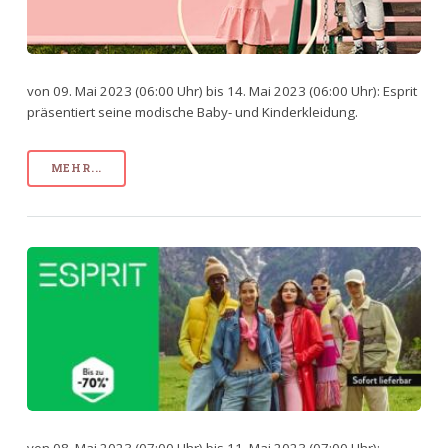
von 09. Mai 2023 (06:00 Uhr) bis 14. Mai 2023 (06:00 Uhr): Esprit
präsentiert seine modische Baby- und Kinderkleidung.
MEHR...