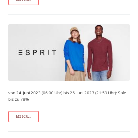
von 24. Juni 2023 (06:00 Uhr) bis 26. Juni 2023 (21:59 Uhr): Sale
bis zu 78%
MEHR...