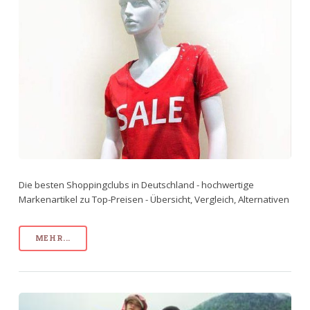
Die besten Shoppingclubs in Deutschland - hochwertige
Markenartikel zu Top-Preisen - Übersicht, Vergleich, Alternativen
MEHR...