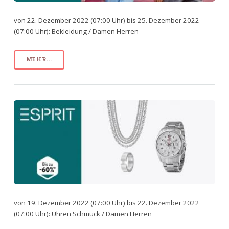
von 22. Dezember 2022 (07:00 Uhr) bis 25. Dezember 2022
(07:00 Uhr): Bekleidung / Damen Herren
MEHR...
von 19. Dezember 2022 (07:00 Uhr) bis 22. Dezember 2022
(07:00 Uhr): Uhren Schmuck / Damen Herren