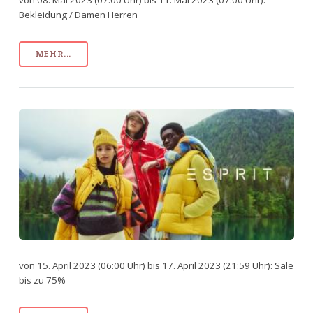
von 08. Mai 2023 (07:00 Uhr) bis 11. Mai 2023 (07:00 Uhr):
Bekleidung / Damen Herren
MEHR...
von 15. April 2023 (06:00 Uhr) bis 17. April 2023 (21:59 Uhr): Sale
bis zu 75%