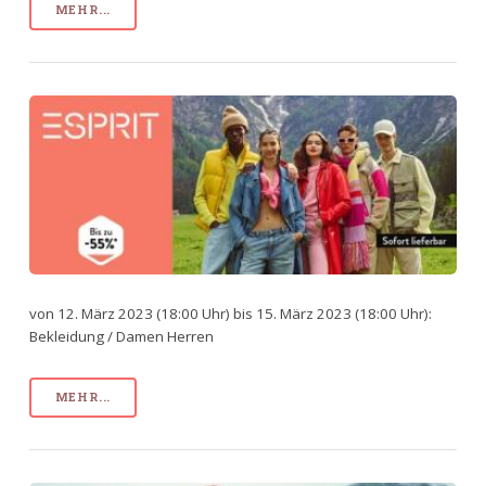
MEHR...
von 12. März 2023 (18:00 Uhr) bis 15. März 2023 (18:00 Uhr):
Bekleidung / Damen Herren
MEHR...