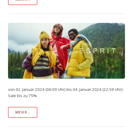
von 02. Januar 2024 (06:00 Uhr) bis 04. Januar 2024 (22:59 Uhr):
Sale bis zu 75%
MEHR...