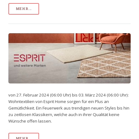
MEHR...
von 27. Februar 2024 (06:00 Uhr) bis 03. März 2024 (06:00 Uhr):
Wohntextilien von Esprit Home sorgen für ein Plus an
Gemütlichkeit. Ein Feuerwerk aus trendigen neuen Styles bis hin
zu zeitlosen Klassikern, welche auch in ihrer Qualität keine
Wünsche offen lassen.
MEHR...