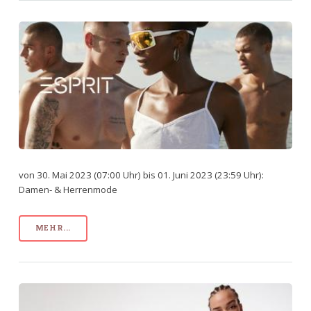
von 30. Mai 2023 (07:00 Uhr) bis 01. Juni 2023 (23:59 Uhr):
Damen- & Herrenmode
MEHR...