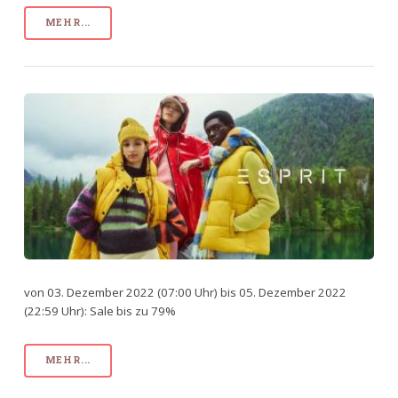
MEHR...
von 03. Dezember 2022 (07:00 Uhr) bis 05. Dezember 2022
(22:59 Uhr): Sale bis zu 79%
MEHR...