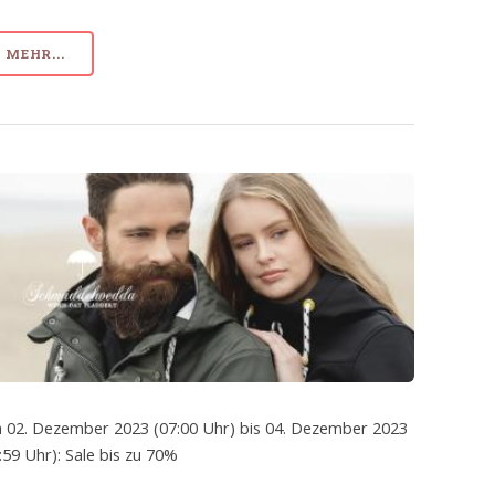
MEHR...
 02. Dezember 2023 (07:00 Uhr) bis 04. Dezember 2023
:59 Uhr): Sale bis zu 70%