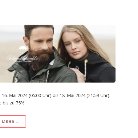
 16. Mai 2024 (05:00 Uhr) bis 18. Mai 2024 (21:59 Uhr):
e bis zu 75%
MEHR...