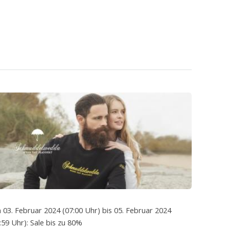
 03. Februar 2024 (07:00 Uhr) bis 05. Februar 2024
:59 Uhr): Sale bis zu 80%