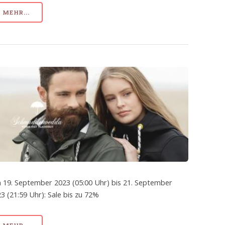
MEHR...
 19. September 2023 (05:00 Uhr) bis 21. September
3 (21:59 Uhr): Sale bis zu 72%