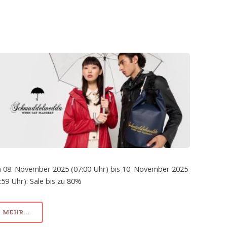
 08. November 2025 (07:00 Uhr) bis 10. November 2025
:59 Uhr): Sale bis zu 80%
MEHR...