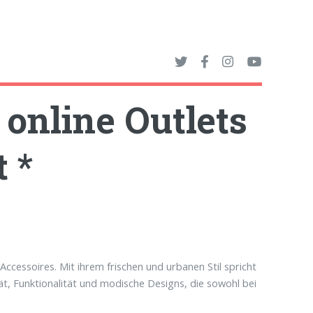
online Outlets
 *
cessoires. Mit ihrem frischen und urbanen Stil spricht
tät, Funktionalität und modische Designs, die sowohl bei