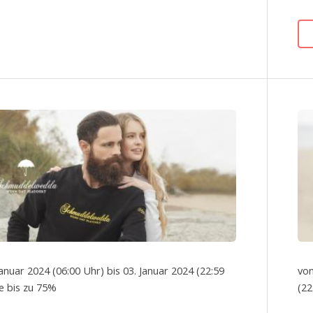
Januar 2024 (06:00 Uhr) bis 03. Januar 2024 (22:59
von
le bis zu 75%
(22