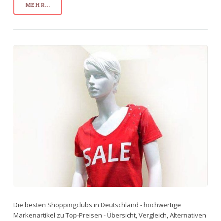
MEHR...
Die besten Shoppingclubs in Deutschland - hochwertige
Markenartikel zu Top-Preisen - Übersicht, Vergleich, Alternativen