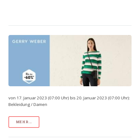
von 17. Januar 2023 (07:00 Uhr) bis 20. Januar 2023 (07:00 Uhr):
Bekleidung / Damen
MEHR...