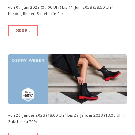
von 07. Juni 2023 (07:00 Uhr) bis 11. Juni 2023 (23:59 Uhr):
Kleider, Blusen & mehr für Sie
MEHR...
von 26. Januar 2023 (18:00 Uhr) bis 29. Januar 2023 (18:00 Uhr):
Sale bis zu 70%