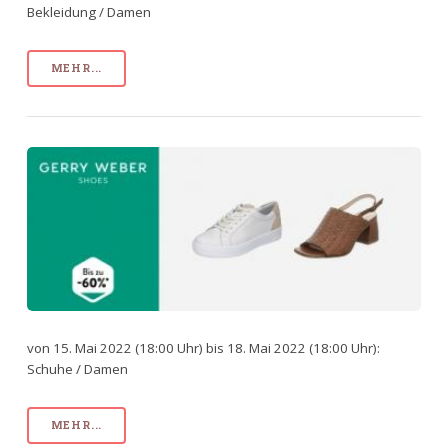
Bekleidung / Damen
MEHR...
von 15. Mai 2022 (18:00 Uhr) bis 18. Mai 2022 (18:00 Uhr):
Schuhe / Damen
MEHR...