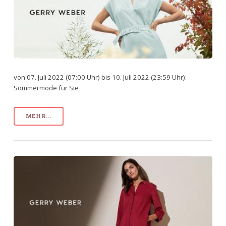
von 07. Juli 2022 (07:00 Uhr) bis 10. Juli 2022 (23:59 Uhr):
Sommermode für Sie
MEHR...