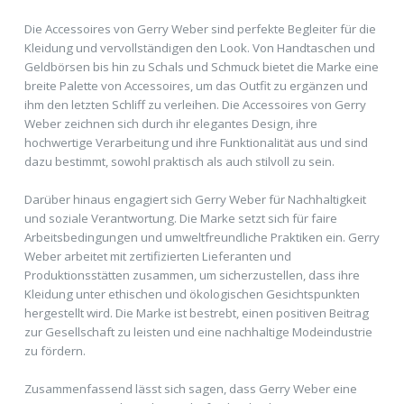
Die Accessoires von Gerry Weber sind perfekte Begleiter für die
Kleidung und vervollständigen den Look. Von Handtaschen und
Geldbörsen bis hin zu Schals und Schmuck bietet die Marke eine
breite Palette von Accessoires, um das Outfit zu ergänzen und
ihm den letzten Schliff zu verleihen. Die Accessoires von Gerry
Weber zeichnen sich durch ihr elegantes Design, ihre
hochwertige Verarbeitung und ihre Funktionalität aus und sind
dazu bestimmt, sowohl praktisch als auch stilvoll zu sein.
Darüber hinaus engagiert sich Gerry Weber für Nachhaltigkeit
und soziale Verantwortung. Die Marke setzt sich für faire
Arbeitsbedingungen und umweltfreundliche Praktiken ein. Gerry
Weber arbeitet mit zertifizierten Lieferanten und
Produktionsstätten zusammen, um sicherzustellen, dass ihre
Kleidung unter ethischen und ökologischen Gesichtspunkten
hergestellt wird. Die Marke ist bestrebt, einen positiven Beitrag
zur Gesellschaft zu leisten und eine nachhaltige Modeindustrie
zu fördern.
Zusammenfassend lässt sich sagen, dass Gerry Weber eine