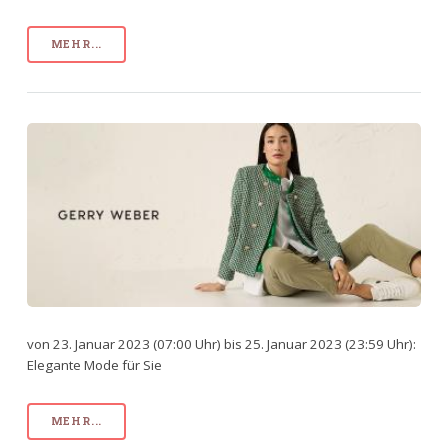
MEHR...
von 23. Januar 2023 (07:00 Uhr) bis 25. Januar 2023 (23:59 Uhr):
Elegante Mode für Sie
MEHR...