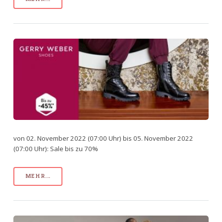
von 02. November 2022 (07:00 Uhr) bis 05. November 2022
(07:00 Uhr): Sale bis zu 70%
MEHR...