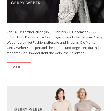
von 16. Dezember 2022 (06:00 Uhr) bis 21. Dezember 2022
(06:00 Uhr): Das im Jahre 1973 gegründete Unternehmen Gerry
Weber verbindet Fashion, Lifestyle und Erlebnis. Die Marke
Gerry Weber setzt persönliche Trends und begeistert durch ihre
moderne und unwiderstehliche weibliche Kollektion.
MEHR...