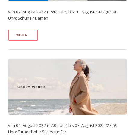
von 07. August 2022 (08:00 Uhr) bis 10. August 2022 (08:00
Uhr): Schuhe / Damen
MEHR...
von 04. August 2022 (07:00 Uhr) bis 07. August 2022 (23:59
Uhr): Farbenfrohe Styles für Sie