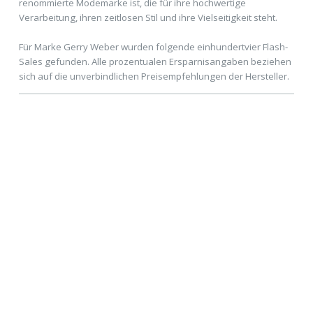
renommierte Modemarke ist, die für ihre hochwertige
Verarbeitung, ihren zeitlosen Stil und ihre Vielseitigkeit steht.
Für Marke Gerry Weber wurden folgende einhundertvier Flash-
Sales gefunden. Alle prozentualen Ersparnisangaben beziehen
sich auf die unverbindlichen Preisempfehlungen der Hersteller.