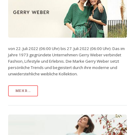
von 22. Juli 2022 (06:00 Uhr) bis 27. Juli 2022 (06:00 Uhr): Das im
Jahre 1973 gegründete Unternehmen Gerry Weber verbindet
Fashion, Lifestyle und Erlebnis. Die Marke Gerry Weber setzt
persönliche Trends und begeistert durch ihre moderne und
unwiderstehliche weibliche Kollektion.
MEHR...