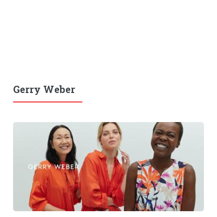
Gerry Weber