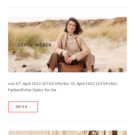
von 07. April 2022 (07:00 Uhr) bis 10. April 2022 (23:59 Uhr):
Farbenfrohe Styles für Sie
MEHR...