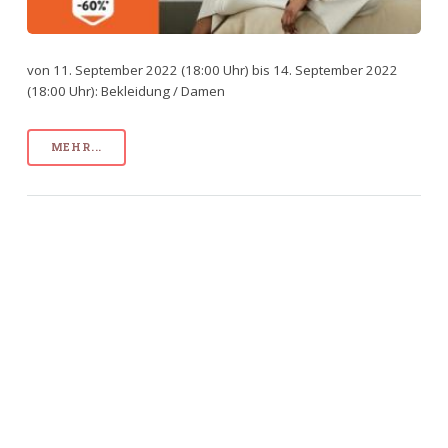
von 11. September 2022 (18:00 Uhr) bis 14. September 2022
(18:00 Uhr): Bekleidung / Damen
MEHR...