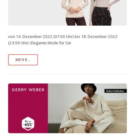
von 14. Dezember 2022 (07:00 Uhr) bis 18. Dezember 2022
(23:59 Uhr): Elegante Mode für Sie
MEHR...