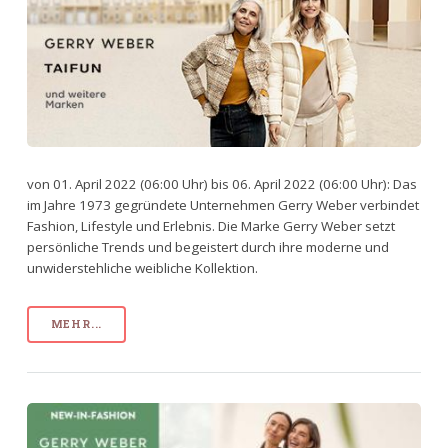
von 01. April 2022 (06:00 Uhr) bis 06. April 2022 (06:00 Uhr): Das
im Jahre 1973 gegründete Unternehmen Gerry Weber verbindet
Fashion, Lifestyle und Erlebnis. Die Marke Gerry Weber setzt
persönliche Trends und begeistert durch ihre moderne und
unwiderstehliche weibliche Kollektion.
MEHR...