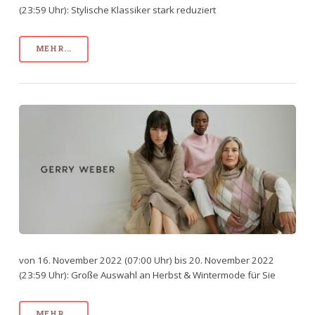
(23:59 Uhr): Stylische Klassiker stark reduziert
MEHR...
von 16. November 2022 (07:00 Uhr) bis 20. November 2022
(23:59 Uhr): Große Auswahl an Herbst & Wintermode für Sie
MEHR...