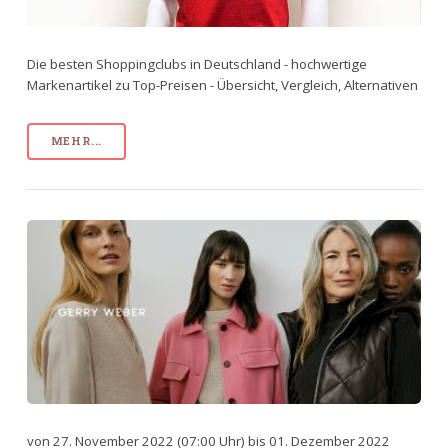
Die besten Shoppingclubs in Deutschland - hochwertige
Markenartikel zu Top-Preisen - Übersicht, Vergleich, Alternativen
MEHR...
von 27. November 2022 (07:00 Uhr) bis 01. Dezember 2022