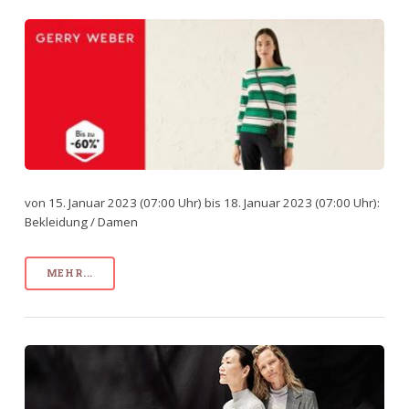
von 15. Januar 2023 (07:00 Uhr) bis 18. Januar 2023 (07:00 Uhr):
Bekleidung / Damen
MEHR...