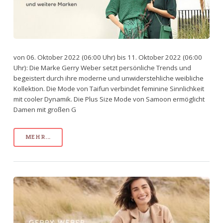
von 06. Oktober 2022 (06:00 Uhr) bis 11. Oktober 2022 (06:00
Uhr): Die Marke Gerry Weber setzt persönliche Trends und
begeistert durch ihre moderne und unwiderstehliche weibliche
Kollektion. Die Mode von Taifun verbindet feminine Sinnlichkeit
mit cooler Dynamik. Die Plus Size Mode von Samoon ermöglicht
Damen mit großen G
MEHR...