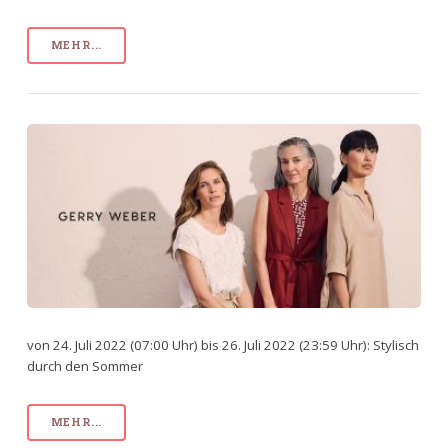
MEHR...
von 24. Juli 2022 (07:00 Uhr) bis 26. Juli 2022 (23:59 Uhr): Stylisch
durch den Sommer
MEHR...