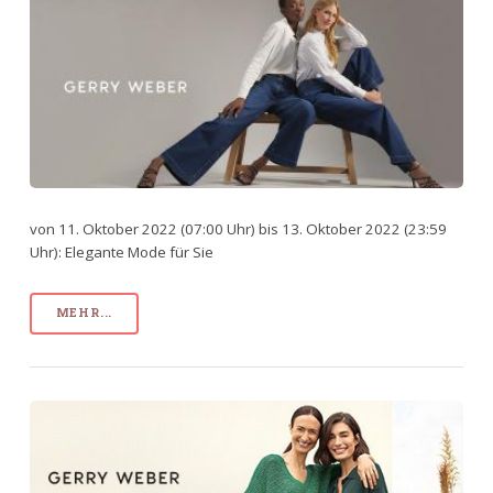
von 11. Oktober 2022 (07:00 Uhr) bis 13. Oktober 2022 (23:59
Uhr): Elegante Mode für Sie
MEHR...