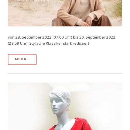
von 28. September 2022 (07:00 Uhr) bis 30. September 2022
(23:59 Uhr): Stylische Klassiker stark reduziert
MEHR...