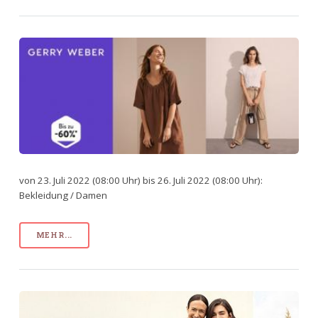
von 23. Juli 2022 (08:00 Uhr) bis 26. Juli 2022 (08:00 Uhr):
Bekleidung / Damen
MEHR...