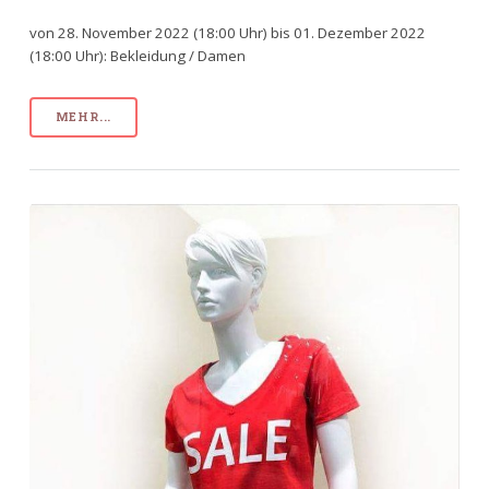
von 28. November 2022 (18:00 Uhr) bis 01. Dezember 2022
(18:00 Uhr): Bekleidung / Damen
MEHR...