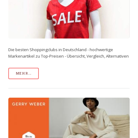
Die besten Shoppingclubs in Deutschland - hochwertige
Markenartikel zu Top-Preisen - Übersicht, Vergleich, Alternativen
MEHR...