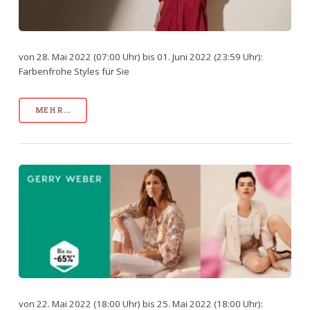
von 28. Mai 2022 (07:00 Uhr) bis 01. Juni 2022 (23:59 Uhr):
Farbenfrohe Styles für Sie
MEHR...
von 22. Mai 2022 (18:00 Uhr) bis 25. Mai 2022 (18:00 Uhr):