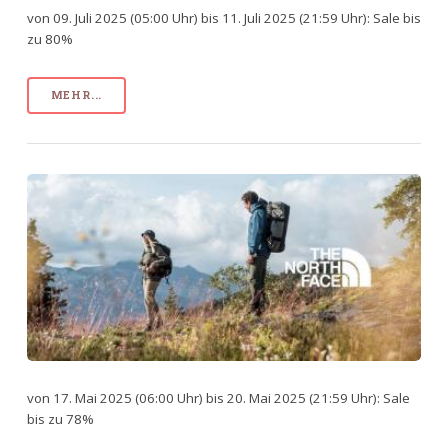
von 09. Juli 2025 (05:00 Uhr) bis 11. Juli 2025 (21:59 Uhr): Sale bis
zu 80%
MEHR...
von 17. Mai 2025 (06:00 Uhr) bis 20. Mai 2025 (21:59 Uhr): Sale
bis zu 78%