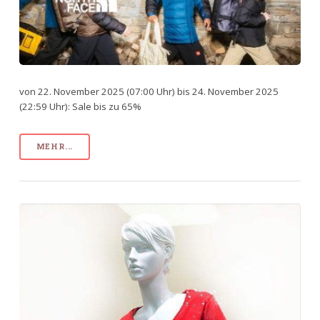
von 22. November 2025 (07:00 Uhr) bis 24. November 2025
(22:59 Uhr): Sale bis zu 65%
MEHR...