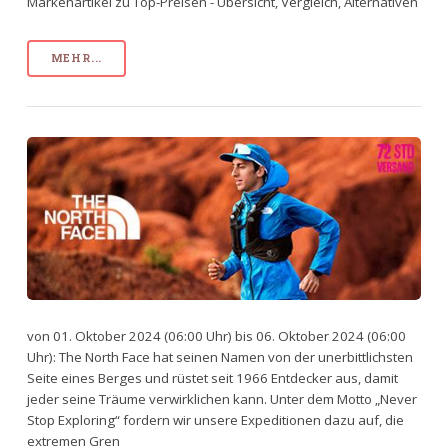
Markenartikel zu Top-Preisen - Übersicht, Vergleich, Alternativen
MEHR...
von 01. Oktober 2024 (06:00 Uhr) bis 06. Oktober 2024 (06:00
Uhr): The North Face hat seinen Namen von der unerbittlichsten
Seite eines Berges und rüstet seit 1966 Entdecker aus, damit
jeder seine Träume verwirklichen kann. Unter dem Motto „Never
Stop Exploring“ fordern wir unsere Expeditionen dazu auf, die
extremen Gren