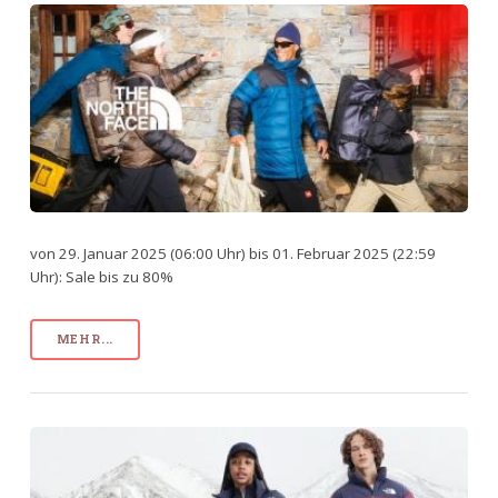
von 29. Januar 2025 (06:00 Uhr) bis 01. Februar 2025 (22:59
Uhr): Sale bis zu 80%
MEHR...