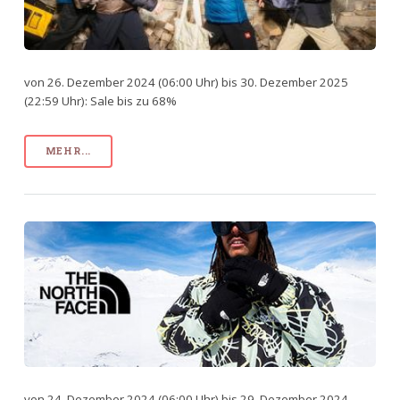
von 26. Dezember 2024 (06:00 Uhr) bis 30. Dezember 2025
(22:59 Uhr): Sale bis zu 68%
MEHR...
von 24. Dezember 2024 (06:00 Uhr) bis 29. Dezember 2024