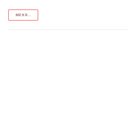
MEHR...