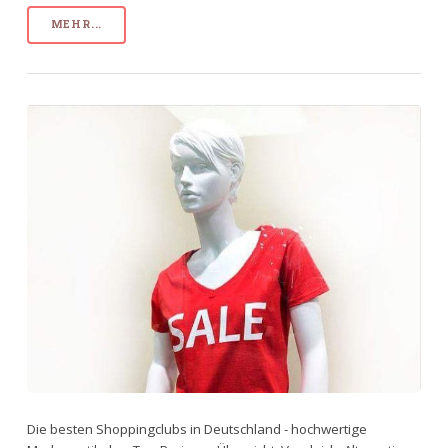
MEHR...
Die besten Shoppingclubs in Deutschland - hochwertige