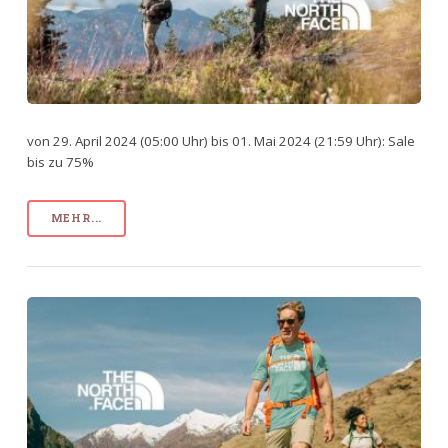
von 29. April 2024 (05:00 Uhr) bis 01. Mai 2024 (21:59 Uhr): Sale
bis zu 75%
MEHR...