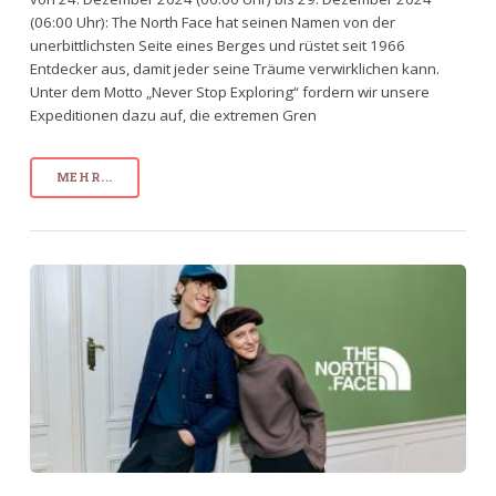
(06:00 Uhr): The North Face hat seinen Namen von der
unerbittlichsten Seite eines Berges und rüstet seit 1966
Entdecker aus, damit jeder seine Träume verwirklichen kann.
Unter dem Motto „Never Stop Exploring“ fordern wir unsere
Expeditionen dazu auf, die extremen Gren
MEHR...