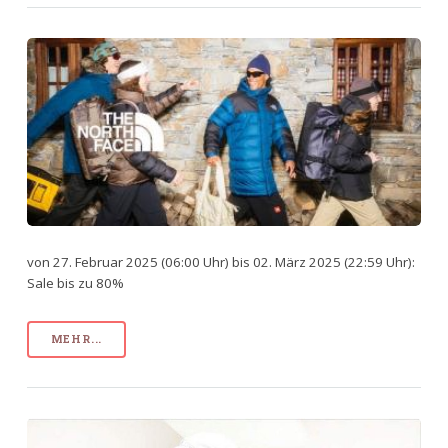
von 27. Februar 2025 (06:00 Uhr) bis 02. März 2025 (22:59 Uhr):
Sale bis zu 80%
MEHR...