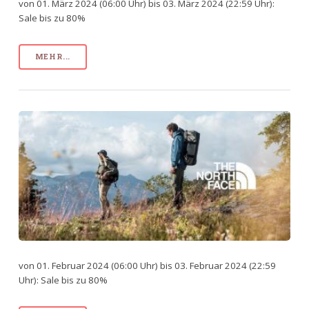
von 01. März 2024 (06:00 Uhr) bis 03. März 2024 (22:59 Uhr):
Sale bis zu 80%
MEHR...
von 01. Februar 2024 (06:00 Uhr) bis 03. Februar 2024 (22:59
Uhr): Sale bis zu 80%