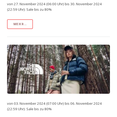
von 27. November 2024 (06:00 Uhr) bis 30. November 2024
(22:59 Uhr): Sale bis zu 80%
MEHR...
von 03. November 2024 (07:00 Uhr) bis 06. November 2024
(22:59 Uhr): Sale bis zu 80%