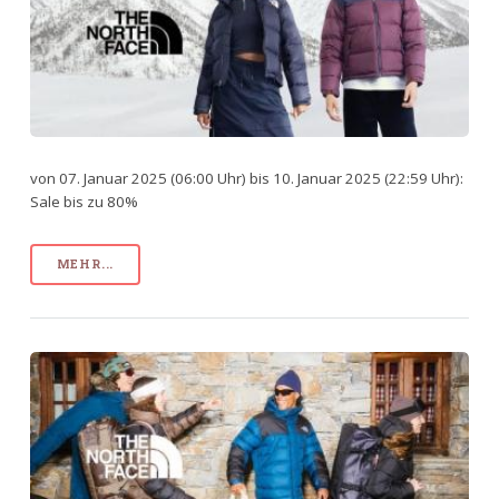
von 07. Januar 2025 (06:00 Uhr) bis 10. Januar 2025 (22:59 Uhr):
Sale bis zu 80%
MEHR...