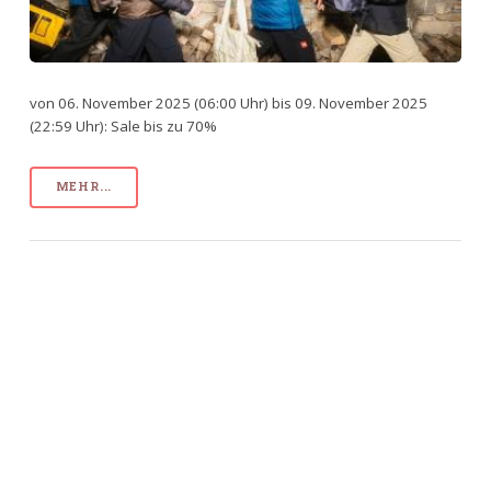
von 06. November 2025 (06:00 Uhr) bis 09. November 2025
(22:59 Uhr): Sale bis zu 70%
MEHR...