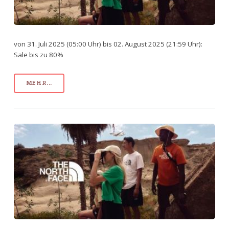
von 31. Juli 2025 (05:00 Uhr) bis 02. August 2025 (21:59 Uhr):
Sale bis zu 80%
MEHR...