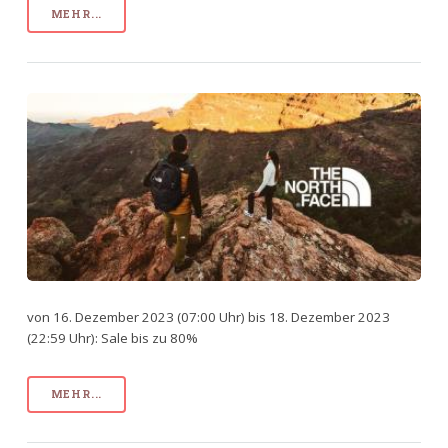
MEHR...
von 16. Dezember 2023 (07:00 Uhr) bis 18. Dezember 2023
(22:59 Uhr): Sale bis zu 80%
MEHR...