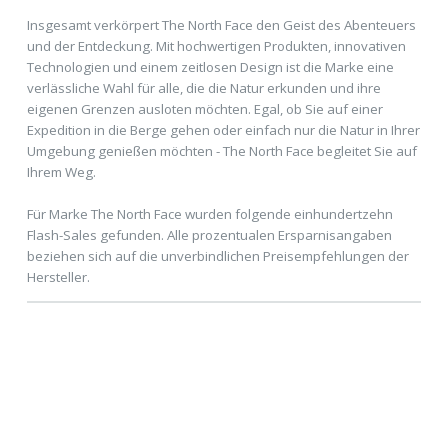
Insgesamt verkörpert The North Face den Geist des Abenteuers
und der Entdeckung. Mit hochwertigen Produkten, innovativen
Technologien und einem zeitlosen Design ist die Marke eine
verlässliche Wahl für alle, die die Natur erkunden und ihre
eigenen Grenzen ausloten möchten. Egal, ob Sie auf einer
Expedition in die Berge gehen oder einfach nur die Natur in Ihrer
Umgebung genießen möchten - The North Face begleitet Sie auf
Ihrem Weg.
Für Marke The North Face wurden folgende einhundertzehn
Flash-Sales gefunden. Alle prozentualen Ersparnisangaben
beziehen sich auf die unverbindlichen Preisempfehlungen der
Hersteller.