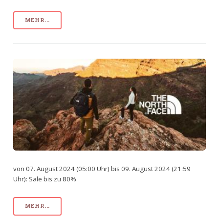
MEHR...
von 07. August 2024 (05:00 Uhr) bis 09. August 2024 (21:59
Uhr): Sale bis zu 80%
MEHR...