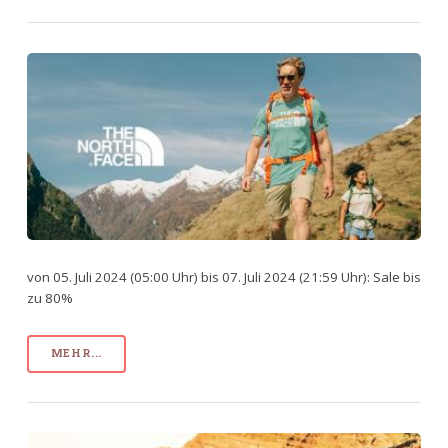
von 05. Juli 2024 (05:00 Uhr) bis 07. Juli 2024 (21:59 Uhr): Sale bis
zu 80%
MEHR...