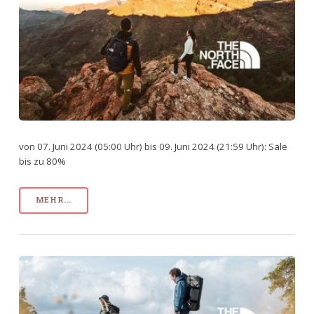
von 07. Juni 2024 (05:00 Uhr) bis 09. Juni 2024 (21:59 Uhr): Sale
bis zu 80%
MEHR...