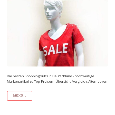
Die besten Shoppingclubs in Deutschland - hochwertige
Markenartikel zu Top-Preisen - Übersicht, Vergleich, Alternativen
MEHR...