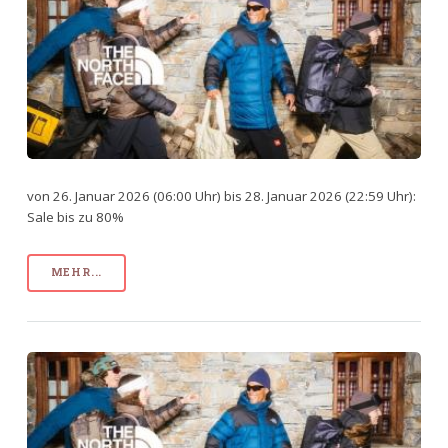
von 26. Januar 2026 (06:00 Uhr) bis 28. Januar 2026 (22:59 Uhr):
Sale bis zu 80%
MEHR...