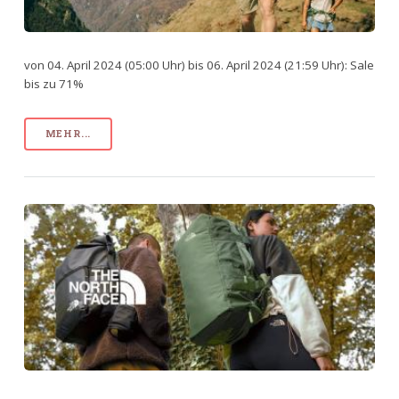
von 04. April 2024 (05:00 Uhr) bis 06. April 2024 (21:59 Uhr): Sale
bis zu 71%
MEHR...