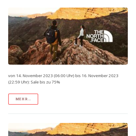
von 14. November 2023 (06:00 Uhr) bis 16. November 2023
(22:59 Uhr): Sale bis zu 75%
MEHR...