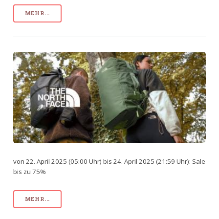
MEHR...
von 22. April 2025 (05:00 Uhr) bis 24. April 2025 (21:59 Uhr): Sale
bis zu 75%
MEHR...