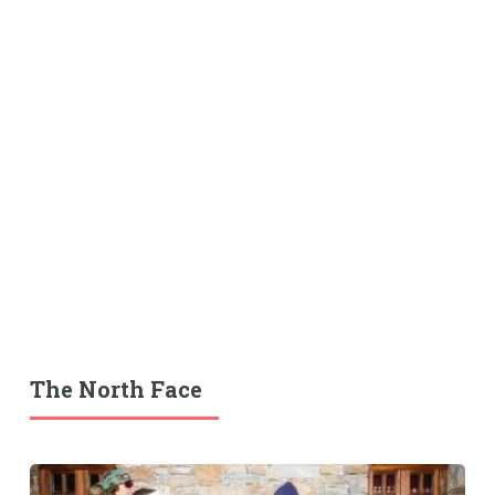
The North Face