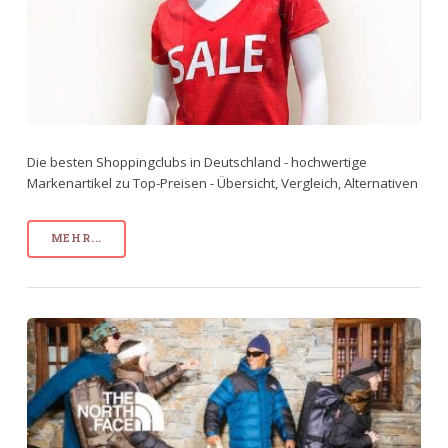
Die besten Shoppingclubs in Deutschland - hochwertige
Markenartikel zu Top-Preisen - Übersicht, Vergleich, Alternativen
MEHR...