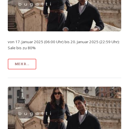
von 17. Januar 2025 (06:00 Uhr) bis 20. Januar 2025 (22:59 Uhr):
Sale bis zu 80%
MEHR...