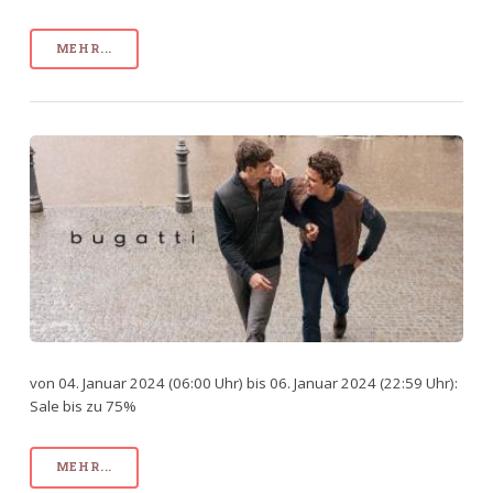
MEHR...
von 04. Januar 2024 (06:00 Uhr) bis 06. Januar 2024 (22:59 Uhr):
Sale bis zu 75%
MEHR...