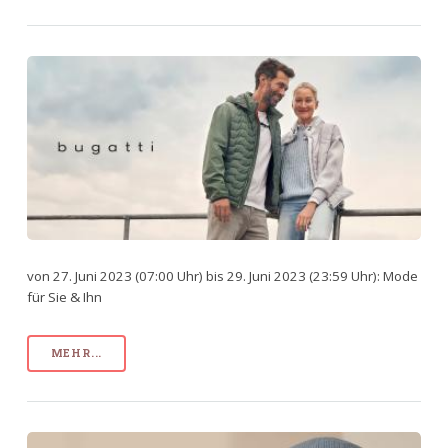
von 27. Juni 2023 (07:00 Uhr) bis 29. Juni 2023 (23:59 Uhr): Mode
für Sie & Ihn
MEHR...