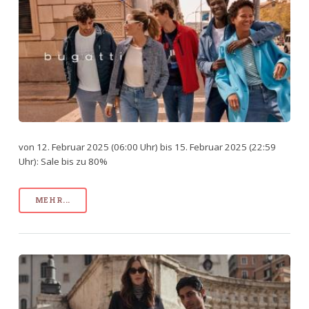
von 12. Februar 2025 (06:00 Uhr) bis 15. Februar 2025 (22:59
Uhr): Sale bis zu 80%
MEHR...