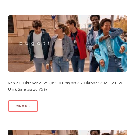
von 21. Oktober 2025 (05:00 Uhr) bis 25. Oktober 2025 (21:59
Uhr): Sale bis zu 75%
MEHR...