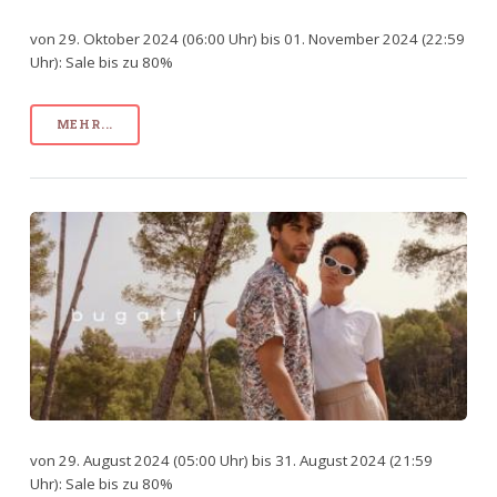
von 29. Oktober 2024 (06:00 Uhr) bis 01. November 2024 (22:59
Uhr): Sale bis zu 80%
MEHR...
von 29. August 2024 (05:00 Uhr) bis 31. August 2024 (21:59
Uhr): Sale bis zu 80%