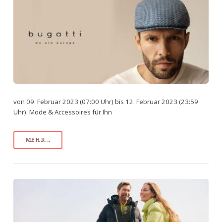
von 09. Februar 2023 (07:00 Uhr) bis 12. Februar 2023 (23:59
Uhr): Mode & Accessoires für Ihn
MEHR...