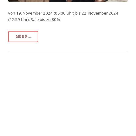
von 19. November 2024 (06:00 Uhr) bis 22. November 2024
(22:59 Uhr): Sale bis zu 80%
MEHR...