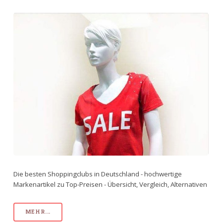
Die besten Shoppingclubs in Deutschland - hochwertige
Markenartikel zu Top-Preisen - Übersicht, Vergleich, Alternativen
MEHR...