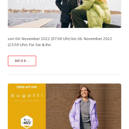
von 04. November 2022 (07:00 Uhr) bis 06. November 2022
(23:59 Uhr): Für Sie & Ihn
MEHR...