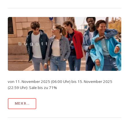
von 11. November 2025 (06:00 Uhr) bis 15. November 2025
(22:59 Uhr): Sale bis zu 71%
MEHR...