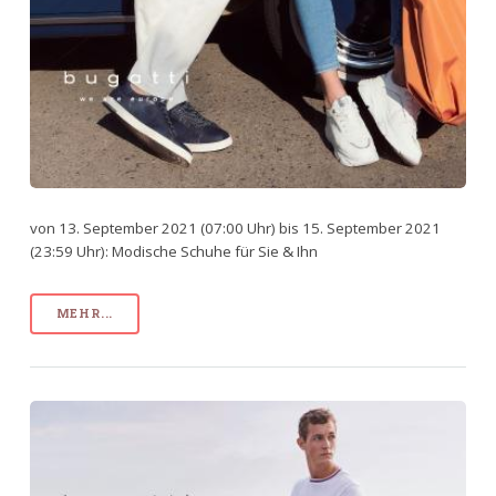
von 13. September 2021 (07:00 Uhr) bis 15. September 2021
(23:59 Uhr): Modische Schuhe für Sie & Ihn
MEHR...