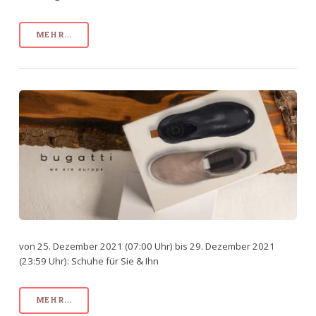
MEHR...
von 25. Dezember 2021 (07:00 Uhr) bis 29. Dezember 2021
(23:59 Uhr): Schuhe für Sie & Ihn
MEHR...