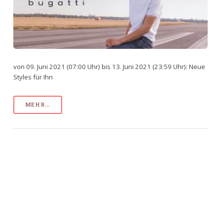
von 09. Juni 2021 (07:00 Uhr) bis 13. Juni 2021 (23:59 Uhr): Neue
Styles für Ihn
MEHR...