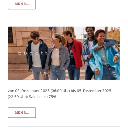
MEHR...
von 02. Dezember 2025 (06:00 Uhr) bis 05. Dezember 2025
(22:59 Uhr): Sale bis zu 75%
MEHR...