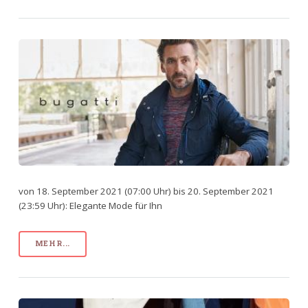
von 18. September 2021 (07:00 Uhr) bis 20. September 2021
(23:59 Uhr): Elegante Mode für Ihn
MEHR...