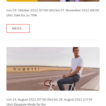
von 29. Oktober 2022 (07:00 Uhr) bis 01. November 2022 (06:00
Uhr): Sale bis zu 70%
MEHR...
von 24. August 2022 (07:00 Uhr) bis 28. August 2022 (23:59
Uhr): Elegante Mode für Ihn