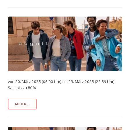
von 20. März 2025 (06:00 Uhr) bis 23. März 2025 (22:59 Uhr):
Sale bis zu 80%
MEHR...