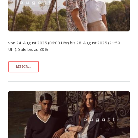
von 24. August 2025 (06:00 Uhr) bis 28. August 2025 (21:59
Uhr): Sale bis zu 80%
MEHR...