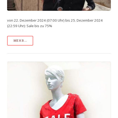
von 22. Dezember 2024 (07:00 Uhr) bis 25. Dezember 2024
(22:59 Uhr): Sale bis zu 75%
MEHR...