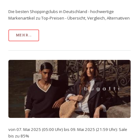
Die besten Shoppingclubs in Deutschland - hochwertige
Markenartikel zu Top-Preisen - Übersicht, Vergleich, Alternativen
MEHR...
von 07. Mai 2025 (05:00 Uhr) bis 09. Mai 2025 (21:59 Uhr): Sale
bis zu 85%