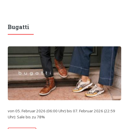
Bugatti
von 05. Februar 2026 (06:00 Uhr) bis 07. Februar 2026 (22:59
Uhr): Sale bis zu 78%