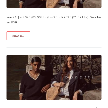
von 21. Juli 2025 (05:00 Uhr) bis 25. Juli 2025 (21:59 Uhr): Sale bis
zu 80%
MEHR...