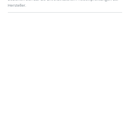
Hersteller.