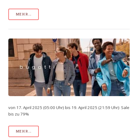
MEHR...
von 17. April 2025 (05:00 Uhr) bis 19. April 2025 (21:59 Uhr): Sale
bis zu 79%
MEHR...