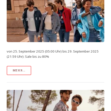
von 25. September 2025 (05:00 Uhr) bis 29. September 2025
(21:59 Uhr): Sale bis zu 80%
MEHR...