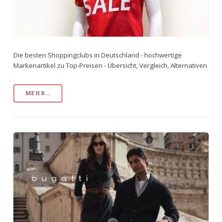
Die besten Shoppingclubs in Deutschland - hochwertige
Markenartikel zu Top-Preisen - Übersicht, Vergleich, Alternativen
MEHR...