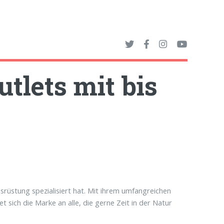
utlets mit bis
srüstung spezialisiert hat. Mit ihrem umfangreichen
 sich die Marke an alle, die gerne Zeit in der Natur