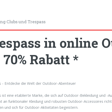
ng Clubs und Trespass
espass in online O
 70% Rabatt *
s - Entdecke die Welt der Outdoor-Abenteuer
 ist eine etablierte Marke, die sich auf Outdoor-Bekleidung und -Au
t an funktionaler Kleidung und robusten Outdoor-Accessoires richtet
en und sich für Outdoor-Aktivitäten begeistern.