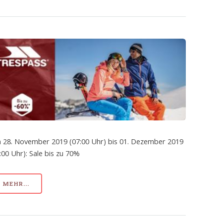
 28. November 2019 (07:00 Uhr) bis 01. Dezember 2019
:00 Uhr): Sale bis zu 70%
MEHR...