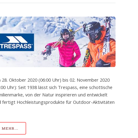
 28. Oktober 2020 (06:00 Uhr) bis 02. November 2020
:00 Uhr): Seit 1938 lässt sich Trespass, eine schottische
ilienmarke, von der Natur inspirieren und entwickelt
 fertigt Hochleistungsprodukte für Outdoor-Aktivitäten
MEHR...