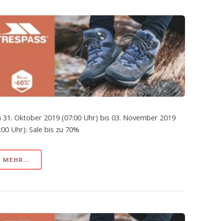
 31. Oktober 2019 (07:00 Uhr) bis 03. November 2019
:00 Uhr): Sale bis zu 70%
MEHR...