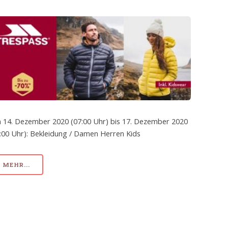
 14. Dezember 2020 (07:00 Uhr) bis 17. Dezember 2020
:00 Uhr): Bekleidung / Damen Herren Kids
MEHR...