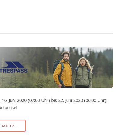
 16. Juni 2020 (07:00 Uhr) bis 22. Juni 2020 (06:00 Uhr):
rtartikel
MEHR...