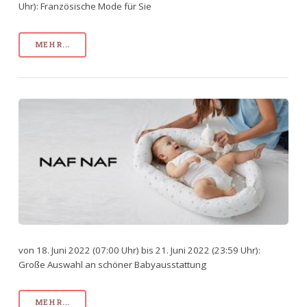
Uhr): Französische Mode für Sie
MEHR...
von 18. Juni 2022 (07:00 Uhr) bis 21. Juni 2022 (23:59 Uhr):
Große Auswahl an schöner Babyausstattung
MEHR...