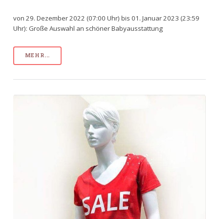
von 29. Dezember 2022 (07:00 Uhr) bis 01. Januar 2023 (23:59
Uhr): Große Auswahl an schöner Babyausstattung
MEHR...