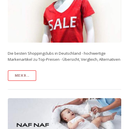
Die besten Shoppingclubs in Deutschland - hochwertige
Markenartikel zu Top-Preisen - Übersicht, Vergleich, Alternativen
MEHR...