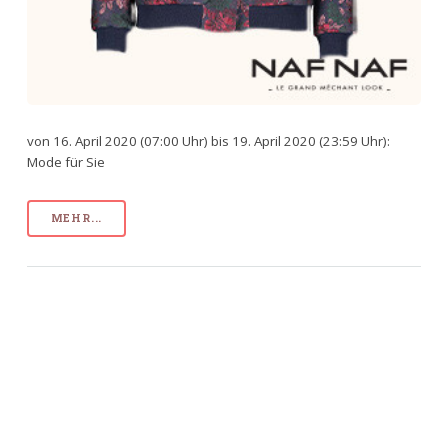
von 16. April 2020 (07:00 Uhr) bis 19. April 2020 (23:59 Uhr):
Mode für Sie
MEHR...