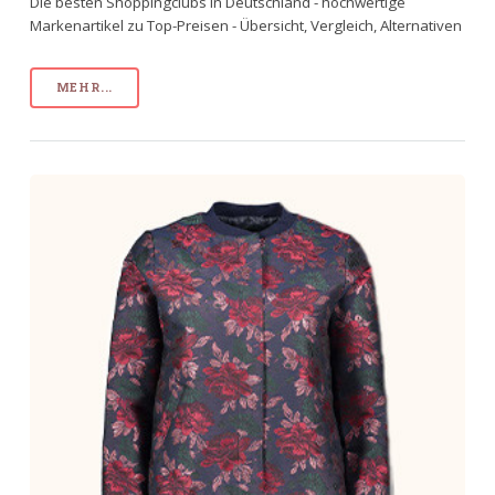
Die besten Shoppingclubs in Deutschland - hochwertige
Markenartikel zu Top-Preisen - Übersicht, Vergleich, Alternativen
MEHR...