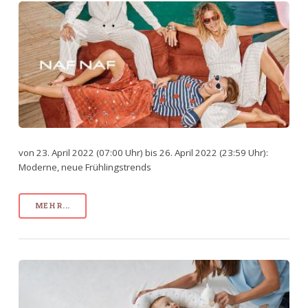
von 23. April 2022 (07:00 Uhr) bis 26. April 2022 (23:59 Uhr):
Moderne, neue Frühlingstrends
MEHR...