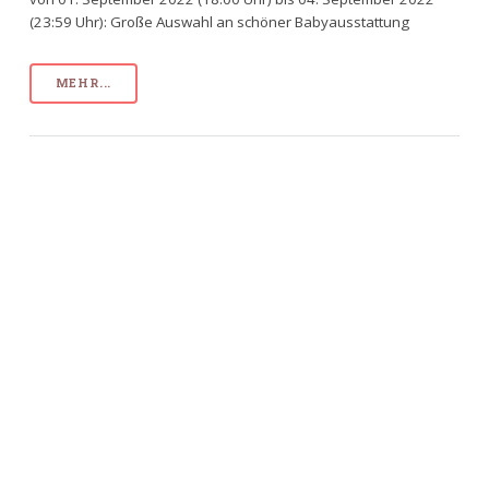
(23:59 Uhr): Große Auswahl an schöner Babyausstattung
MEHR...