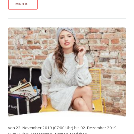
MEHR...
von 22. November 2019 (07:00 Uhr) bis 02. Dezember 2019