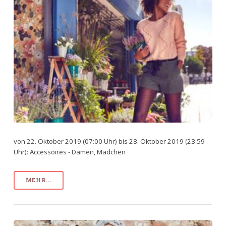
von 22. Oktober 2019 (07:00 Uhr) bis 28. Oktober 2019 (23:59
Uhr): Accessoires - Damen, Mädchen
MEHR...