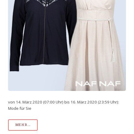
von 14. März 2020 (07:00 Uhr) bis 16. März 2020 (23:59 Uhr):
Mode für Sie
MEHR...