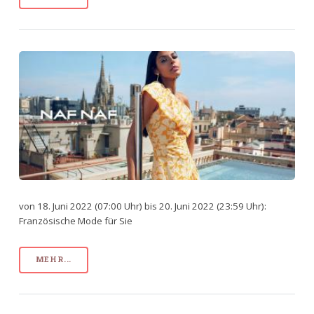
von 18. Juni 2022 (07:00 Uhr) bis 20. Juni 2022 (23:59 Uhr):
Französische Mode für Sie
MEHR...