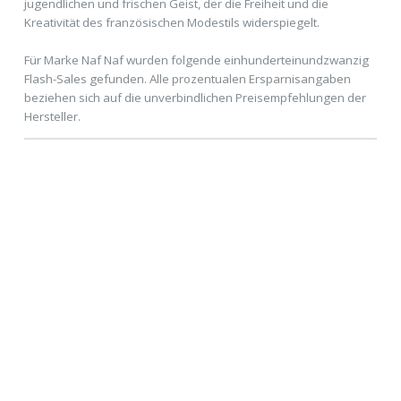
jugendlichen und frischen Geist, der die Freiheit und die
Kreativität des französischen Modestils widerspiegelt.
Für Marke Naf Naf wurden folgende einhunderteinundzwanzig
Flash-Sales gefunden. Alle prozentualen Ersparnisangaben
beziehen sich auf die unverbindlichen Preisempfehlungen der
Hersteller.