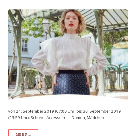
von 24. September 2019 (07:00 Uhr) bis 30. September 2019
(23:59 Uhr): Schuhe, Accessoires - Damen, Mädchen
MEHR...