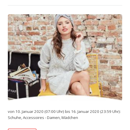
von 10. Januar 2020 (07:00 Uhr) bis 16. Januar 2020 (23:59 Uhr):
Schuhe, Accessoires - Damen, Mädchen