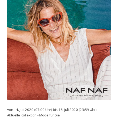
von 14. Juli 2020 (07:00 Uhr) bis 16. Juli 2020 (23:59 Uhr):
Aktuelle Kollektion - Mode für Sie