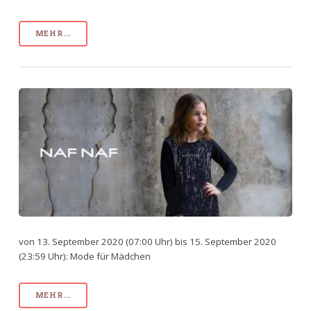
MEHR...
von 13. September 2020 (07:00 Uhr) bis 15. September 2020
(23:59 Uhr): Mode für Mädchen
MEHR...