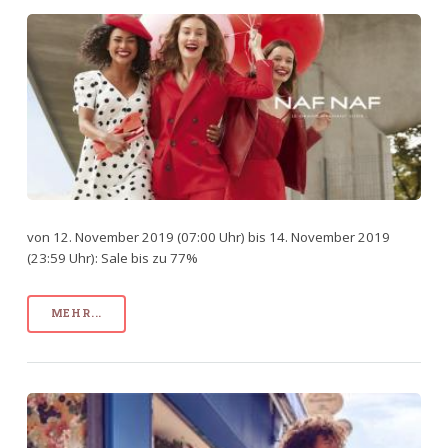
von 12. November 2019 (07:00 Uhr) bis 14. November 2019
(23:59 Uhr): Sale bis zu 77%
MEHR...