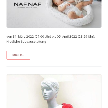
von 31. März 2022 (07:00 Uhr) bis 05. April 2022 (23:59 Uhr):
Niedliche Babyausstattung
MEHR...