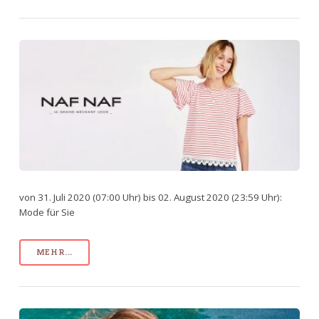
von 31. Juli 2020 (07:00 Uhr) bis 02. August 2020 (23:59 Uhr):
Mode für Sie
MEHR...