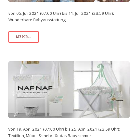
von 05. Juli 2021 (07:00 Uhr) bis 11. Juli 2021 (23:59 Uhr):
Wunderbare Babyausstattung
MEHR...
von 19. April 2021 (07:00 Uhr) bis 25. April 2021 (23:59 Uhr):
Textilien, Möbel & mehr für das Babyzimmer