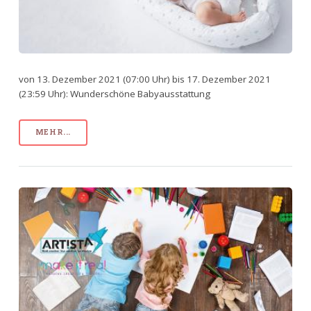
von 13. Dezember 2021 (07:00 Uhr) bis 17. Dezember 2021
(23:59 Uhr): Wunderschöne Babyausstattung
MEHR...