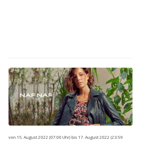
von 15. August 2022 (07:00 Uhr) bis 17. August 2022 (23:59