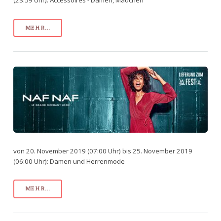
(23:59 Uhr): Accessoires - Damen, Mädchen
MEHR...
von 20. November 2019 (07:00 Uhr) bis 25. November 2019
(06:00 Uhr): Damen und Herrenmode
MEHR...