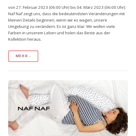
von 27. Februar 2023 (06:00 Uhr) bis 04. März 2023 (06:00 Uhr):
Naf Naf zeigt uns, dass die bedeutendsten Veränderungen mit
kleinen Details beginnen, wenn wir es wagen, unsere
Umgebung zu verändern. Es ist ganz klar: Wir wollen viele
Farben in unserem Leben und holen das Beste aus der
Kollektion heraus.
MEHR...