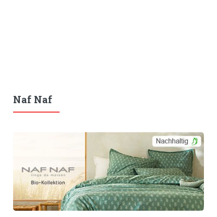
Naf Naf