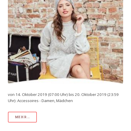
von 14. Oktober 2019 (07:00 Uhr) bis 20. Oktober 2019 (23:59
Uhr): Accessoires - Damen, Mädchen
MEHR...