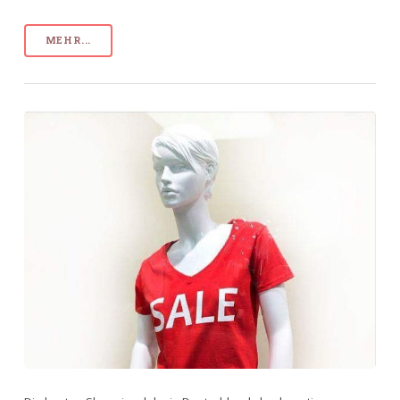
MEHR...