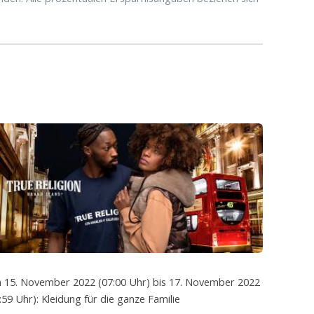
 15. November 2022 (07:00 Uhr) bis 17. November 2022
:59 Uhr): Kleidung für die ganze Familie