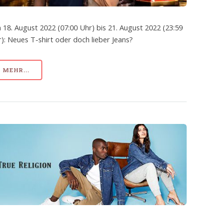
 18. August 2022 (07:00 Uhr) bis 21. August 2022 (23:59
): Neues T-shirt oder doch lieber Jeans?
MEHR...