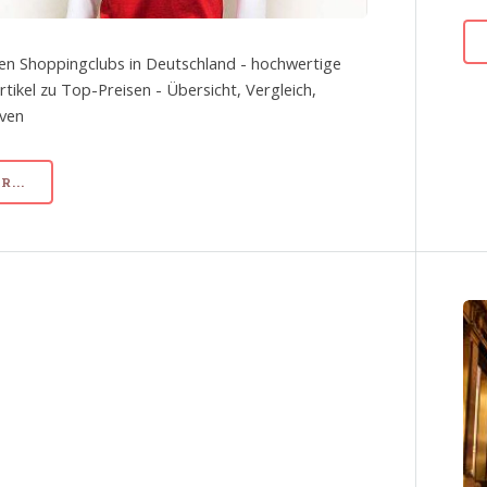
en Shoppingclubs in Deutschland - hochwertige
tikel zu Top-Preisen - Übersicht, Vergleich,
iven
...