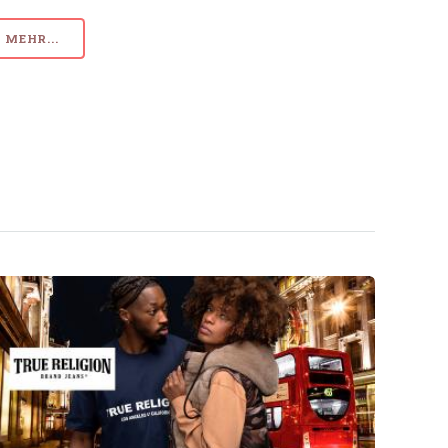
MEHR...