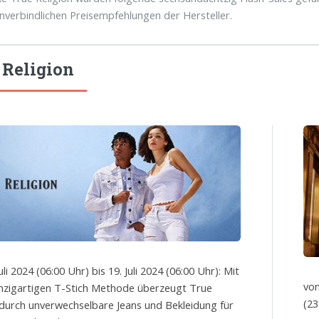
unverbindlichen Preisempfehlungen der Hersteller.
 Religion
uli 2024 (06:00 Uhr) bis 19. Juli 2024 (06:00 Uhr): Mit
von
inzigartigen T-Stich Methode überzeugt True
(23
 durch unverwechselbare Jeans und Bekleidung für