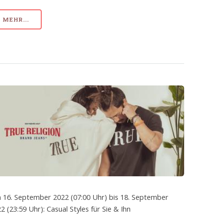
MEHR...
 16. September 2022 (07:00 Uhr) bis 18. September
2 (23:59 Uhr): Casual Styles für Sie & Ihn