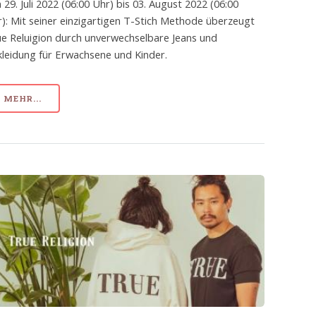
 29. Juli 2022 (06:00 Uhr) bis 03. August 2022 (06:00
): Mit seiner einzigartigen T-Stich Methode überzeugt
e Reluigion durch unverwechselbare Jeans und
leidung für Erwachsene und Kinder.
MEHR...