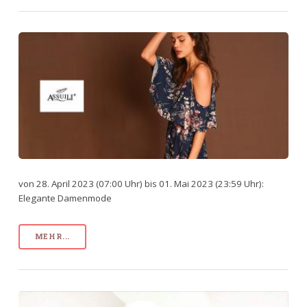
von 28. April 2023 (07:00 Uhr) bis 01. Mai 2023 (23:59 Uhr):
Elegante Damenmode
MEHR...