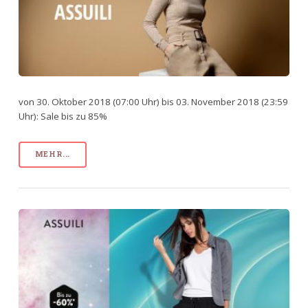
von 30. Oktober 2018 (07:00 Uhr) bis 03. November 2018 (23:59
Uhr): Sale bis zu 85%
MEHR...