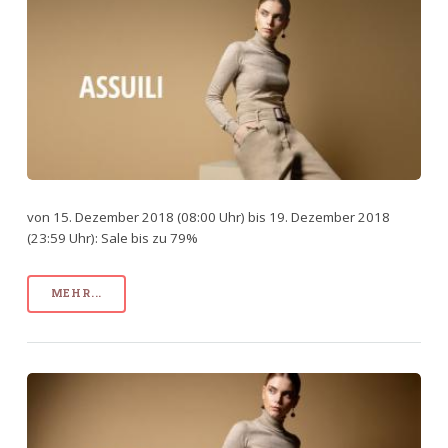
von 15. Dezember 2018 (08:00 Uhr) bis 19. Dezember 2018
(23:59 Uhr): Sale bis zu 79%
MEHR...