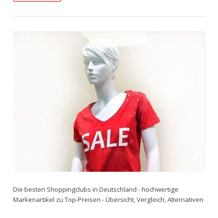
Die besten Shoppingclubs in Deutschland - hochwertige
Markenartikel zu Top-Preisen - Übersicht, Vergleich, Alternativen