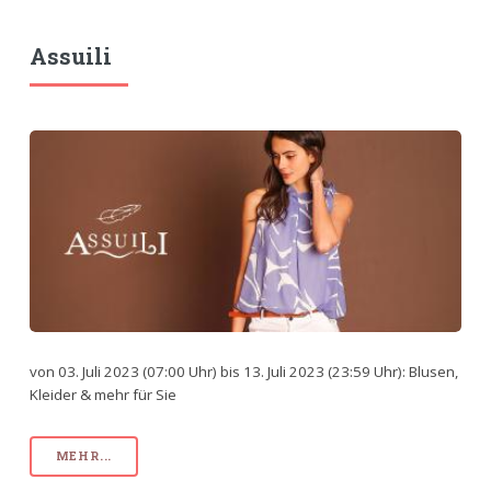
Assuili
von 03. Juli 2023 (07:00 Uhr) bis 13. Juli 2023 (23:59 Uhr): Blusen,
Kleider & mehr für Sie
MEHR...