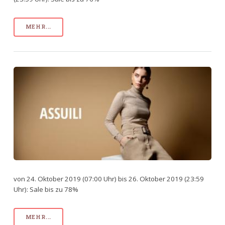
MEHR...
von 24. Oktober 2019 (07:00 Uhr) bis 26. Oktober 2019 (23:59
Uhr): Sale bis zu 78%
MEHR...