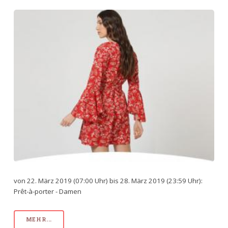
von 22. März 2019 (07:00 Uhr) bis 28. März 2019 (23:59 Uhr):
Prêt-à-porter - Damen
MEHR...