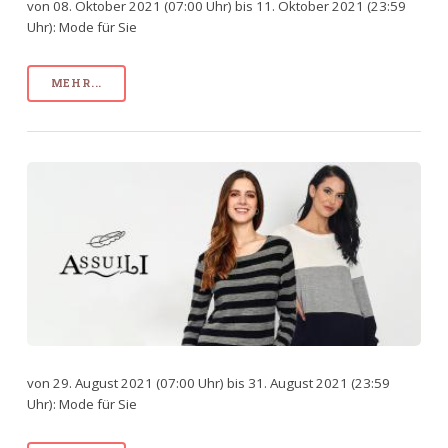
von 08. Oktober 2021 (07:00 Uhr) bis 11. Oktober 2021 (23:59
Uhr): Mode für Sie
MEHR...
von 29. August 2021 (07:00 Uhr) bis 31. August 2021 (23:59
Uhr): Mode für Sie