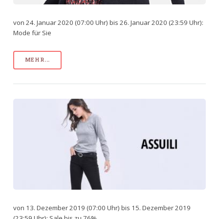
von 24. Januar 2020 (07:00 Uhr) bis 26. Januar 2020 (23:59 Uhr):
Mode für Sie
MEHR...
von 13. Dezember 2019 (07:00 Uhr) bis 15. Dezember 2019
(23:59 Uhr): Sale bis zu 76%