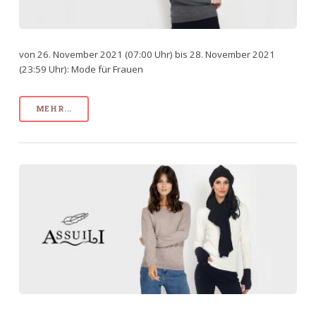
von 26. November 2021 (07:00 Uhr) bis 28. November 2021
(23:59 Uhr): Mode für Frauen
MEHR...