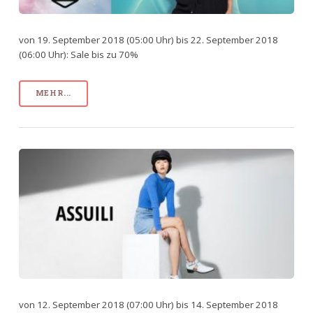
von 19. September 2018 (05:00 Uhr) bis 22. September 2018
(06:00 Uhr): Sale bis zu 70%
MEHR...
von 12. September 2018 (07:00 Uhr) bis 14. September 2018