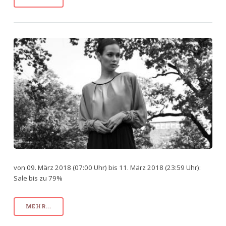
von 09. März 2018 (07:00 Uhr) bis 11. März 2018 (23:59 Uhr):
Sale bis zu 79%
MEHR...