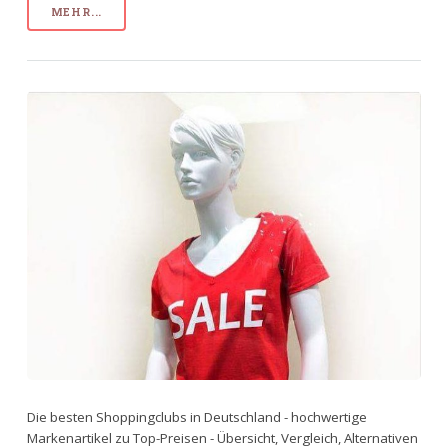
MEHR...
Die besten Shoppingclubs in Deutschland - hochwertige
Markenartikel zu Top-Preisen - Übersicht, Vergleich, Alternativen