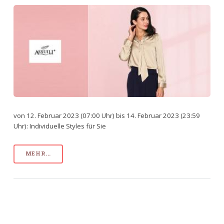
von 12. Februar 2023 (07:00 Uhr) bis 14. Februar 2023 (23:59
Uhr): Individuelle Styles für Sie
MEHR...