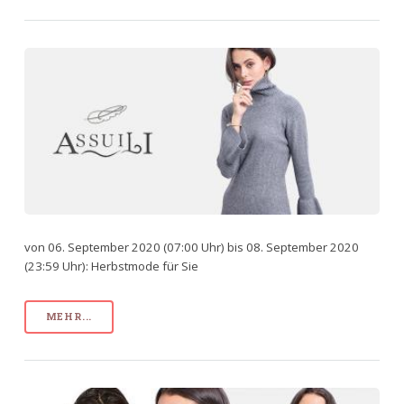
von 06. September 2020 (07:00 Uhr) bis 08. September 2020
(23:59 Uhr): Herbstmode für Sie
MEHR...