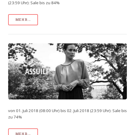
(23:59 Uhr): Sale bis zu 84%
MEHR...
von 01. Juli 2018 (08:00 Uhr) bis 02. Juli 2018 (23:59 Uhr): Sale bis
zu 74%
MEHR...