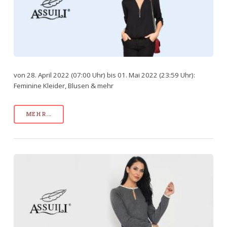
von 28. April 2022 (07:00 Uhr) bis 01. Mai 2022 (23:59 Uhr):
Feminine Kleider, Blusen & mehr
MEHR...