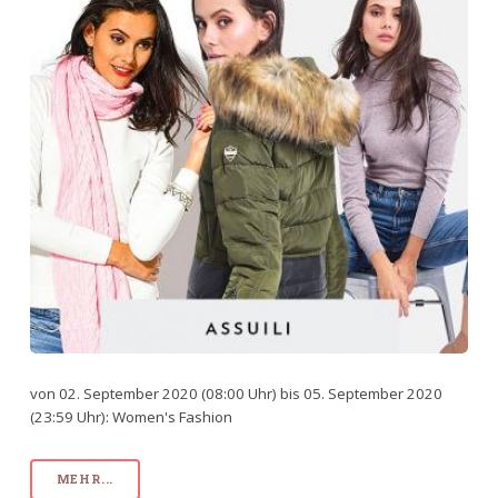
von 02. September 2020 (08:00 Uhr) bis 05. September 2020
(23:59 Uhr): Women's Fashion
MEHR...