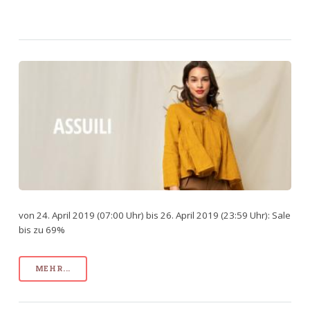
von 24. April 2019 (07:00 Uhr) bis 26. April 2019 (23:59 Uhr): Sale
bis zu 69%
MEHR...