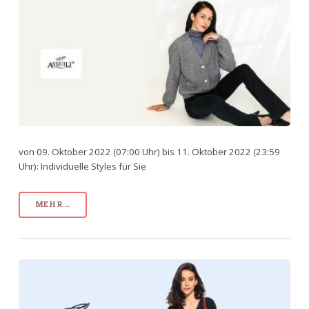
von 09. Oktober 2022 (07:00 Uhr) bis 11. Oktober 2022 (23:59
Uhr): Individuelle Styles für Sie
MEHR...