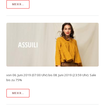
MEHR...
von 06. Juni 2019 (07:00 Uhr) bis 08. Juni 2019 (23:59 Uhr): Sale
bis zu 75%
MEHR...