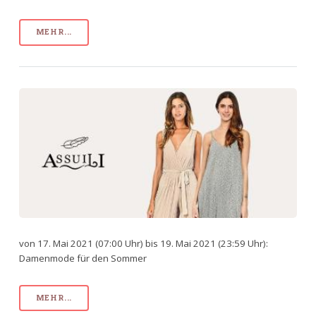
MEHR...
von 17. Mai 2021 (07:00 Uhr) bis 19. Mai 2021 (23:59 Uhr):
Damenmode für den Sommer
MEHR...