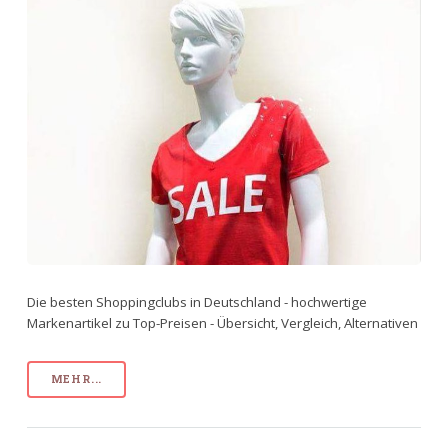
Die besten Shoppingclubs in Deutschland - hochwertige
Markenartikel zu Top-Preisen - Übersicht, Vergleich, Alternativen
MEHR...