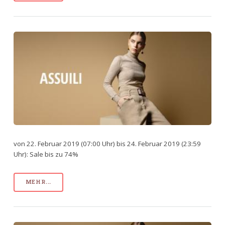
von 22. Februar 2019 (07:00 Uhr) bis 24. Februar 2019 (23:59
Uhr): Sale bis zu 74%
MEHR...