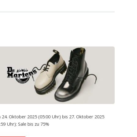
 24. Oktober 2025 (05:00 Uhr) bis 27. Oktober 2025
:59 Uhr): Sale bis zu 75%