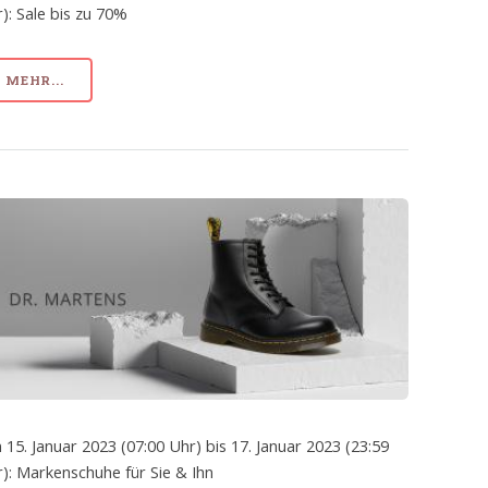
): Sale bis zu 70%
MEHR...
 15. Januar 2023 (07:00 Uhr) bis 17. Januar 2023 (23:59
): Markenschuhe für Sie & Ihn