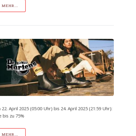
MEHR...
 22. April 2025 (05:00 Uhr) bis 24. April 2025 (21:59 Uhr):
e bis zu 75%
MEHR...