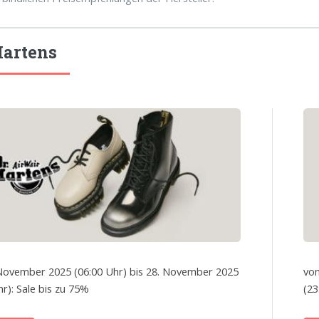
Martens
November 2025 (06:00 Uhr) bis 28. November 2025
von
hr): Sale bis zu 75%
(23