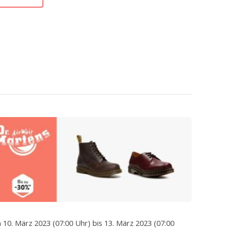
 10. März 2023 (07:00 Uhr) bis 13. März 2023 (07:00