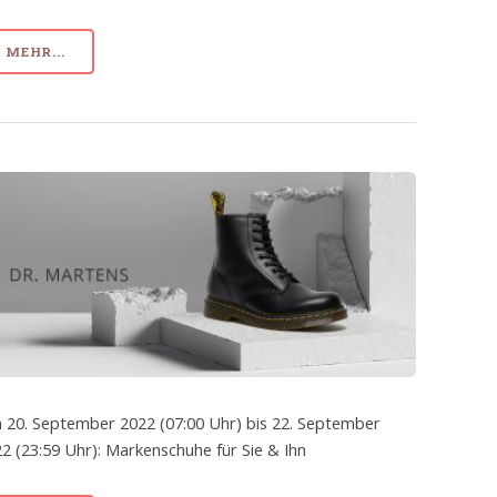
MEHR...
 20. September 2022 (07:00 Uhr) bis 22. September
2 (23:59 Uhr): Markenschuhe für Sie & Ihn