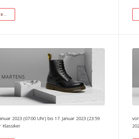
...
Januar 2023 (07:00 Uhr) bis 17. Januar 2023 (23:59
von
r Klassiker
202