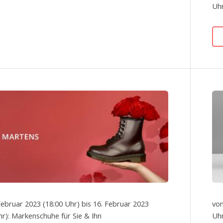
Uhr
Februar 2023 (18:00 Uhr) bis 16. Februar 2023
von
hr): Markenschuhe für Sie & Ihn
Uhr