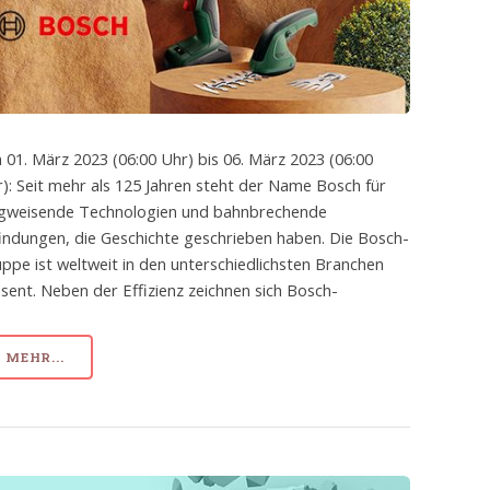
 01. März 2023 (06:00 Uhr) bis 06. März 2023 (06:00
): Seit mehr als 125 Jahren steht der Name Bosch für
gweisende Technologien und bahnbrechende
indungen, die Geschichte geschrieben haben. Die Bosch-
ppe ist weltweit in den unterschiedlichsten Branchen
sent. Neben der Effizienz zeichnen sich Bosch-
MEHR...