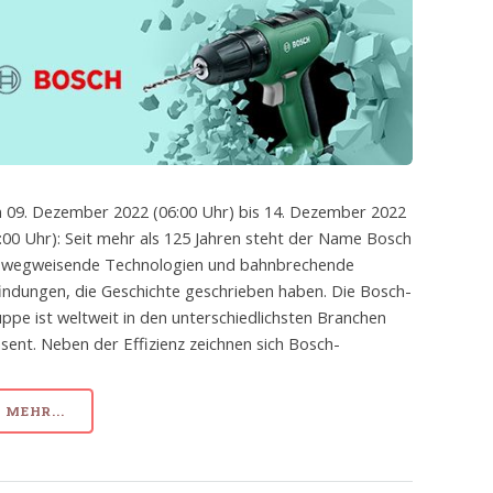
 09. Dezember 2022 (06:00 Uhr) bis 14. Dezember 2022
:00 Uhr): Seit mehr als 125 Jahren steht der Name Bosch
r wegweisende Technologien und bahnbrechende
indungen, die Geschichte geschrieben haben. Die Bosch-
ppe ist weltweit in den unterschiedlichsten Branchen
sent. Neben der Effizienz zeichnen sich Bosch-
MEHR...