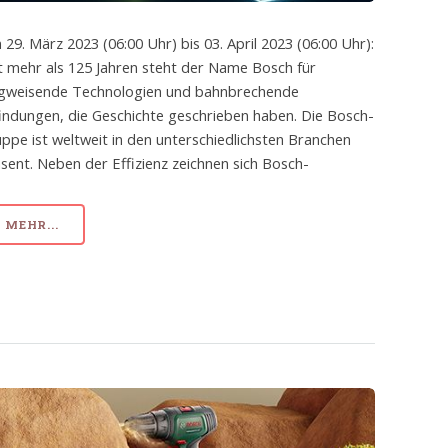
 29. März 2023 (06:00 Uhr) bis 03. April 2023 (06:00 Uhr):
t mehr als 125 Jahren steht der Name Bosch für
gweisende Technologien und bahnbrechende
indungen, die Geschichte geschrieben haben. Die Bosch-
ppe ist weltweit in den unterschiedlichsten Branchen
sent. Neben der Effizienz zeichnen sich Bosch-
MEHR...