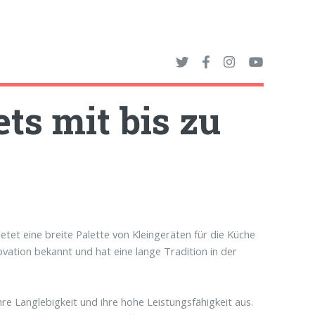
ets mit bis zu
etet eine breite Palette von Kleingeräten für die Küche
novation bekannt und hat eine lange Tradition in der
hre Langlebigkeit und ihre hohe Leistungsfähigkeit aus.