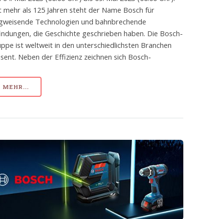
t mehr als 125 Jahren steht der Name Bosch für
gweisende Technologien und bahnbrechende
indungen, die Geschichte geschrieben haben. Die Bosch-
ppe ist weltweit in den unterschiedlichsten Branchen
sent. Neben der Effizienz zeichnen sich Bosch-
MEHR...