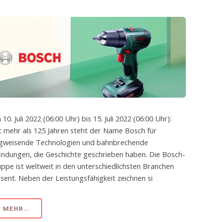
 10. Juli 2022 (06:00 Uhr) bis 15. Juli 2022 (06:00 Uhr):
t mehr als 125 Jahren steht der Name Bosch für
gweisende Technologien und bahnbrechende
indungen, die Geschichte geschrieben haben. Die Bosch-
ppe ist weltweit in den unterschiedlichsten Branchen
sent. Neben der Leistungsfähigkeit zeichnen si
MEHR...