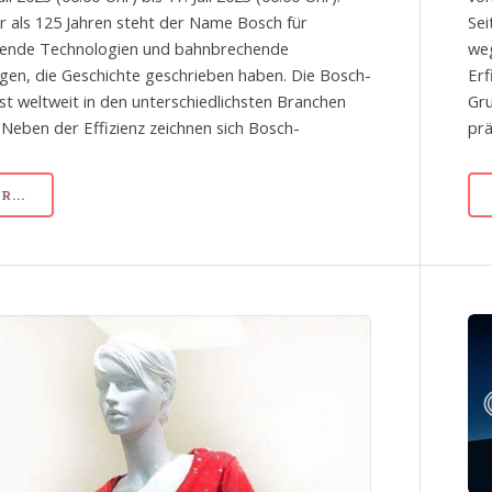
r als 125 Jahren steht der Name Bosch für
Sei
ende Technologien und bahnbrechende
we
gen, die Geschichte geschrieben haben. Die Bosch-
Erf
st weltweit in den unterschiedlichsten Branchen
Gru
 Neben der Effizienz zeichnen sich Bosch-
prä
...