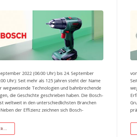
September 2022 (06:00 Uhr) bis 24. September
von
:00 Uhr): Seit mehr als 125 Jahren steht der Name
Sei
ür wegweisende Technologien und bahnbrechende
we
gen, die Geschichte geschrieben haben. Die Bosch-
Erf
st weltweit in den unterschiedlichsten Branchen
Gru
 Neben der Effizienz zeichnen sich Bosch-
prä
...