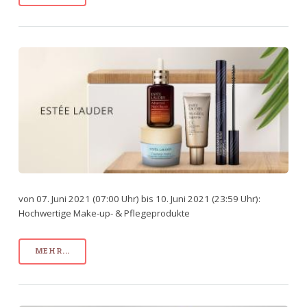
von 07. Juni 2021 (07:00 Uhr) bis 10. Juni 2021 (23:59 Uhr):
Hochwertige Make-up- & Pflegeprodukte
MEHR...