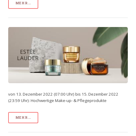
MEHR...
von 13. Dezember 2022 (07:00 Uhr) bis 15. Dezember 2022
(23:59 Uhr): Hochwertige Make-up- & Pflegeprodukte
MEHR...