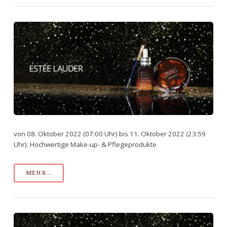
von 08. Oktober 2022 (07:00 Uhr) bis 11. Oktober 2022 (23:59
Uhr): Hochwertige Make-up- & Pflegeprodukte
MEHR...