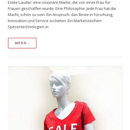
Estée Lauder: eine visionäre Marke, die von einer Frau für
Frauen geschaffen wurde. Eine Philosophie: Jede Frau hat die
Macht, schön zu sein. Ein Anspruch: das Beste in Forschung,
Innovation und Service zu bieten. Ein Markenzeichen:
Spitzentechnologien in
MEHR...