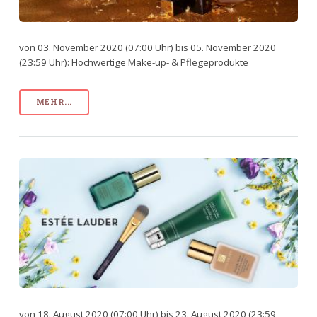
von 03. November 2020 (07:00 Uhr) bis 05. November 2020
(23:59 Uhr): Hochwertige Make-up- & Pflegeprodukte
MEHR...
von 18. August 2020 (07:00 Uhr) bis 23. August 2020 (23:59