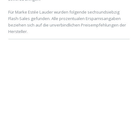
Für Marke Estée Lauder wurden folgende sechsundsiebzig
Flash-Sales gefunden. Alle prozentualen Ersparnisangaben
beziehen sich auf die unverbindlichen Preisempfehlungen der
Hersteller.