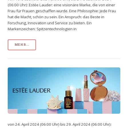
(06:00 Uhr): Estée Lauder: eine visionäre Marke, die von einer
Frau für Frauen geschaffen wurde. Eine Philosophie: Jede Frau
hat die Macht, schön zu sein. Ein Anspruch: das Beste in
Forschung, Innovation und Service zu bieten. Ein
Markenzeichen: Spitzentechnologien in
MEHR...
von 24. April 2024 (06:00 Uhr) bis 29. April 2024 (06:00 Uhr):