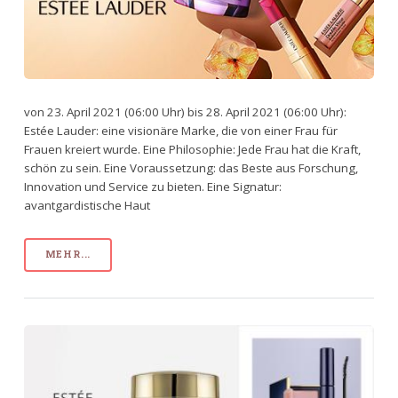
von 23. April 2021 (06:00 Uhr) bis 28. April 2021 (06:00 Uhr):
Estée Lauder: eine visionäre Marke, die von einer Frau für
Frauen kreiert wurde. Eine Philosophie: Jede Frau hat die Kraft,
schön zu sein. Eine Voraussetzung: das Beste aus Forschung,
Innovation und Service zu bieten. Eine Signatur:
avantgardistische Haut
MEHR...