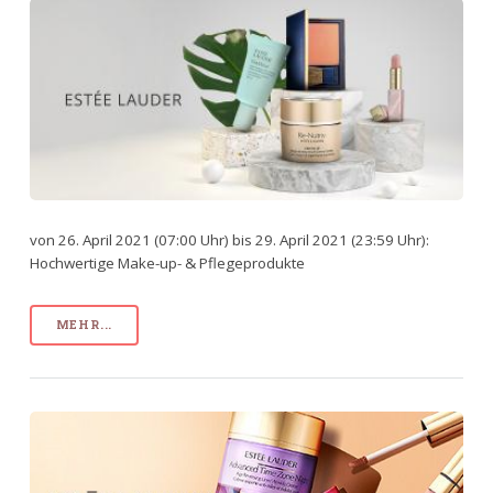
von 26. April 2021 (07:00 Uhr) bis 29. April 2021 (23:59 Uhr):
Hochwertige Make-up- & Pflegeprodukte
MEHR...