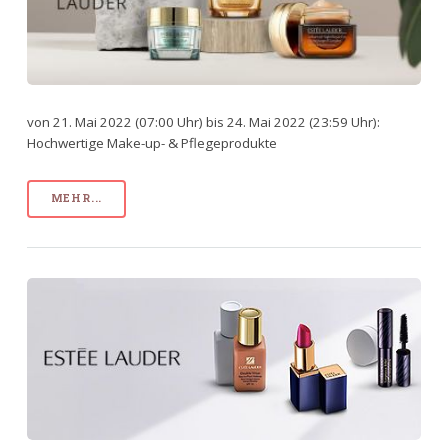
von 21. Mai 2022 (07:00 Uhr) bis 24. Mai 2022 (23:59 Uhr):
Hochwertige Make-up- & Pflegeprodukte
MEHR...