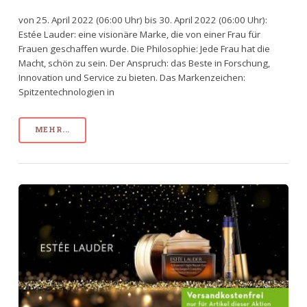
von 25. April 2022 (06:00 Uhr) bis 30. April 2022 (06:00 Uhr):
Estée Lauder: eine visionäre Marke, die von einer Frau für
Frauen geschaffen wurde. Die Philosophie: Jede Frau hat die
Macht, schön zu sein. Der Anspruch: das Beste in Forschung,
Innovation und Service zu bieten. Das Markenzeichen:
Spitzentechnologien in
MEHR...