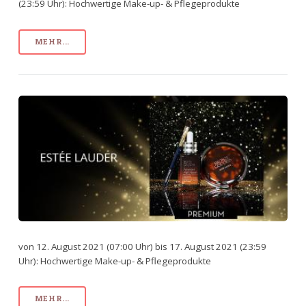
(23:59 Uhr): Hochwertige Make-up- & Pflegeprodukte
MEHR...
von 12. August 2021 (07:00 Uhr) bis 17. August 2021 (23:59
Uhr): Hochwertige Make-up- & Pflegeprodukte
MEHR...