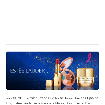
von 28. Oktober 2021 (07:00 Uhr) bis 02. November 2021 (06:00
Uhr): Estée Lauder: eine visionäre Marke, die von einer Frau