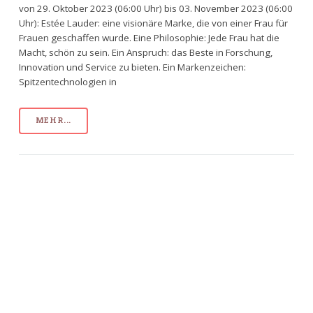
von 29. Oktober 2023 (06:00 Uhr) bis 03. November 2023 (06:00
Uhr): Estée Lauder: eine visionäre Marke, die von einer Frau für
Frauen geschaffen wurde. Eine Philosophie: Jede Frau hat die
Macht, schön zu sein. Ein Anspruch: das Beste in Forschung,
Innovation und Service zu bieten. Ein Markenzeichen:
Spitzentechnologien in
MEHR...