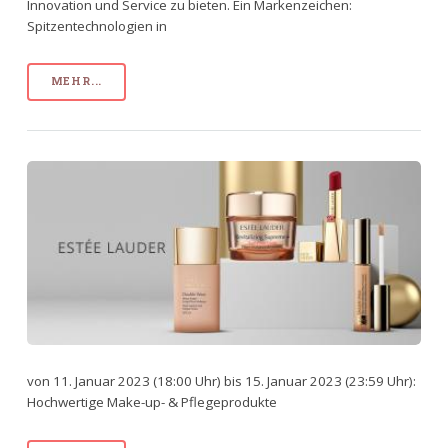
Innovation und Service zu bieten. Ein Markenzeichen:
Spitzentechnologien in
MEHR...
von 11. Januar 2023 (18:00 Uhr) bis 15. Januar 2023 (23:59 Uhr):
Hochwertige Make-up- & Pflegeprodukte