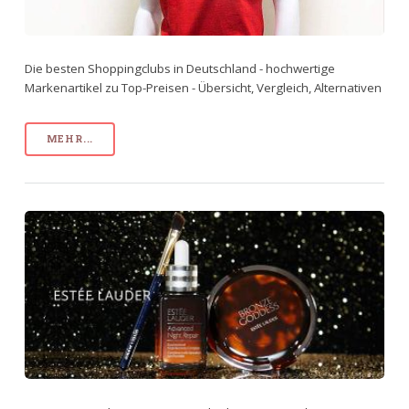
Die besten Shoppingclubs in Deutschland - hochwertige
Markenartikel zu Top-Preisen - Übersicht, Vergleich, Alternativen
MEHR...