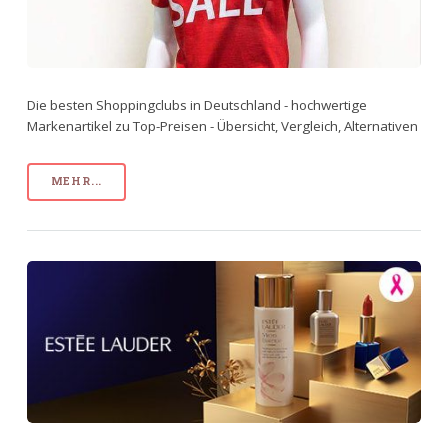
Die besten Shoppingclubs in Deutschland - hochwertige
Markenartikel zu Top-Preisen - Übersicht, Vergleich, Alternativen
MEHR...