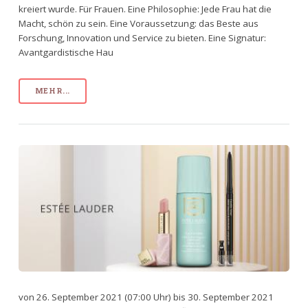
kreiert wurde. Für Frauen. Eine Philosophie: Jede Frau hat die
Macht, schön zu sein. Eine Voraussetzung: das Beste aus
Forschung, Innovation und Service zu bieten. Eine Signatur:
Avantgardistische Hau
MEHR...
von 26. September 2021 (07:00 Uhr) bis 30. September 2021