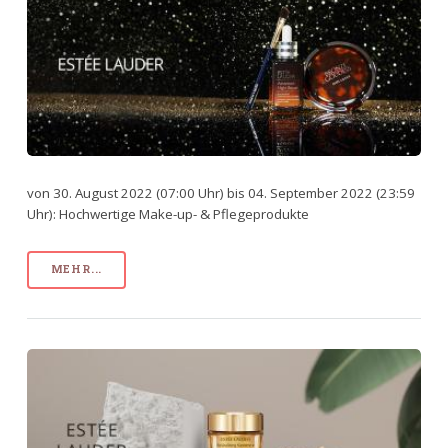
von 30. August 2022 (07:00 Uhr) bis 04. September 2022 (23:59
Uhr): Hochwertige Make-up- & Pflegeprodukte
MEHR...