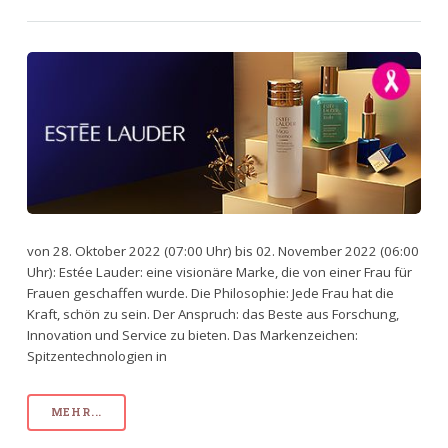
von 28. Oktober 2022 (07:00 Uhr) bis 02. November 2022 (06:00
Uhr): Estée Lauder: eine visionäre Marke, die von einer Frau für
Frauen geschaffen wurde. Die Philosophie: Jede Frau hat die
Kraft, schön zu sein. Der Anspruch: das Beste aus Forschung,
Innovation und Service zu bieten. Das Markenzeichen:
Spitzentechnologien in
MEHR...