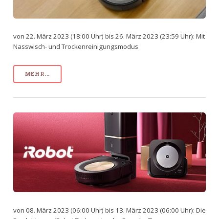
von 22. März 2023 (18:00 Uhr) bis 26. März 2023 (23:59 Uhr): Mit
Nasswisch- und Trockenreinigungsmodus
MEHR...
von 08. März 2023 (06:00 Uhr) bis 13. März 2023 (06:00 Uhr): Die