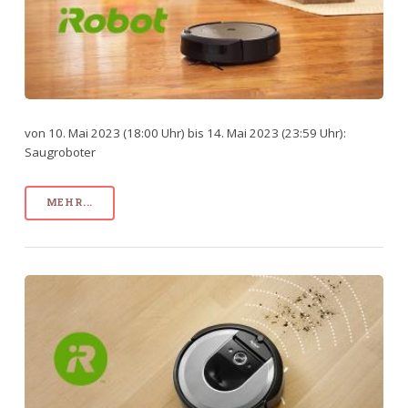
von 10. Mai 2023 (18:00 Uhr) bis 14. Mai 2023 (23:59 Uhr):
Saugroboter
MEHR...