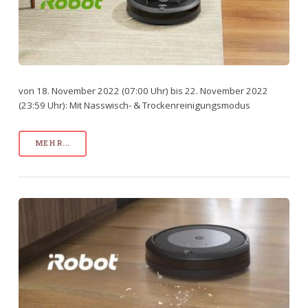
von 18. November 2022 (07:00 Uhr) bis 22. November 2022
(23:59 Uhr): Mit Nasswisch- & Trockenreinigungsmodus
MEHR...