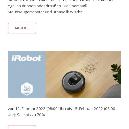
egal ob drinnen oder draußen. Die Roomba®-
Staubsaugerroboter und Braava®-Wischr
MEHR...
von 12. Februar 2022 (08:00 Uhr) bis 15. Februar 2022 (08:00
Uhr): Sale bis zu 70%