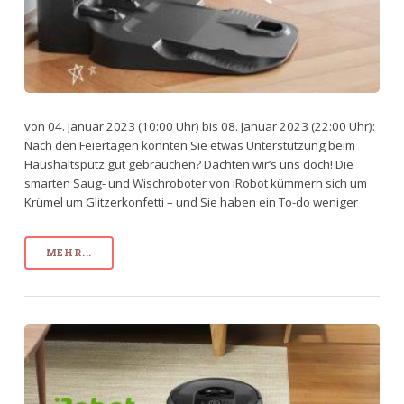
von 04. Januar 2023 (10:00 Uhr) bis 08. Januar 2023 (22:00 Uhr):
Nach den Feiertagen könnten Sie etwas Unterstützung beim
Haushaltsputz gut gebrauchen? Dachten wir’s uns doch! Die
smarten Saug- und Wischroboter von iRobot kümmern sich um
Krümel um Glitzerkonfetti – und Sie haben ein To-do weniger
MEHR...