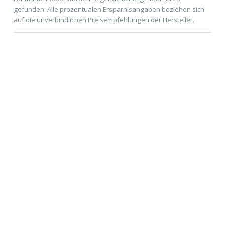
gefunden. Alle prozentualen Ersparnisangaben beziehen sich
auf die unverbindlichen Preisempfehlungen der Hersteller.