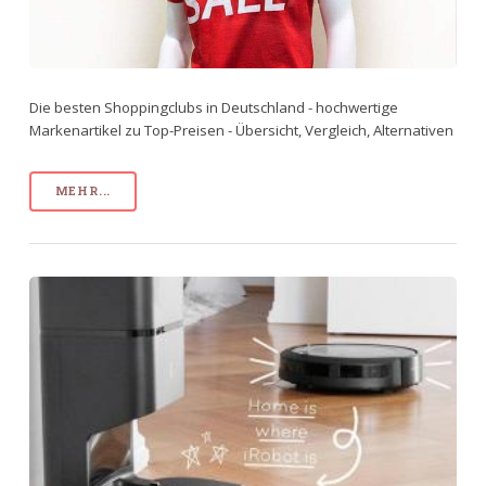
Die besten Shoppingclubs in Deutschland - hochwertige
Markenartikel zu Top-Preisen - Übersicht, Vergleich, Alternativen
MEHR...