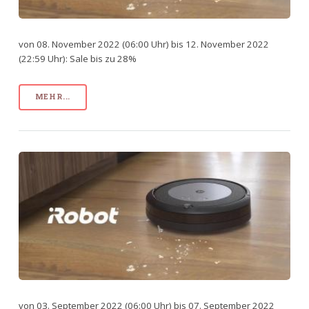
von 08. November 2022 (06:00 Uhr) bis 12. November 2022
(22:59 Uhr): Sale bis zu 28%
MEHR...
von 03. September 2022 (06:00 Uhr) bis 07. September 2022