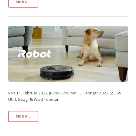
MEHR...
von 11. Februar 2022 (07:00 Uhr) bis 13. Februar 2022 (23:59
Uhr): Saug- & Wischroboter
MEHR...