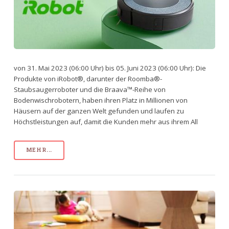
von 31. Mai 2023 (06:00 Uhr) bis 05. Juni 2023 (06:00 Uhr): Die
Produkte von iRobot®, darunter der Roomba®-
Staubsaugerroboter und die Braava™-Reihe von
Bodenwischrobotern, haben ihren Platz in Millionen von
Häusern auf der ganzen Welt gefunden und laufen zu
Höchstleistungen auf, damit die Kunden mehr aus ihrem All
MEHR...