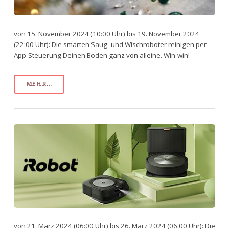
von 15. November 2024 (10:00 Uhr) bis 19. November 2024
(22:00 Uhr): Die smarten Saug- und Wischroboter reinigen per
App-Steuerung Deinen Boden ganz von alleine. Win-win!
MEHR...
von 21. März 2024 (06:00 Uhr) bis 26. März 2024 (06:00 Uhr): Die