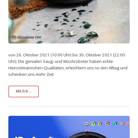
von 26. Oktober 2021 (10:00 Uhr) bis 30. Oktober 2021 (22:00
Uhr): Die genialen Saug- und Wischroboter haben echte
Heinzelmännchen-Qualitäten, erleichtern uns so den Alltag und
schenken uns mehr Zeit
MEHR...