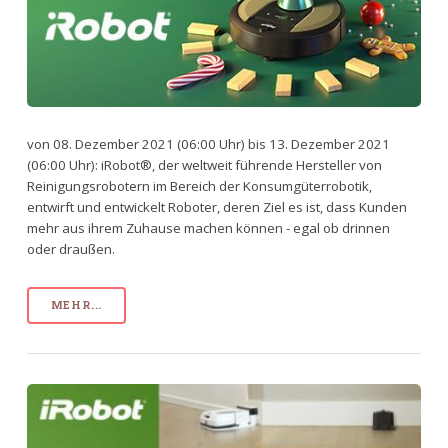
von 08. Dezember 2021 (06:00 Uhr) bis 13. Dezember 2021
(06:00 Uhr): iRobot®, der weltweit führende Hersteller von
Reinigungsrobotern im Bereich der Konsumgüterrobotik,
entwirft und entwickelt Roboter, deren Ziel es ist, dass Kunden
mehr aus ihrem Zuhause machen können - egal ob drinnen
oder draußen.
MEHR...