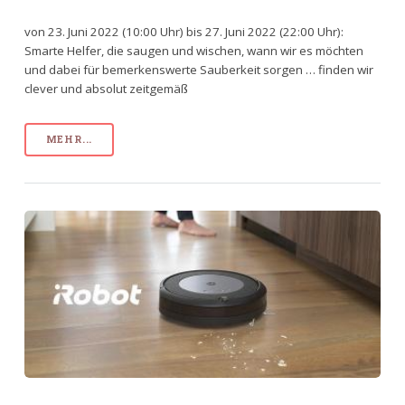
von 23. Juni 2022 (10:00 Uhr) bis 27. Juni 2022 (22:00 Uhr):
Smarte Helfer, die saugen und wischen, wann wir es möchten
und dabei für bemerkenswerte Sauberkeit sorgen … finden wir
clever und absolut zeitgemäß
MEHR...