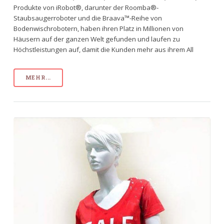
Produkte von iRobot®, darunter der Roomba®-
Staubsaugerroboter und die Braava™-Reihe von
Bodenwischrobotern, haben ihren Platz in Millionen von
Häusern auf der ganzen Welt gefunden und laufen zu
Höchstleistungen auf, damit die Kunden mehr aus ihrem All
MEHR...