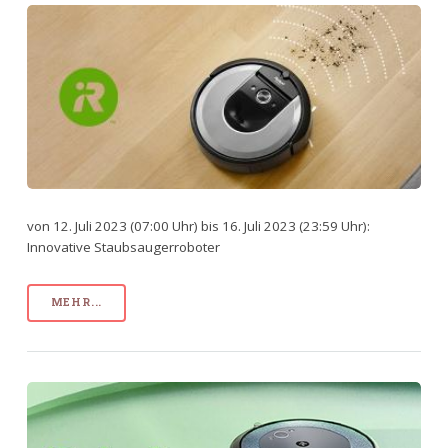
von 12. Juli 2023 (07:00 Uhr) bis 16. Juli 2023 (23:59 Uhr):
Innovative Staubsaugerroboter
MEHR...