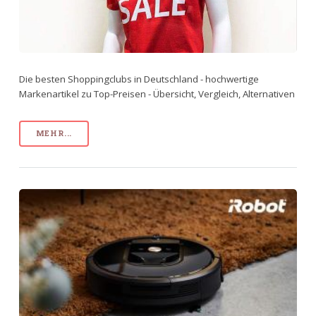
Die besten Shoppingclubs in Deutschland - hochwertige
Markenartikel zu Top-Preisen - Übersicht, Vergleich, Alternativen
MEHR...