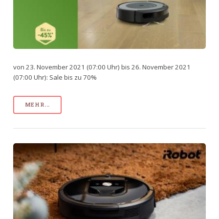
von 23. November 2021 (07:00 Uhr) bis 26. November 2021
(07:00 Uhr): Sale bis zu 70%
MEHR...