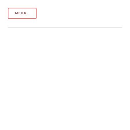
MEHR...