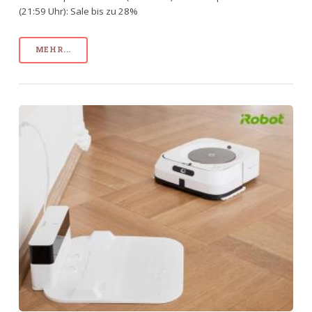
(21:59 Uhr): Sale bis zu 28%
MEHR...