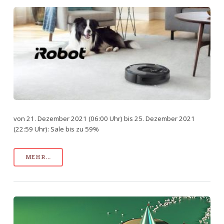
von 21. Dezember 2021 (06:00 Uhr) bis 25. Dezember 2021
(22:59 Uhr): Sale bis zu 59%
MEHR...