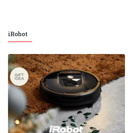
iRobot