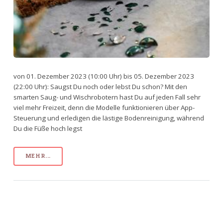
von 01. Dezember 2023 (10:00 Uhr) bis 05. Dezember 2023
(22:00 Uhr): Saugst Du noch oder lebst Du schon? Mit den
smarten Saug- und Wischrobotern hast Du auf jeden Fall sehr
viel mehr Freizeit, denn die Modelle funktionieren über App-
Steuerung und erledigen die lästige Bodenreinigung, während
Du die Füße hoch legst
MEHR...