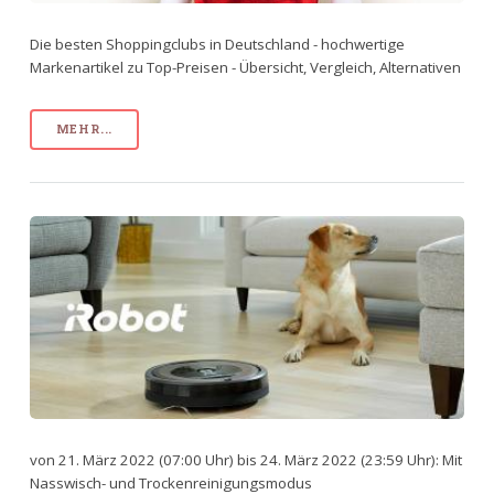
Die besten Shoppingclubs in Deutschland - hochwertige
Markenartikel zu Top-Preisen - Übersicht, Vergleich, Alternativen
MEHR...
von 21. März 2022 (07:00 Uhr) bis 24. März 2022 (23:59 Uhr): Mit
Nasswisch- und Trockenreinigungsmodus