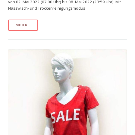
von 02. Mai 2022 (07:00 Uhr) bis 08. Mai 2022 (23:59 Uhr): Mit
Nasswisch- und Trockenreinigungsmodus
MEHR...