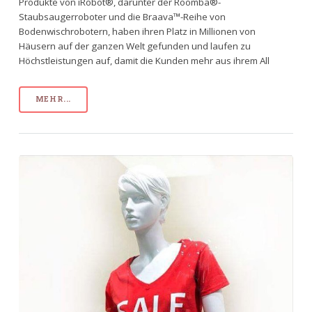
Produkte von iRobot®, darunter der Roomba®-
Staubsaugerroboter und die Braava™-Reihe von
Bodenwischrobotern, haben ihren Platz in Millionen von
Häusern auf der ganzen Welt gefunden und laufen zu
Höchstleistungen auf, damit die Kunden mehr aus ihrem All
MEHR...