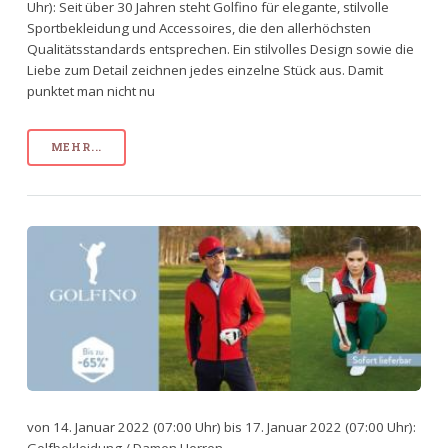
Uhr): Seit über 30 Jahren steht Golfino für elegante, stilvolle
Sportbekleidung und Accessoires, die den allerhöchsten
Qualitätsstandards entsprechen. Ein stilvolles Design sowie die
Liebe zum Detail zeichnen jedes einzelne Stück aus. Damit
punktet man nicht nu
MEHR...
von 14. Januar 2022 (07:00 Uhr) bis 17. Januar 2022 (07:00 Uhr):