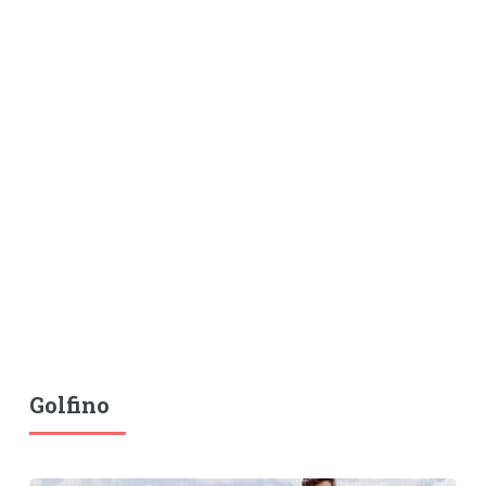
Golfino