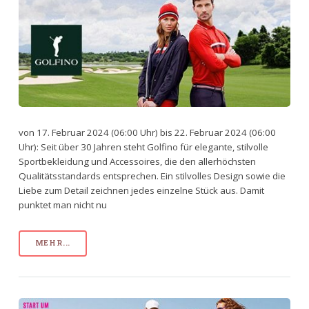
von 17. Februar 2024 (06:00 Uhr) bis 22. Februar 2024 (06:00
Uhr): Seit über 30 Jahren steht Golfino für elegante, stilvolle
Sportbekleidung und Accessoires, die den allerhöchsten
Qualitätsstandards entsprechen. Ein stilvolles Design sowie die
Liebe zum Detail zeichnen jedes einzelne Stück aus. Damit
punktet man nicht nu
MEHR...