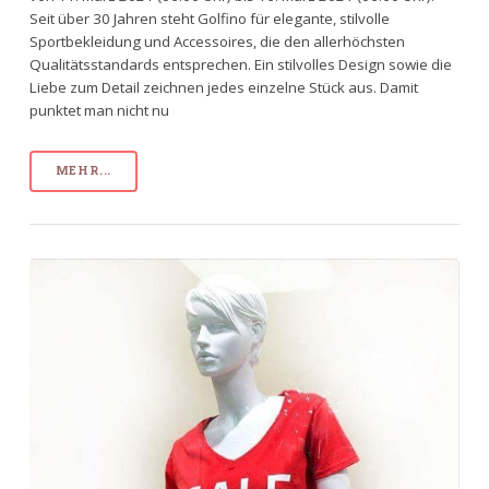
Seit über 30 Jahren steht Golfino für elegante, stilvolle
Sportbekleidung und Accessoires, die den allerhöchsten
Qualitätsstandards entsprechen. Ein stilvolles Design sowie die
Liebe zum Detail zeichnen jedes einzelne Stück aus. Damit
punktet man nicht nu
MEHR...