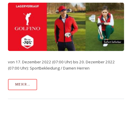
von 17. Dezember 2022 (07:00 Uhr) bis 20. Dezember 2022
(07:00 Uhr): Sportbekleidung / Damen Herren
MEHR...