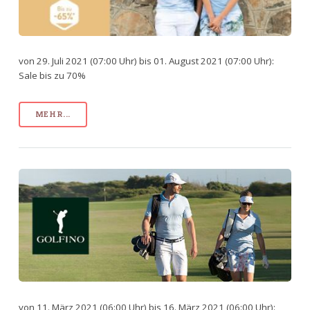
von 29. Juli 2021 (07:00 Uhr) bis 01. August 2021 (07:00 Uhr):
Sale bis zu 70%
MEHR...
von 11. März 2021 (06:00 Uhr) bis 16. März 2021 (06:00 Uhr):