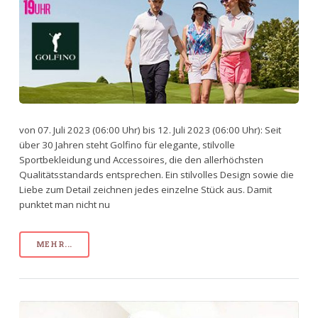
von 07. Juli 2023 (06:00 Uhr) bis 12. Juli 2023 (06:00 Uhr): Seit
über 30 Jahren steht Golfino für elegante, stilvolle
Sportbekleidung und Accessoires, die den allerhöchsten
Qualitätsstandards entsprechen. Ein stilvolles Design sowie die
Liebe zum Detail zeichnen jedes einzelne Stück aus. Damit
punktet man nicht nu
MEHR...