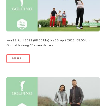
von 23. April 2022 (08:00 Uhr) bis 26. April 2022 (08:00 Uhr):
Golfbekleidung / Damen Herren
MEHR...