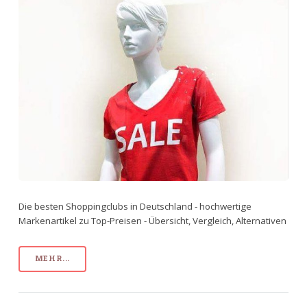
Die besten Shoppingclubs in Deutschland - hochwertige
Markenartikel zu Top-Preisen - Übersicht, Vergleich, Alternativen
MEHR...