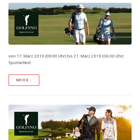
von 17. März 2019 (09:00 Uhr) bis 21. März 2019 (06:00 Uhr):
Sportartikel
MEHR...