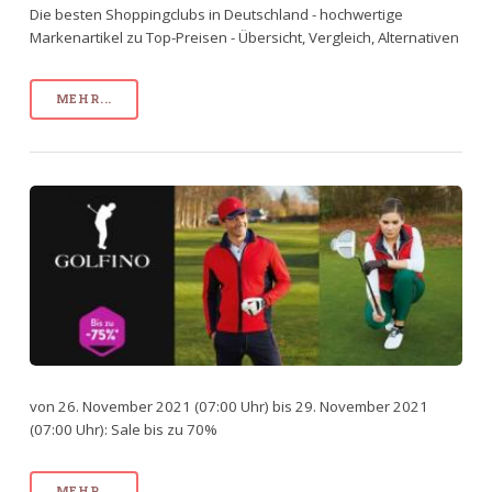
Die besten Shoppingclubs in Deutschland - hochwertige
Markenartikel zu Top-Preisen - Übersicht, Vergleich, Alternativen
MEHR...
von 26. November 2021 (07:00 Uhr) bis 29. November 2021
(07:00 Uhr): Sale bis zu 70%
MEHR...