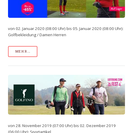
von 02. Januar 2020 (08:00 Uhr) bis 05. Januar 2020 (08:00 Uhr):
Golfbekleidung / Damen Herren
MEHR...
von 28. November 2019 (07:00 Uhr) bis 02. Dezember 2019
(06:00 Uhr): Sportartikel