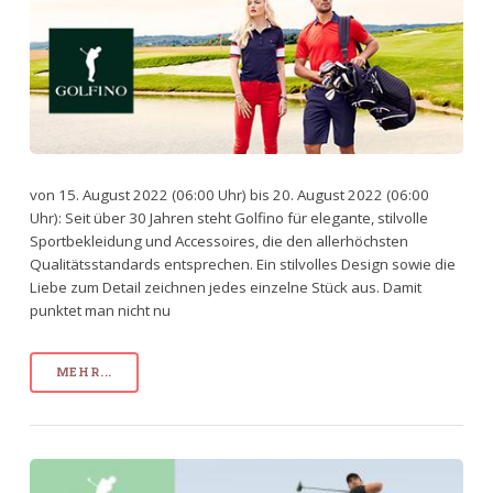
von 15. August 2022 (06:00 Uhr) bis 20. August 2022 (06:00
Uhr): Seit über 30 Jahren steht Golfino für elegante, stilvolle
Sportbekleidung und Accessoires, die den allerhöchsten
Qualitätsstandards entsprechen. Ein stilvolles Design sowie die
Liebe zum Detail zeichnen jedes einzelne Stück aus. Damit
punktet man nicht nu
MEHR...