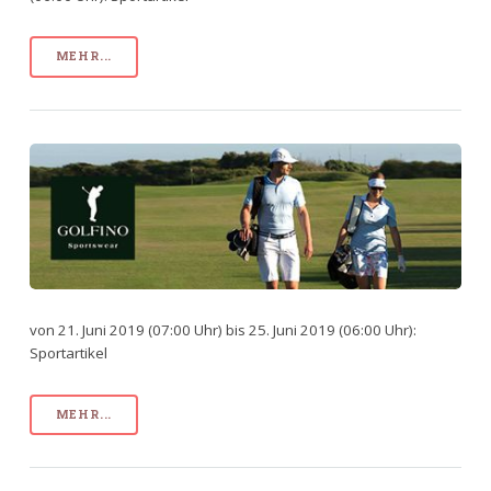
MEHR...
von 21. Juni 2019 (07:00 Uhr) bis 25. Juni 2019 (06:00 Uhr):
Sportartikel
MEHR...