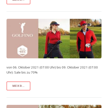
von 06. Oktober 2021 (07:00 Uhr) bis 09. Oktober 2021 (07:00
Uhr): Sale bis zu 70%
MEHR...