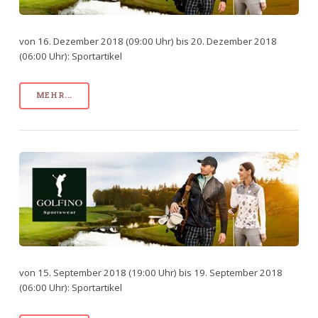
von 16. Dezember 2018 (09:00 Uhr) bis 20. Dezember 2018
(06:00 Uhr): Sportartikel
MEHR...
von 15. September 2018 (19:00 Uhr) bis 19. September 2018
(06:00 Uhr): Sportartikel