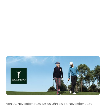
von 09. November 2020 (06:00 Uhr) bis 14. November 2020