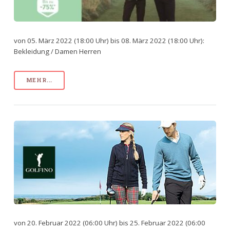
von 05. März 2022 (18:00 Uhr) bis 08. März 2022 (18:00 Uhr):
Bekleidung / Damen Herren
MEHR...
von 20. Februar 2022 (06:00 Uhr) bis 25. Februar 2022 (06:00