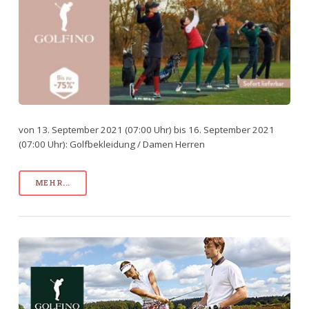
von 13. September 2021 (07:00 Uhr) bis 16. September 2021
(07:00 Uhr): Golfbekleidung / Damen Herren
MEHR...