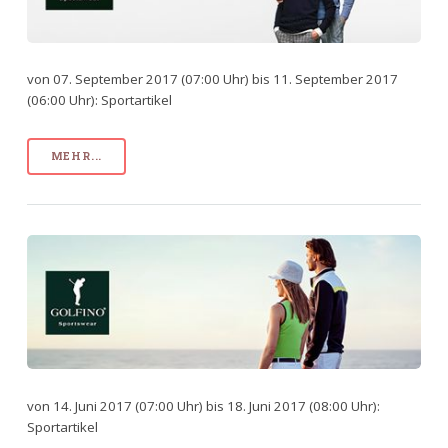
von 07. September 2017 (07:00 Uhr) bis 11. September 2017
(06:00 Uhr): Sportartikel
MEHR...
von 14. Juni 2017 (07:00 Uhr) bis 18. Juni 2017 (08:00 Uhr):
Sportartikel