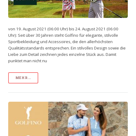
von 19. August 2021 (06:00 Uhr) bis 24. August 2021 (06:00
Uhr): Seit über 30 Jahren steht Golfino für elegante, stilvolle
Sportbekleidung und Accessoires, die den allerhöchsten
Qualitätsstandards entsprechen. Ein stilvolles Design sowie die
Liebe zum Detail zeichnen jedes einzelne Stück aus. Damit
punktet man nicht nu
MEHR...