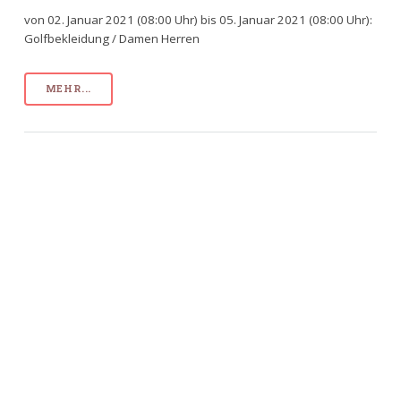
von 02. Januar 2021 (08:00 Uhr) bis 05. Januar 2021 (08:00 Uhr):
Golfbekleidung / Damen Herren
MEHR...