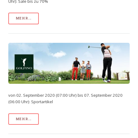
Uhr): Sale bis zu 70%
MEHR...
von 02. September 2020 (07:00 Uhr) bis 07. September 2020
(06:00 Uhr): Sportartikel
MEHR...