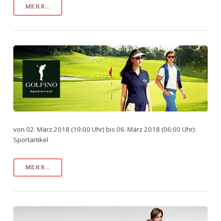
MEHR...
von 02. März 2018 (19:00 Uhr) bis 06. März 2018 (06:00 Uhr):
Sportartikel
MEHR...