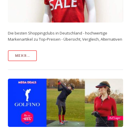
Die besten Shoppingclubs in Deutschland - hochwertige
Markenartikel zu Top-Preisen - Übersicht, Vergleich, Alternativen
MEHR...