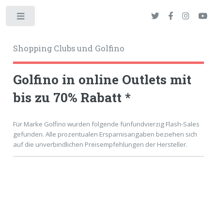
Toggle
Shopping Clubs und Golfino
Golfino in online Outlets mit
bis zu 70% Rabatt *
okies
Für Marke Golfino wurden folgende fünfundvierzig Flash-Sales
gefunden. Alle prozentualen Ersparnisangaben beziehen sich
auf die unverbindlichen Preisempfehlungen der Hersteller.