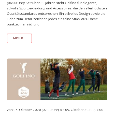
(06:00 Uhr): Seit über 30 Jahren steht Golfino für elegante,
stilvolle Sportbekleidung und Accessoires, die den allerhöchsten
Qualitätsstandards entsprechen. Ein stilvolles Design sowie die
Liebe zum Detail zeichnen jedes einzelne Stück aus. Damit
punktet man nicht nu
MEHR...
von 06. Oktober 2020 (07:00 Uhr) bis 09. Oktober 2020 (07:00