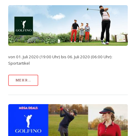
von 01. Juli 2020 (19:00 Uhr) bis 06. Juli 2020 (06:00 Uhr):
Sportartikel
MEHR...