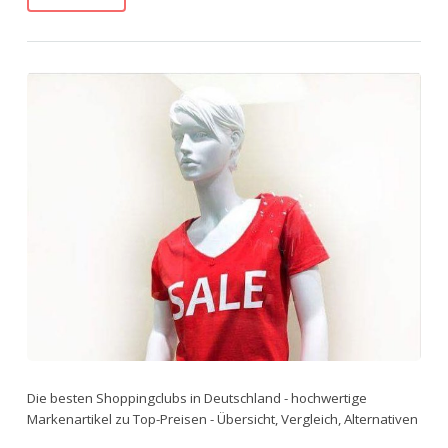
Die besten Shoppingclubs in Deutschland - hochwertige
Markenartikel zu Top-Preisen - Übersicht, Vergleich, Alternativen