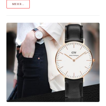
MEHR...