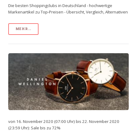
Die besten Shoppingclubs in Deutschland - hochwertige
Markenartikel zu Top-Preisen - Übersicht, Vergleich, Alternativen
MEHR...
von 16. November 2020 (07:00 Uhr) bis 22. November 2020
(23:59 Uhr): Sale bis zu 72%