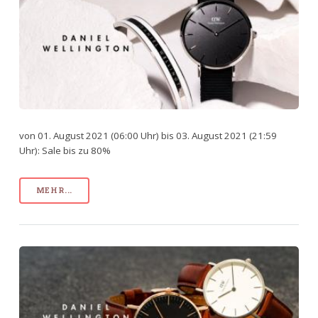
von 01. August 2021 (06:00 Uhr) bis 03. August 2021 (21:59
Uhr): Sale bis zu 80%
MEHR...