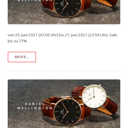
von 25. Juni 2021 (07:00 Uhr) bis 27. Juni 2021 (23:59 Uhr): Sale
bis zu 77%
MEHR...