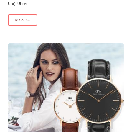
Uhr): Uhren
MEHR...