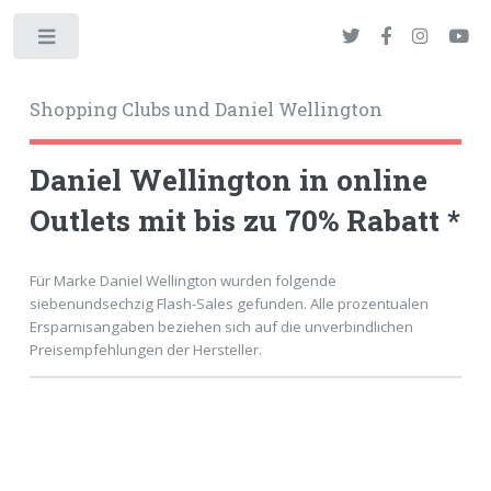
Toggle
Shopping Clubs und Daniel Wellington
Daniel Wellington in online
Outlets mit bis zu 70% Rabatt *
okies
Für Marke Daniel Wellington wurden folgende
siebenundsechzig Flash-Sales gefunden. Alle prozentualen
Ersparnisangaben beziehen sich auf die unverbindlichen
Preisempfehlungen der Hersteller.