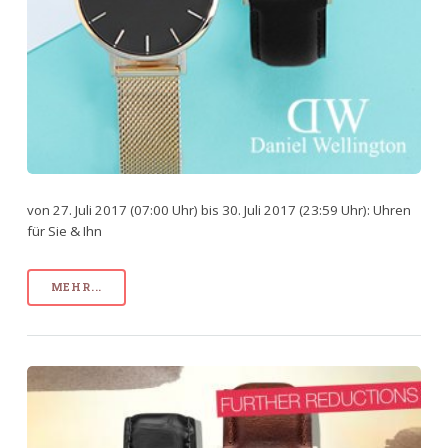
von 27. Juli 2017 (07:00 Uhr) bis 30. Juli 2017 (23:59 Uhr): Uhren
für Sie & Ihn
MEHR...