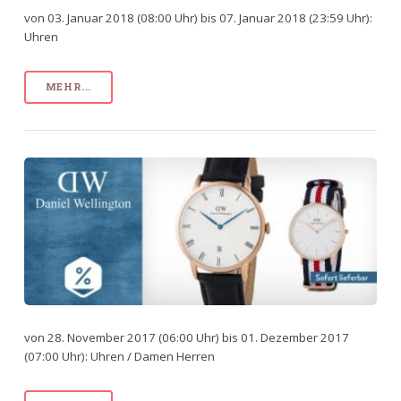
von 03. Januar 2018 (08:00 Uhr) bis 07. Januar 2018 (23:59 Uhr):
Uhren
MEHR...
von 28. November 2017 (06:00 Uhr) bis 01. Dezember 2017
(07:00 Uhr): Uhren / Damen Herren