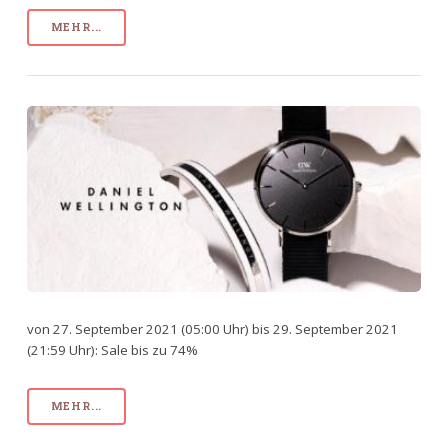
MEHR...
von 27. September 2021 (05:00 Uhr) bis 29. September 2021
(21:59 Uhr): Sale bis zu 74%
MEHR...