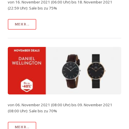
von 16. November 2021 (06:00 Uhr) bis 18. November 2021
(22:59 Uhr): Sale bis zu 75%
MEHR...
von 06. November 2021 (08:00 Uhr) bis 09. November 2021
(08:00 Uhr): Sale bis zu 70%
MEHR...