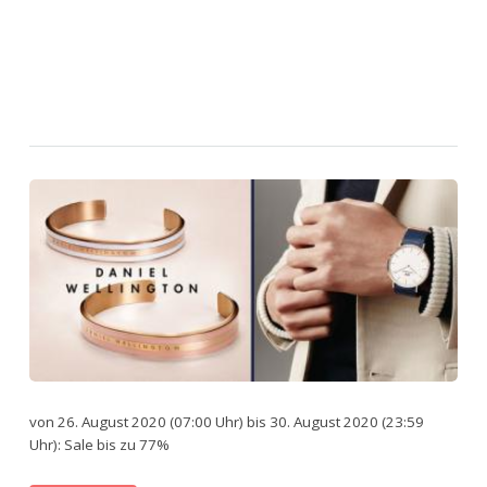
von 26. August 2020 (07:00 Uhr) bis 30. August 2020 (23:59
Uhr): Sale bis zu 77%