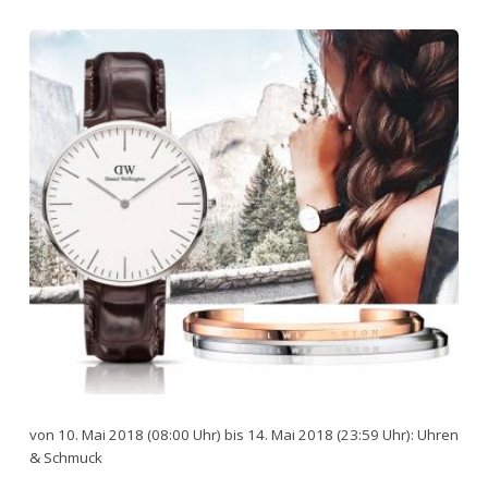
von 10. Mai 2018 (08:00 Uhr) bis 14. Mai 2018 (23:59 Uhr): Uhren
& Schmuck