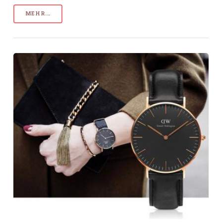
MEHR...