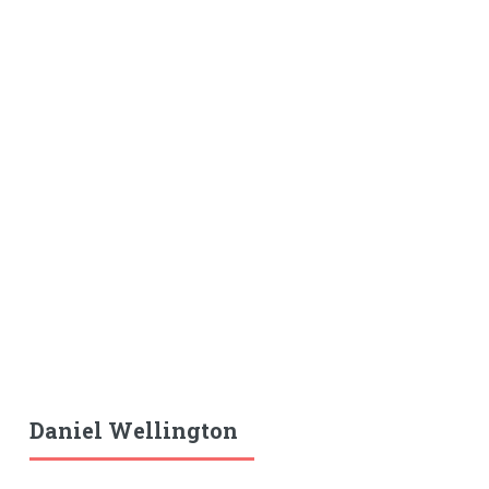
Daniel Wellington