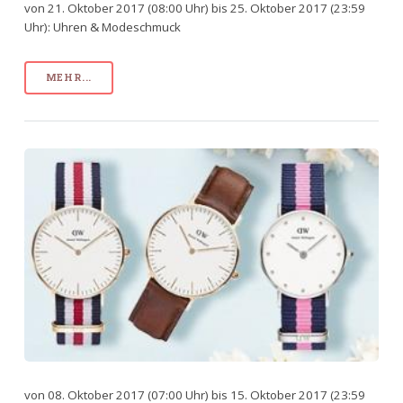
von 21. Oktober 2017 (08:00 Uhr) bis 25. Oktober 2017 (23:59
Uhr): Uhren & Modeschmuck
MEHR...
von 08. Oktober 2017 (07:00 Uhr) bis 15. Oktober 2017 (23:59