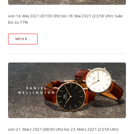
von 14. Mai 2021 (07:00 Uhr) bis 18. Mai 2021 (23:59 Uhr): Sale
bis zu 77%
MEHR...
von 21. März 2021 (08:00 Uhr) bis 23. März 2021 (23:59 Uhr):