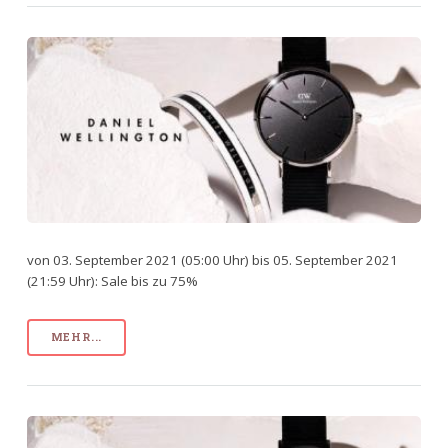
von 03. September 2021 (05:00 Uhr) bis 05. September 2021
(21:59 Uhr): Sale bis zu 75%
MEHR...