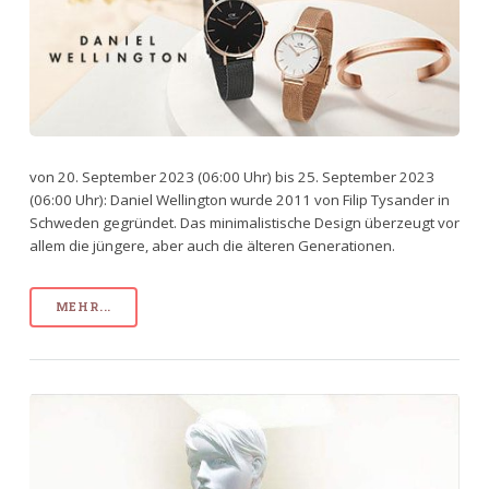
von 20. September 2023 (06:00 Uhr) bis 25. September 2023
(06:00 Uhr): Daniel Wellington wurde 2011 von Filip Tysander in
Schweden gegründet. Das minimalistische Design überzeugt vor
allem die jüngere, aber auch die älteren Generationen.
MEHR...