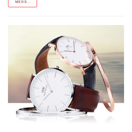
MEHR...