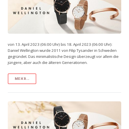
von 13. April 2023 (06:00 Uhr) bis 18. April 2023 (06:00 Uhr):
Daniel Wellington wurde 2011 von Filip Tysander in Schweden
gegründet. Das minimalistische Design überzeugt vor allem die
jüngere, aber auch die älteren Generationen.
MEHR...