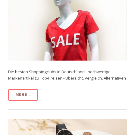
Die besten Shoppingclubs in Deutschland - hochwertige
Markenartikel zu Top-Preisen - Übersicht, Vergleich, Alternativen
MEHR...