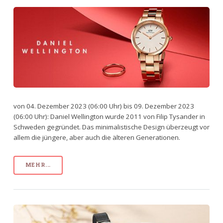
von 04. Dezember 2023 (06:00 Uhr) bis 09. Dezember 2023
(06:00 Uhr): Daniel Wellington wurde 2011 von Filip Tysander in
Schweden gegründet. Das minimalistische Design überzeugt vor
allem die jüngere, aber auch die älteren Generationen.
MEHR...