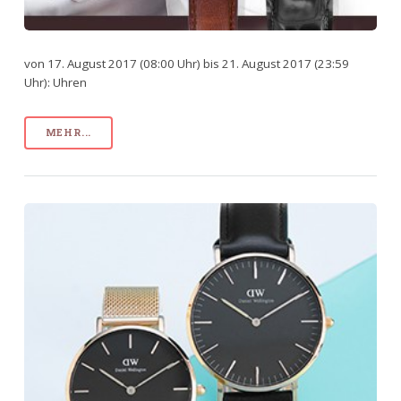
von 17. August 2017 (08:00 Uhr) bis 21. August 2017 (23:59
Uhr): Uhren
MEHR...