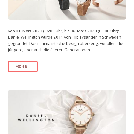
von 01. März 2023 (06:00 Uhr) bis 06. März 2023 (06:00 Uhr):
Daniel Wellington wurde 2011 von Filip Tysander in Schweden
gegründet. Das minimalistische Design überzeugt vor allem die
jüngere, aber auch die älteren Generationen.
MEHR...