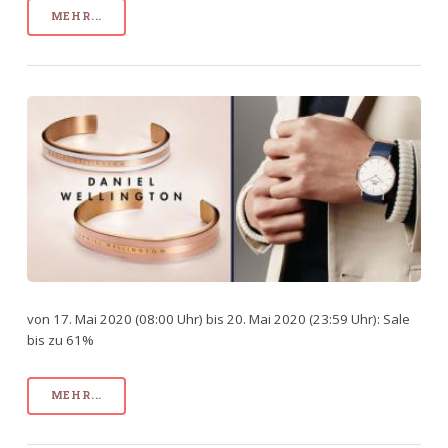
MEHR...
von 17. Mai 2020 (08:00 Uhr) bis 20. Mai 2020 (23:59 Uhr): Sale
bis zu 61%
MEHR...