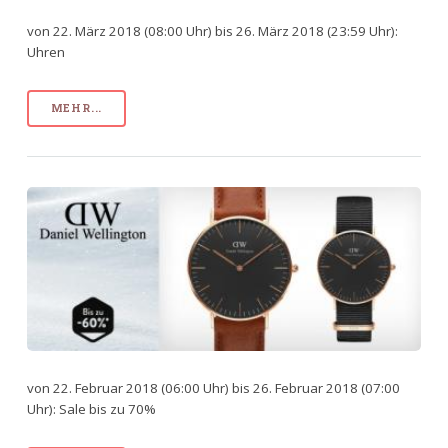
von 22. März 2018 (08:00 Uhr) bis 26. März 2018 (23:59 Uhr):
Uhren
MEHR...
von 22. Februar 2018 (06:00 Uhr) bis 26. Februar 2018 (07:00
Uhr): Sale bis zu 70%