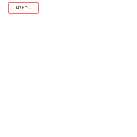
MEHR...