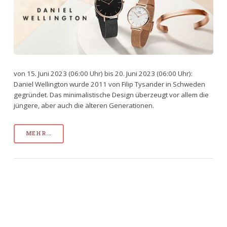
von 15. Juni 2023 (06:00 Uhr) bis 20. Juni 2023 (06:00 Uhr):
Daniel Wellington wurde 2011 von Filip Tysander in Schweden
gegründet. Das minimalistische Design überzeugt vor allem die
jüngere, aber auch die älteren Generationen.
MEHR...