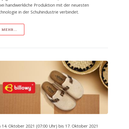
ei handwerkliche Produktion mit der neuesten
hnologie in der Schuhindustrie verbindet.
MEHR...
 14. Oktober 2021 (07:00 Uhr) bis 17. Oktober 2021