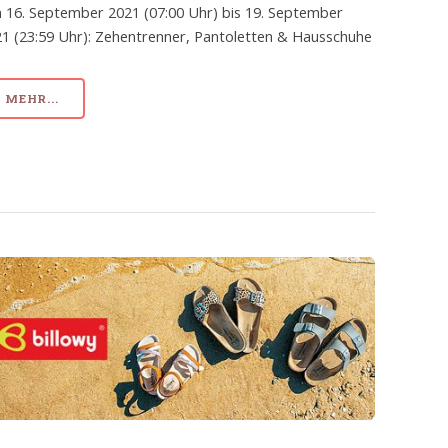
 16. September 2021 (07:00 Uhr) bis 19. September
1 (23:59 Uhr): Zehentrenner, Pantoletten & Hausschuhe
MEHR...