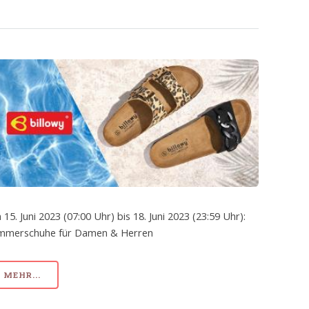
 15. Juni 2023 (07:00 Uhr) bis 18. Juni 2023 (23:59 Uhr):
mmerschuhe für Damen & Herren
MEHR...