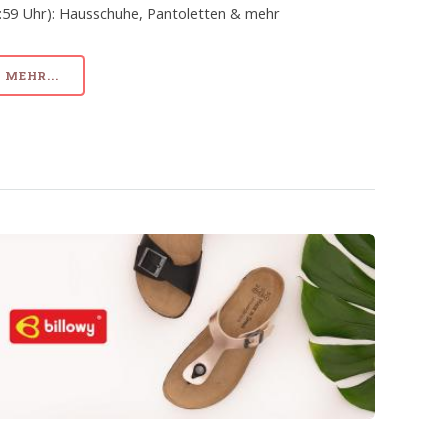
:59 Uhr): Hausschuhe, Pantoletten & mehr
MEHR...