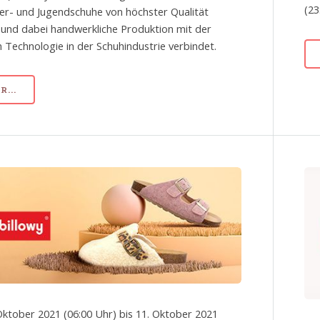
(23
er- und Jugendschuhe von höchster Qualität
t und dabei handwerkliche Produktion mit der
 Technologie in der Schuhindustrie verbindet.
...
Oktober 2021 (06:00 Uhr) bis 11. Oktober 2021