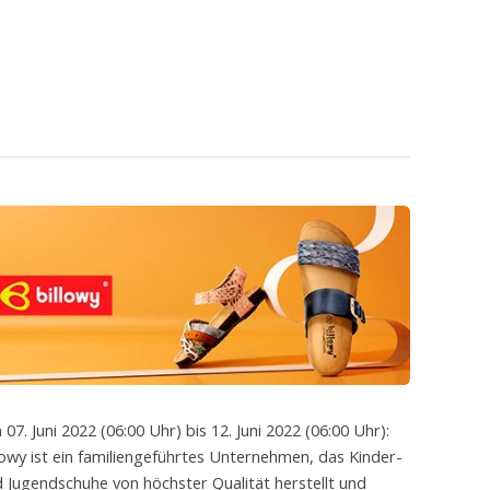
 07. Juni 2022 (06:00 Uhr) bis 12. Juni 2022 (06:00 Uhr):
lowy ist ein familiengeführtes Unternehmen, das Kinder-
 Jugendschuhe von höchster Qualität herstellt und