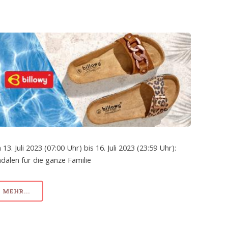
 13. Juli 2023 (07:00 Uhr) bis 16. Juli 2023 (23:59 Uhr):
dalen für die ganze Familie
MEHR...