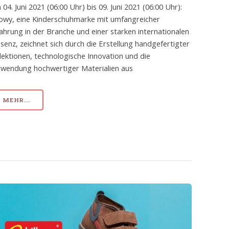
 04. Juni 2021 (06:00 Uhr) bis 09. Juni 2021 (06:00 Uhr):
lowy, eine Kinderschuhmarke mit umfangreicher
ahrung in der Branche und einer starken internationalen
senz, zeichnet sich durch die Erstellung handgefertigter
lektionen, technologische Innovation und die
rwendung hochwertiger Materialien aus
MEHR...