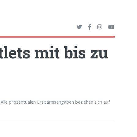
lets mit bis zu
Alle prozentualen Ersparnisangaben beziehen sich auf