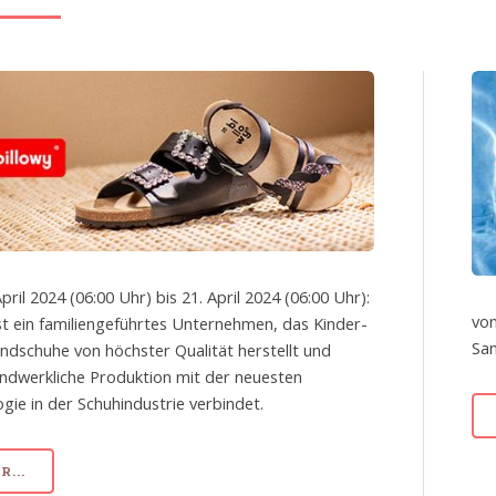
pril 2024 (06:00 Uhr) bis 21. April 2024 (06:00 Uhr):
von
ist ein familiengeführtes Unternehmen, das Kinder-
San
ndschuhe von höchster Qualität herstellt und
ndwerkliche Produktion mit der neuesten
gie in der Schuhindustrie verbindet.
...