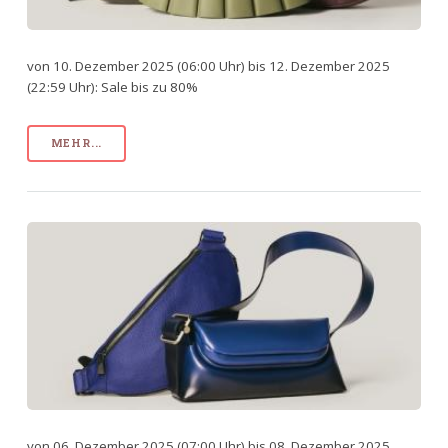
von 10. Dezember 2025 (06:00 Uhr) bis 12. Dezember 2025
(22:59 Uhr): Sale bis zu 80%
MEHR...
von 06. Dezember 2025 (07:00 Uhr) bis 08. Dezember 2025