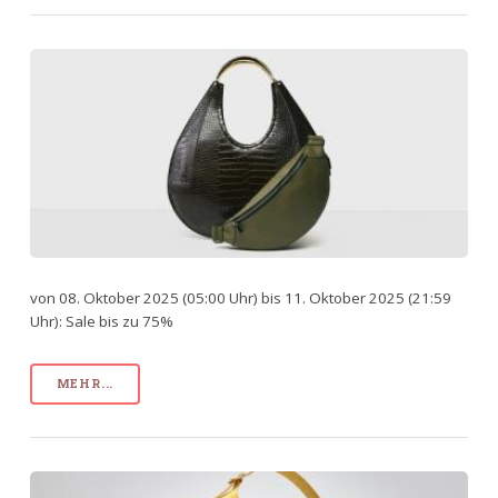
von 08. Oktober 2025 (05:00 Uhr) bis 11. Oktober 2025 (21:59
Uhr): Sale bis zu 75%
MEHR...