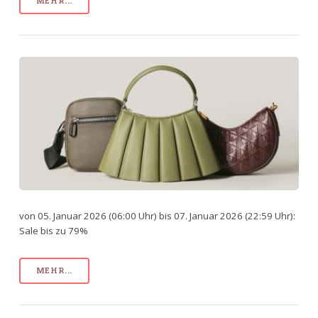
MEHR...
von 05. Januar 2026 (06:00 Uhr) bis 07. Januar 2026 (22:59 Uhr):
Sale bis zu 79%
MEHR...