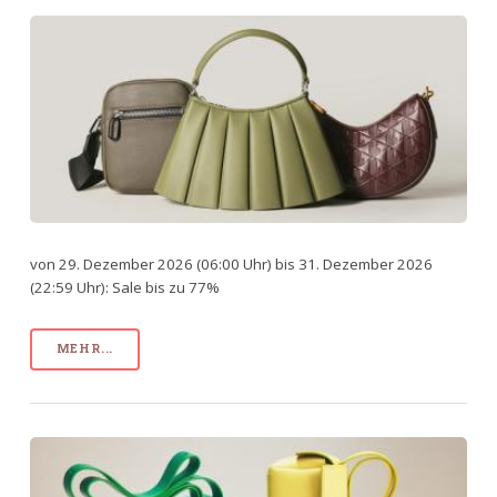
von 29. Dezember 2026 (06:00 Uhr) bis 31. Dezember 2026
(22:59 Uhr): Sale bis zu 77%
MEHR...