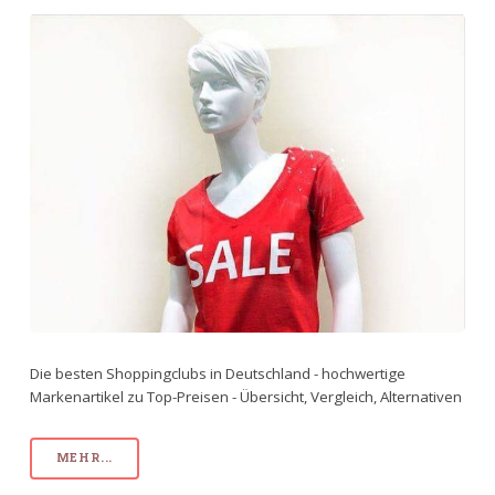
Die besten Shoppingclubs in Deutschland - hochwertige
Markenartikel zu Top-Preisen - Übersicht, Vergleich, Alternativen
MEHR...