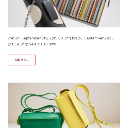
von 24. September 2025 (05:00 Uhr) bis 26. September 2025
(21:59 Uhr): Sale bis zu 80%
MEHR...