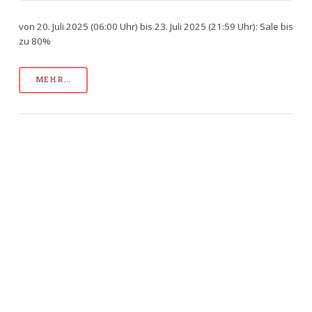
von 20. Juli 2025 (06:00 Uhr) bis 23. Juli 2025 (21:59 Uhr): Sale bis
zu 80%
MEHR...