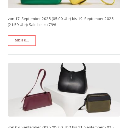
von 17. September 2025 (05:00 Uhr) bis 19. September 2025
(21:59 Uhr): Sale bis zu 79%
MEHR...
von 09. September 2025 (05:00 Uhr) bis 11. September 2025