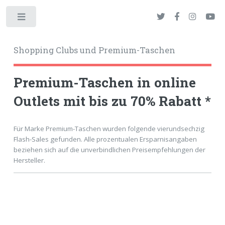
Toggle
Shopping Clubs und Premium-Taschen
Premium-Taschen in online
Outlets mit bis zu 70% Rabatt *
okies
Für Marke Premium-Taschen wurden folgende vierundsechzig
Flash-Sales gefunden. Alle prozentualen Ersparnisangaben
beziehen sich auf die unverbindlichen Preisempfehlungen der
Hersteller.