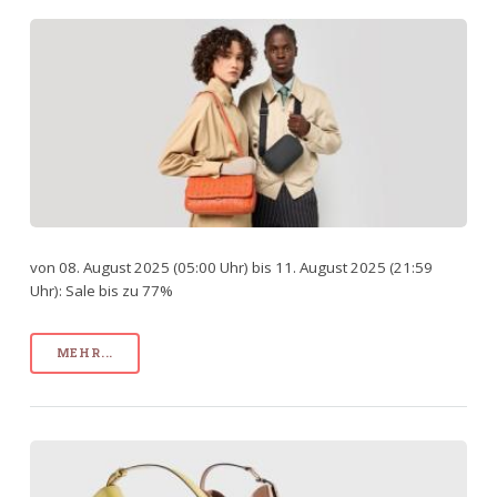
von 08. August 2025 (05:00 Uhr) bis 11. August 2025 (21:59
Uhr): Sale bis zu 77%
MEHR...