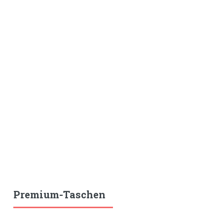
Premium-Taschen