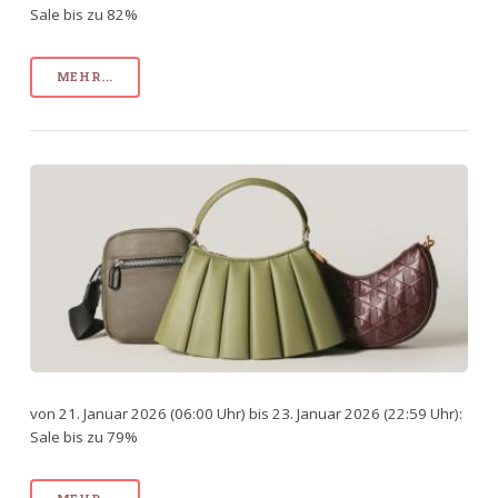
Sale bis zu 82%
MEHR...
von 21. Januar 2026 (06:00 Uhr) bis 23. Januar 2026 (22:59 Uhr):
Sale bis zu 79%