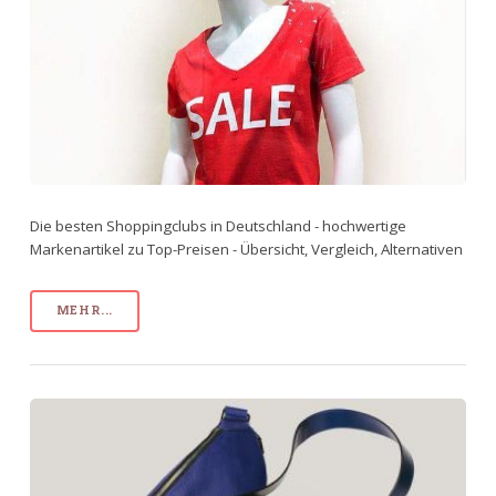
Die besten Shoppingclubs in Deutschland - hochwertige
Markenartikel zu Top-Preisen - Übersicht, Vergleich, Alternativen
MEHR...