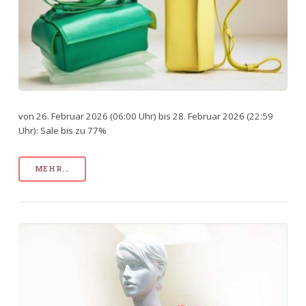
von 26. Februar 2026 (06:00 Uhr) bis 28. Februar 2026 (22:59
Uhr): Sale bis zu 77%
MEHR...