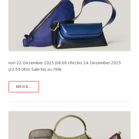
von 22. Dezember 2025 (06:00 Uhr) bis 24. Dezember 2025
(22:59 Uhr): Sale bis zu 76%
MEHR...