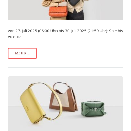
von 27. Juli 2025 (06:00 Uhr) bis 30. Juli 2025 (21:59 Uhr): Sale bis
zu 80%
MEHR...