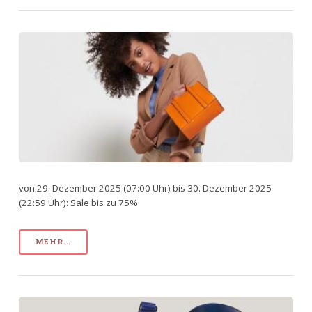
von 29. Dezember 2025 (07:00 Uhr) bis 30. Dezember 2025
(22:59 Uhr): Sale bis zu 75%
MEHR...