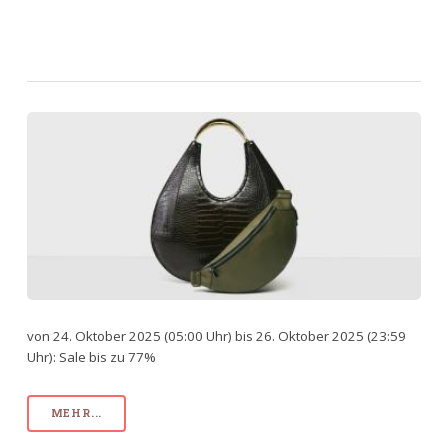
von 24. Oktober 2025 (05:00 Uhr) bis 26. Oktober 2025 (23:59
Uhr): Sale bis zu 77%
MEHR...