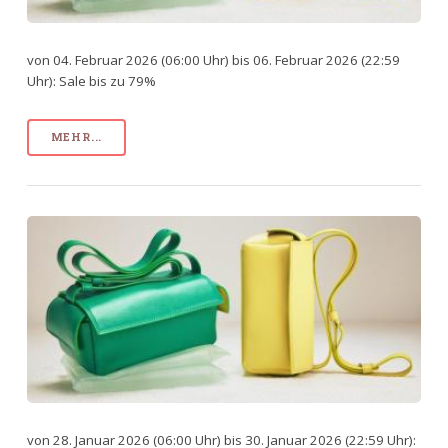
von 04. Februar 2026 (06:00 Uhr) bis 06. Februar 2026 (22:59
Uhr): Sale bis zu 79%
MEHR...
von 28. Januar 2026 (06:00 Uhr) bis 30. Januar 2026 (22:59 Uhr):