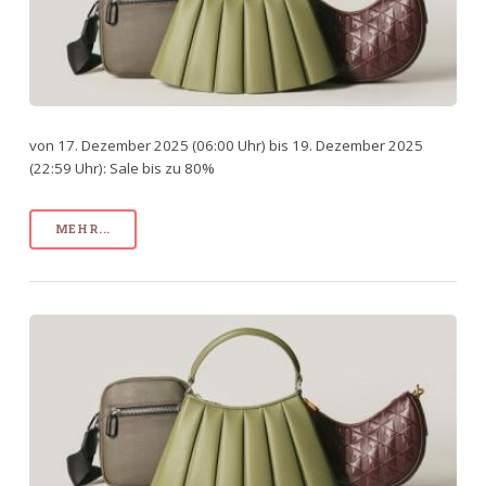
von 17. Dezember 2025 (06:00 Uhr) bis 19. Dezember 2025
(22:59 Uhr): Sale bis zu 80%
MEHR...