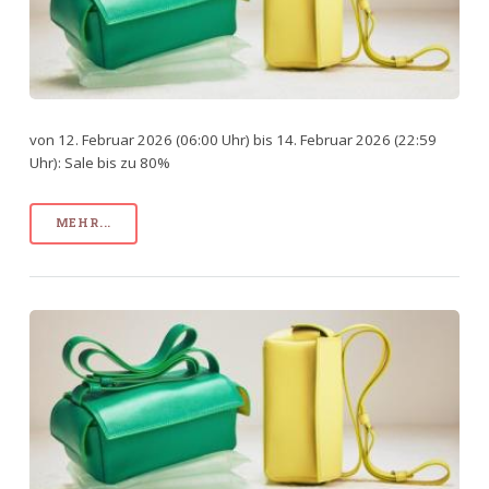
von 12. Februar 2026 (06:00 Uhr) bis 14. Februar 2026 (22:59
Uhr): Sale bis zu 80%
MEHR...