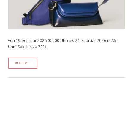
von 19. Februar 2026 (06:00 Uhr) bis 21. Februar 2026 (22:59
Uhr): Sale bis zu 79%
MEHR...