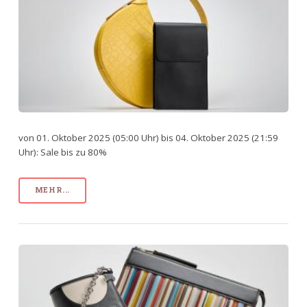
von 01. Oktober 2025 (05:00 Uhr) bis 04. Oktober 2025 (21:59
Uhr): Sale bis zu 80%
MEHR...