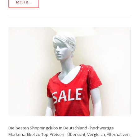
MEHR...
Die besten Shoppingclubs in Deutschland - hochwertige
Markenartikel zu Top-Preisen - Übersicht, Vergleich, Alternativen