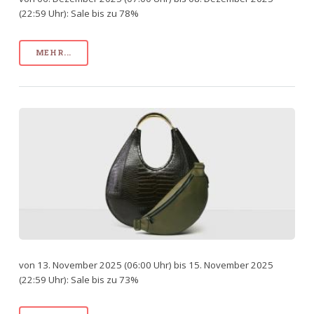
(22:59 Uhr): Sale bis zu 78%
MEHR...
von 13. November 2025 (06:00 Uhr) bis 15. November 2025
(22:59 Uhr): Sale bis zu 73%