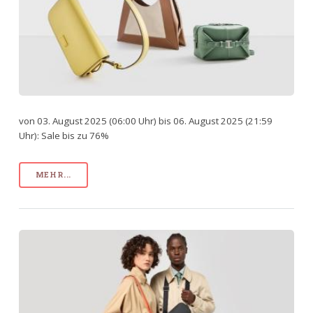
von 03. August 2025 (06:00 Uhr) bis 06. August 2025 (21:59
Uhr): Sale bis zu 76%
MEHR...