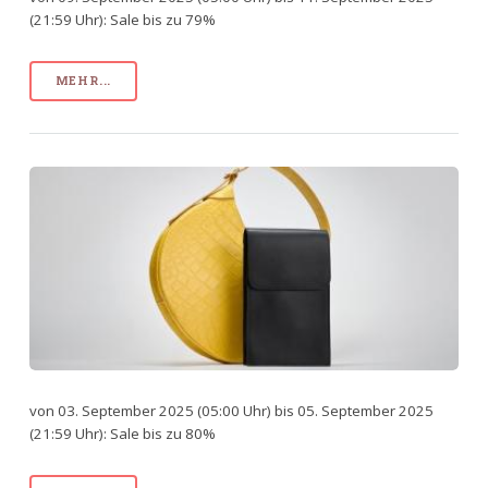
(21:59 Uhr): Sale bis zu 79%
MEHR...
von 03. September 2025 (05:00 Uhr) bis 05. September 2025
(21:59 Uhr): Sale bis zu 80%