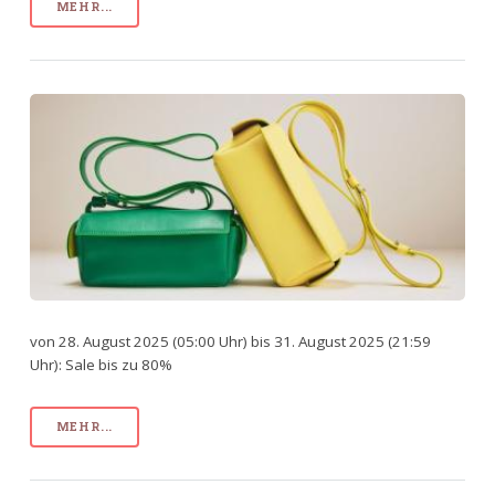
MEHR...
von 28. August 2025 (05:00 Uhr) bis 31. August 2025 (21:59
Uhr): Sale bis zu 80%
MEHR...