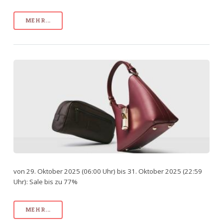
MEHR...
von 29. Oktober 2025 (06:00 Uhr) bis 31. Oktober 2025 (22:59
Uhr): Sale bis zu 77%
MEHR...